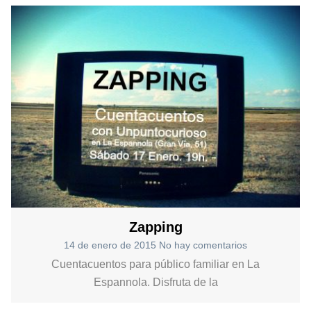
Zapping
14 de enero de 2015
No hay comentarios
Cuentacuentos para público familiar en La
Espannola. Disfruta de la