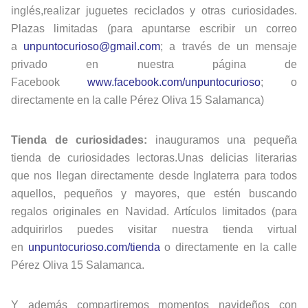
inglés,realizar juguetes reciclados y otras curiosidades.
Plazas limitadas (para apuntarse escribir un correo
a
unpuntocurioso@gmail.com
; a través de un mensaje
privado en nuestra página de
Facebook
www.facebook.com/unpuntocurioso
; o
directamente en la calle Pérez Oliva 15 Salamanca)
Tienda de curiosidades:
inauguramos una pequeña
tienda de curiosidades lectoras.Unas delicias literarias
que nos llegan directamente desde Inglaterra para todos
aquellos, pequeños y mayores, que estén buscando
regalos originales en Navidad. Artículos limitados (para
adquirirlos puedes visitar nuestra tienda virtual
en
unpuntocurioso.com/tienda
o directamente en la calle
Pérez Oliva 15 Salamanca.
Y además compartiremos momentos navideños con