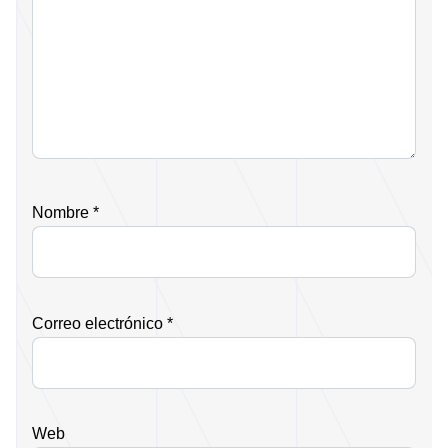
Nombre
*
Correo electrónico
*
Web