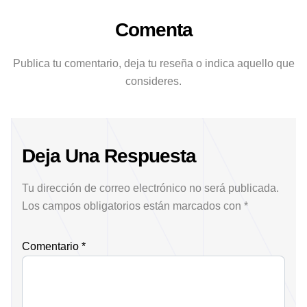
Comenta
Publica tu comentario, deja tu reseña o indica aquello que
consideres.
Deja Una Respuesta
Tu dirección de correo electrónico no será publicada.
Los campos obligatorios están marcados con
*
Comentario
*