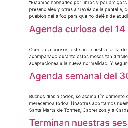
“Estamos habitados por libros y por amigos”
presenciales y otras a través de la pantalla
pueblos del alfoz para que no dejéis de acudi
Agenda curiosa del 14 
Queridos curiosos: este año nuestra carta d
acompañado durante estos meses tan difícile
adaptaciones a la nueva normalidad. Y segun
Agenda semanal del 30
Buenos días a todos, se asoma tímidamente o
merecemos todos. Nosotras aportamos nuestro
Santa Marta de Tormes, Cabrerizos y a Carba
Terminan nuestras ses