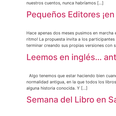
nuestros cuentos, nunca habríamos […]
Pequeños Editores ¡en
Hace apenas dos meses pusimos en marcha es
ritmo! La propuesta invita a los participantes
terminar creando sus propias versiones con se
Leemos en inglés… ant
Algo tenemos que estar haciendo bien cuando
normalidad antigua, en la que todos los libr
alguna historia conocida. Y […]
Semana del Libro en 