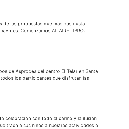
de las propuestas que mas nos gusta
 y mayores. Comenzamos AL AIRE LIBRO:
os de Asprodes del centro El Telar en Santa
 todos los participantes que disfrutan las
 celebración con todo el cariño y la ilusión
ue traen a sus niños a nuestras actividades o