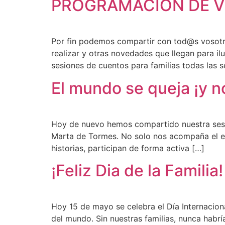
PROGRAMACIÓN DE V
Por fin podemos compartir con tod@s voso
realizar y otras novedades que llegan para 
sesiones de cuentos para familias todas las 
El mundo se queja ¡y n
Hoy de nuevo hemos compartido nuestra sesió
Marta de Tormes. No solo nos acompaña el espac
historias, participan de forma activa […]
¡Feliz Dia de la Familia!
Hoy 15 de mayo se celebra el Día Internacion
del mundo. Sin nuestras familias, nunca habrí