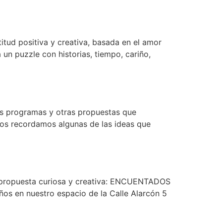
tud positiva y creativa, basada en el amor
un puzzle con historias, tiempo, cariño,
os programas y otras propuestas que
 os recordamos algunas de las ideas que
 propuesta curiosa y creativa: ENCUENTADOS
ños en nuestro espacio de la Calle Alarcón 5