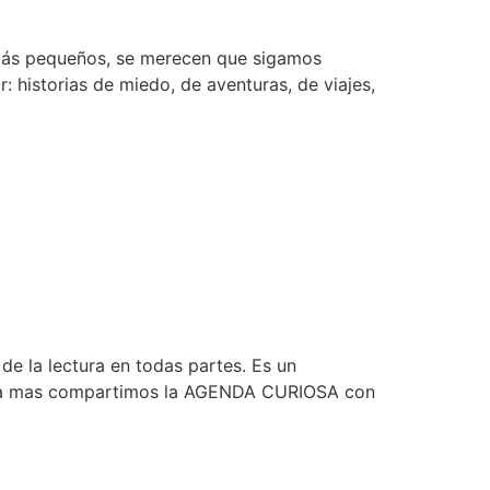
más pequeños, se merecen que sigamos
 historias de miedo, de aventuras, de viajes,
de la lectura en todas partes. Es un
mana mas compartimos la AGENDA CURIOSA con