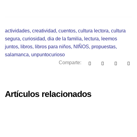
actividades
,
creatividad
,
cuentos
,
cultura lectora
,
cultura
segura
,
curiosidad
,
dia de la familia
,
lectura
,
leemos
juntos
,
libros
,
libros para niños
,
NIÑOS
,
propuestas
,
salamanca
,
unpuntocurioso
Comparte:
Artículos relacionados