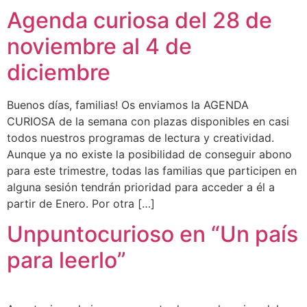
Agenda curiosa del 28 de
noviembre al 4 de
diciembre
Buenos días, familias! Os enviamos la AGENDA
CURIOSA de la semana con plazas disponibles en casi
todos nuestros programas de lectura y creatividad.
Aunque ya no existe la posibilidad de conseguir abono
para este trimestre, todas las familias que participen en
alguna sesión tendrán prioridad para acceder a él a
partir de Enero. Por otra […]
Unpuntocurioso en “Un país
para leerlo”