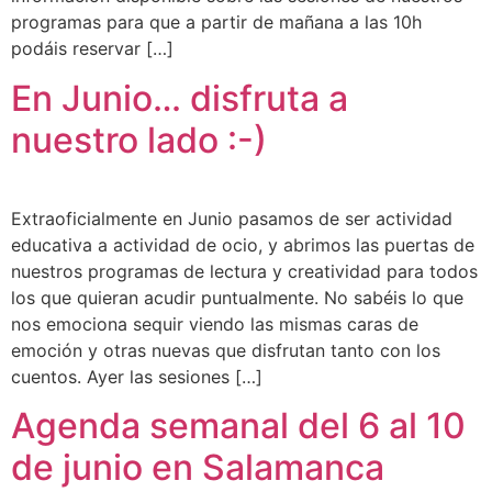
programas para que a partir de mañana a las 10h
podáis reservar […]
En Junio… disfruta a
nuestro lado :-)
Extraoficialmente en Junio pasamos de ser actividad
educativa a actividad de ocio, y abrimos las puertas de
nuestros programas de lectura y creatividad para todos
los que quieran acudir puntualmente. No sabéis lo que
nos emociona sequir viendo las mismas caras de
emoción y otras nuevas que disfrutan tanto con los
cuentos. Ayer las sesiones […]
Agenda semanal del 6 al 10
de junio en Salamanca