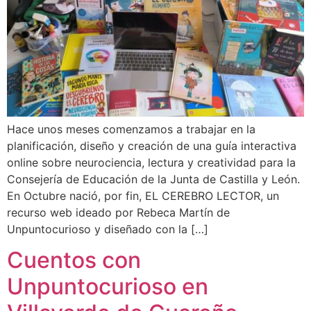
Hace unos meses comenzamos a trabajar en la
planificación, diseño y creación de una guía interactiva
online sobre neurociencia, lectura y creatividad para la
Consejería de Educación de la Junta de Castilla y León.
En Octubre nació, por fin, EL CEREBRO LECTOR, un
recurso web ideado por Rebeca Martín de
Unpuntocurioso y diseñado con la […]
Cuentos con
Unpuntocurioso en