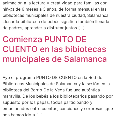
animación a la lectura y creatividad para familias con
niñ@s de 6 meses a 3 años, de forma mensual en las
bibliotecas municipales de nuestra ciudad, Salamanca.
Llenar la biblioteca de bebés significa también llenarla
de padres, aprender a disfrutar juntos […]
Comienza PUNTO DE
CUENTO en las bibiotecas
municipales de Salamanca
Aye el programa PUNTO DE CUENTO en la Red de
Bibliotecas Municipales de Salamanca y la sesión en la
biblioteca del Barrio De la Vega fue una auténtica
maravilla. De los bebés a los bibliotecarios pasando por
supuesto por los papás, todos participando y
emocionados entre cuentos, canciones y sorpresas ¡que
nos hemos ido a […]