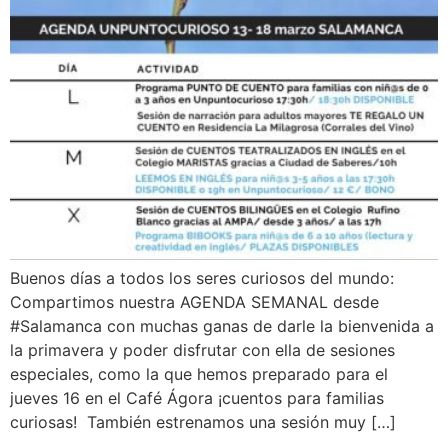
Buenos días a todos los seres curiosos del mundo:
Compartimos nuestra AGENDA SEMANAL desde
#Salamanca con muchas ganas de darle la bienvenida a
la primavera y poder disfrutar con ella de sesiones
especiales, como la que hemos preparado para el
jueves 16 en el Café Ágora ¡cuentos para familias
curiosas! También estrenamos una sesión muy […]