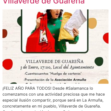
Villaverde de Guareña
¡FELIZ AÑO PARA TODOS! Desde #Salamanca lo
comenzamos con una actividad preciosa que me hace
especial ilusión compartir, porque será en La Armuña,
concretamente en mi pueblo, Villaverde de Guareña.