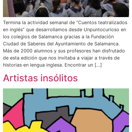
Termina la actividad semanal de “Cuentos teatralizados
en inglés” que desarrollamos desde Unpuntocurioso en
los colegios de Salamanca gracias a la Fundación
Ciudad de Saberes del Ayuntamiento de Salamanca.
Más de 2000 alumnos y sus profesores han disfrutado
de esta edición que nos invitaba a viajar a través de
historias en lengua inglesa. Encontrar un […]
Artistas insólitos