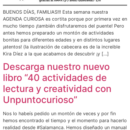
BUENOS DÍAS, FAMILIAS!!! Esta semana nuestra
AGENDA CURIOSA es cortita porque por primera vez en
mucho tiempo ¡también disfrutaremos del puente! Pero
antes hemos preparado un montón de actividades
bonitas para diferentes edades y en distintos lugares
¡atentos! (la ilustración de cabecera es de la increible
Kira Díez a la que acabamos de descubrir ¡y […]
Descarga nuestro nuevo
libro “40 actividades de
lectura y creatividad con
Unpuntocurioso”
Nos lo habeís pedido un montón de veces y por fin
hemos encontrado el tiempo y el momento para hacerlo
realidad desde #Salamanca. Hemos diseñado un manual