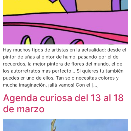
Hay muchos tipos de artistas en la actualidad: desde el
pintor de uñas al pintor de humo, pasando por el de
recuerdos, la mejor pintora de flores del mundo. el de
los autorretratos mas perfecto… Si quieres tú también
puedes er uno de ellos. Tan solo necesitas colores y
mucha imaginación, ¡allá vamos! Con el […]
Agenda curiosa del 13 al 18
de marzo