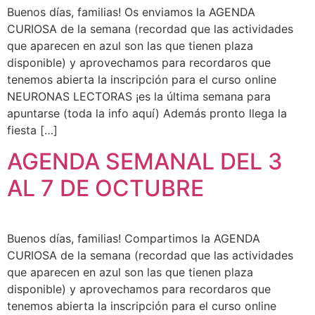
Buenos días, familias! Os enviamos la AGENDA
CURIOSA de la semana (recordad que las actividades
que aparecen en azul son las que tienen plaza
disponible) y aprovechamos para recordaros que
tenemos abierta la inscripción para el curso online
NEURONAS LECTORAS ¡es la última semana para
apuntarse (toda la info aquí) Además pronto llega la
fiesta […]
AGENDA SEMANAL DEL 3
AL 7 DE OCTUBRE
Buenos días, familias! Compartimos la AGENDA
CURIOSA de la semana (recordad que las actividades
que aparecen en azul son las que tienen plaza
disponible) y aprovechamos para recordaros que
tenemos abierta la inscripción para el curso online