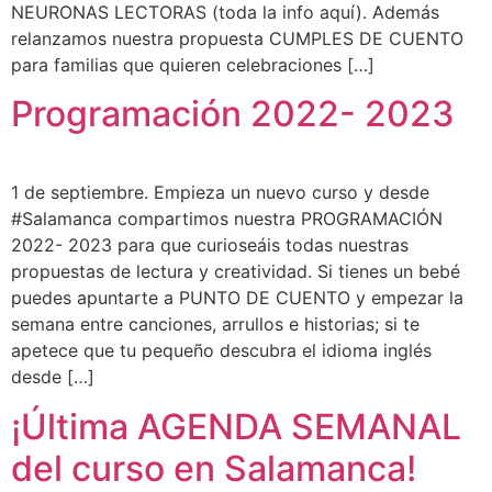
NEURONAS LECTORAS (toda la info aquí). Además
relanzamos nuestra propuesta CUMPLES DE CUENTO
para familias que quieren celebraciones […]
Programación 2022- 2023
1 de septiembre. Empieza un nuevo curso y desde
#Salamanca compartimos nuestra PROGRAMACIÓN
2022- 2023 para que curioseáis todas nuestras
propuestas de lectura y creatividad. Si tienes un bebé
puedes apuntarte a PUNTO DE CUENTO y empezar la
semana entre canciones, arrullos e historias; si te
apetece que tu pequeño descubra el idioma inglés
desde […]
¡Última AGENDA SEMANAL
del curso en Salamanca!