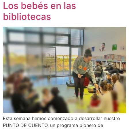
Los bebés en las
bibliotecas
Esta semana hemos comenzado a desarrollar nuestro
PUNTO DE CUENTO, un programa pionero de