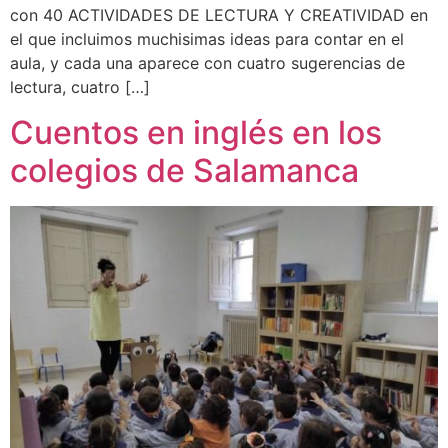
con 40 ACTIVIDADES DE LECTURA Y CREATIVIDAD en
el que incluimos muchisimas ideas para contar en el
aula, y cada una aparece con cuatro sugerencias de
lectura, cuatro […]
Cuentos en inglés en los
colegios de Salamanca