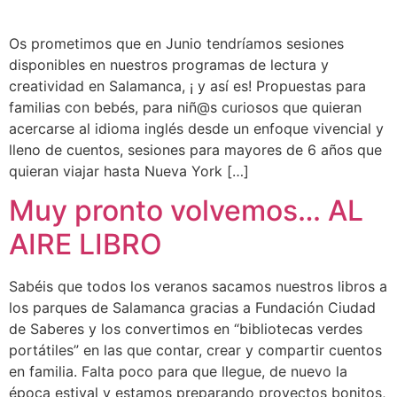
Os prometimos que en Junio tendríamos sesiones
disponibles en nuestros programas de lectura y
creatividad en Salamanca, ¡ y así es! Propuestas para
familias con bebés, para niñ@s curiosos que quieran
acercarse al idioma inglés desde un enfoque vivencial y
lleno de cuentos, sesiones para mayores de 6 años que
quieran viajar hasta Nueva York […]
Muy pronto volvemos… AL
AIRE LIBRO
Sabéis que todos los veranos sacamos nuestros libros a
los parques de Salamanca gracias a Fundación Ciudad
de Saberes y los convertimos en “bibliotecas verdes
portátiles” en las que contar, crear y compartir cuentos
en familia. Falta poco para que llegue, de nuevo la
época estival y estamos preparando proyectos bonitos,