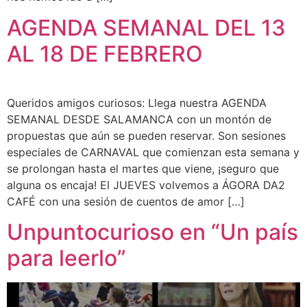
AGENDA SEMANAL DEL 13
AL 18 DE FEBRERO
Queridos amigos curiosos: Llega nuestra AGENDA
SEMANAL DESDE SALAMANCA con un montón de
propuestas que aún se pueden reservar. Son sesiones
especiales de CARNAVAL que comienzan esta semana y
se prolongan hasta el martes que viene, ¡seguro que
alguna os encaja! El JUEVES volvemos a ÁGORA DA2
CAFÉ con una sesión de cuentos de amor […]
Unpuntocurioso en “Un país
para leerlo”