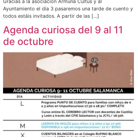
Gracias a la asociación Armuna Cultus y al
Ayuntamiento el día 3 pasaremos una tarde de cuento y
todos estáis invitados. A partir de las […]
Agenda curiosa del 9 al 11
de octubre