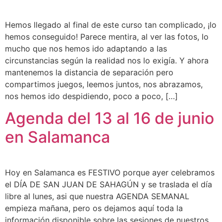
Hemos llegado al final de este curso tan complicado, ¡lo
hemos conseguido! Parece mentira, al ver las fotos, lo
mucho que nos hemos ido adaptando a las
circunstancias según la realidad nos lo exigía. Y ahora
mantenemos la distancia de separación pero
compartimos juegos, leemos juntos, nos abrazamos,
nos hemos ido despidiendo, poco a poco, […]
Agenda del 13 al 16 de junio
en Salamanca
Hoy en Salamanca es FESTIVO porque ayer celebramos
el DÍA DE SAN JUAN DE SAHAGÚN y se traslada el día
libre al lunes, asi que nuestra AGENDA SEMANAL
empieza mañana, pero os dejamos aquí toda la
información disponible sobre las sesiones de nuestros