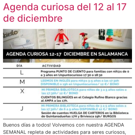
Agenda curiosa del 12 al 17
de diciembre
Buenos días a todos! Volvemos con nuestra AGENDA
SEMANAL repleta de actividades para seres curiosos,