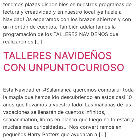
tenemos plazas disponibles en nuestros programas de
lectura y creatividad y en nuestro local ¡ya huele a
Navidad! Os esperamos con los brazos abiertos y con
un montón de cuentos. También adelantamos la
programación de los TALLERES NAVIDEÑOS que
realizaremos […]
TALLERES NAVIDEÑOS
CON UNPUNTOCURIOSO
Esta Navidad en #Salamanca queremos compartir toda
la magia que hemos ido descubriendo en estos casi 10
años que llevamos a vuestro lado. Las mañanas de las
vacaciones se llenarán de cuentos infinitos,
scananimation, libros en blanco que luego no lo están y
muchas mas curiosidades… Nos convertiremos en
pequeños Harry Potters que ayudarán a […]