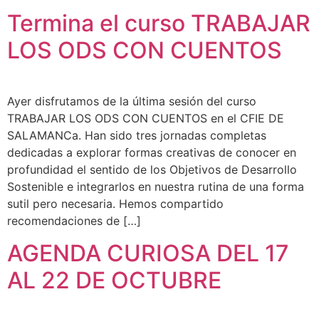
Termina el curso TRABAJAR
LOS ODS CON CUENTOS
Ayer disfrutamos de la última sesión del curso
TRABAJAR LOS ODS CON CUENTOS en el CFIE DE
SALAMANCa. Han sido tres jornadas completas
dedicadas a explorar formas creativas de conocer en
profundidad el sentido de los Objetivos de Desarrollo
Sostenible e integrarlos en nuestra rutina de una forma
sutil pero necesaria. Hemos compartido
recomendaciones de […]
AGENDA CURIOSA DEL 17
AL 22 DE OCTUBRE