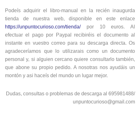
Podeís adquirir el libro-manual en la recién inaugurda
tienda de nuestra web, disponible en este enlace
https://unpuntocurioso.com/tienda/
por 10 euros. Al
efectuar el pago por Paypal recibiréis el documento al
instante en vuestro correo para su descarga directa. Os
agradeceríamos que lo utilizarais como un documento
personal y, si alguien cercano quiere consultarlo también,
que abone su propio pedido. A nosotras nos ayudáis un
montón y asi haceís del mundo un lugar mejor.
Dudas, consultas o problemas de descarga al 695981488/
unpuntocurioso@gmail.com