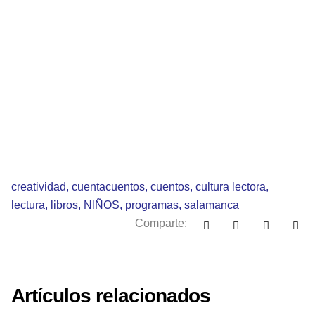
creatividad
,
cuentacuentos
,
cuentos
,
cultura lectora
,
lectura
,
libros
,
NIÑOS
,
programas
,
salamanca
Comparte:
Artículos relacionados