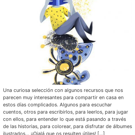
Una curiosa selección con algunos recursos que nos
parecen muy interesantes para compartir en casa en
estos días complicados. Algunos para escuchar
cuentos, otros para escribirlos, para leerlos, para jugar
con ellos, para entender lo que está pasando a través
de las historias, para colorear, para disfrutar de álbumes
ilustrados… ¡¡Ojalá que os resulten útiles! […]