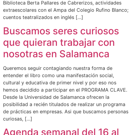
Biblioteca Berta Pallares de Cabrerizos, actividades
extraescolares con el Ampa del Colegio Rufino Blanco;
cuentos teatralizados en inglés […]
Buscamos seres curiosos
que quieran trabajar con
nosotras en Salamanca
Queremos seguir contagiando nuestra forma de
entender el libro como una manifestación social,
cultural y educativa de primer nivel y por eso nos
hemos decidido a participar en el PROGRAMA CLAVE.
Desde la Universidad de Salamanca ofrecen la
posibilidad a recién titulados de realizar un programa
de prácticas en empresas. Asi que buscamos personas
curiosas, […]
Agenda semanal del 16 al