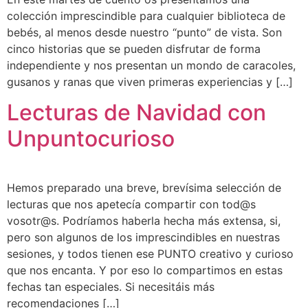
colección imprescindible para cualquier biblioteca de
bebés, al menos desde nuestro “punto” de vista. Son
cinco historias que se pueden disfrutar de forma
independiente y nos presentan un mondo de caracoles,
gusanos y ranas que viven primeras experiencias y […]
Lecturas de Navidad con
Unpuntocurioso
Hemos preparado una breve, brevísima selección de
lecturas que nos apetecía compartir con tod@s
vosotr@s. Podríamos haberla hecha más extensa, si,
pero son algunos de los imprescindibles en nuestras
sesiones, y todos tienen ese PUNTO creativo y curioso
que nos encanta. Y por eso lo compartimos en estas
fechas tan especiales. Si necesitáis más
recomendaciones […]