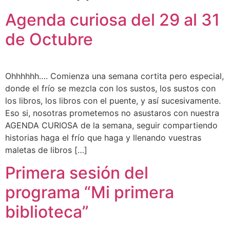
Agenda curiosa del 29 al 31
de Octubre
Ohhhhhh…. Comienza una semana cortita pero especial,
donde el frío se mezcla con los sustos, los sustos con
los libros, los libros con el puente, y así sucesivamente.
Eso si, nosotras prometemos no asustaros con nuestra
AGENDA CURIOSA de la semana, seguir compartiendo
historias haga el frío que haga y llenando vuestras
maletas de libros […]
Primera sesión del
programa “Mi primera
biblioteca”