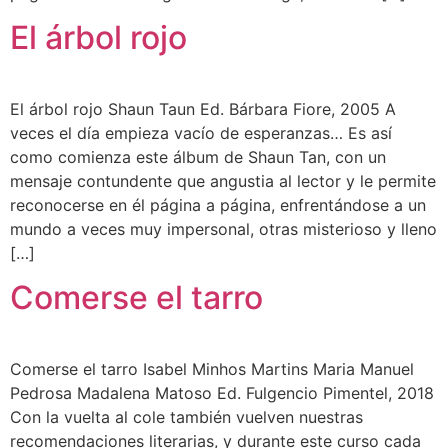
El árbol rojo
El árbol rojo Shaun Taun Ed. Bárbara Fiore, 2005 A
veces el día empieza vacío de esperanzas… Es así
como comienza este álbum de Shaun Tan, con un
mensaje contundente que angustia al lector y le permite
reconocerse en él página a página, enfrentándose a un
mundo a veces muy impersonal, otras misterioso y lleno
[…]
Comerse el tarro
Comerse el tarro Isabel Minhos Martins Maria Manuel
Pedrosa Madalena Matoso Ed. Fulgencio Pimentel, 2018
Con la vuelta al cole también vuelven nuestras
recomendaciones literarias, y durante este curso cada