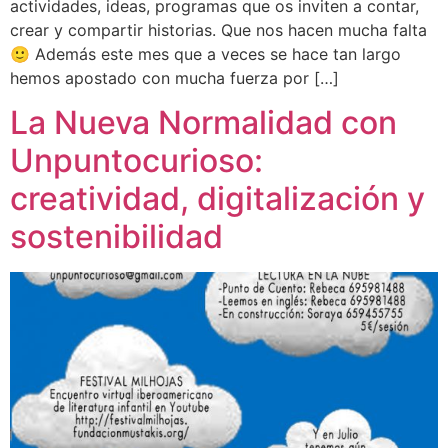
actividades, ideas, programas que os inviten a contar,
crear y compartir historias. Que nos hacen mucha falta
🙂 Además este mes que a veces se hace tan largo
hemos apostado con mucha fuerza por […]
La Nueva Normalidad con
Unpuntocurioso:
creatividad, digitalización y
sostenibilidad