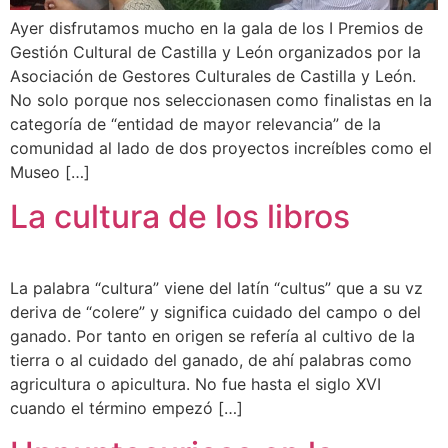
Ayer disfrutamos mucho en la gala de los I Premios de
Gestión Cultural de Castilla y León organizados por la
Asociación de Gestores Culturales de Castilla y León.
No solo porque nos seleccionasen como finalistas en la
categoría de “entidad de mayor relevancia” de la
comunidad al lado de dos proyectos increíbles como el
Museo […]
La cultura de los libros
La palabra “cultura” viene del latín “cultus” que a su vz
deriva de “colere” y significa cuidado del campo o del
ganado. Por tanto en origen se refería al cultivo de la
tierra o al cuidado del ganado, de ahí palabras como
agricultura o apicultura. No fue hasta el siglo XVI
cuando el término empezó […]