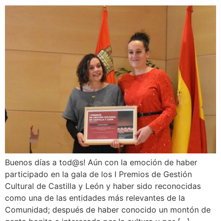
Buenos días a tod@s! Aún con la emoción de haber
participado en la gala de los I Premios de Gestión
Cultural de Castilla y León y haber sido reconocidas
como una de las entidades más relevantes de la
Comunidad; después de haber conocido un montón de