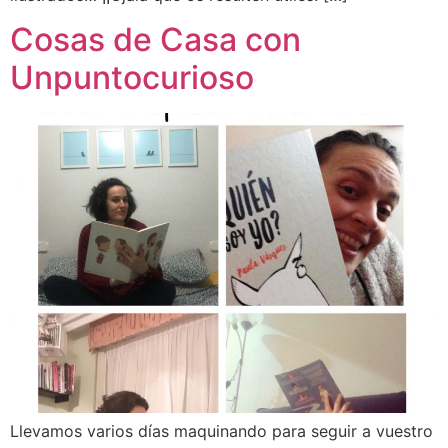
Cosas de Casa con
Unpuntocurioso
Llevamos varios días maquinando para seguir a vuestro