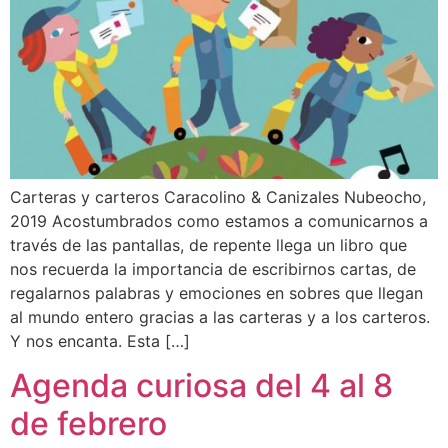
Carteras y carteros Caracolino & Canizales Nubeocho,
2019 Acostumbrados como estamos a comunicarnos a
través de las pantallas, de repente llega un libro que
nos recuerda la importancia de escribirnos cartas, de
regalarnos palabras y emociones en sobres que llegan
al mundo entero gracias a las carteras y a los carteros.
Y nos encanta. Esta […]
Agenda curiosa del 4 al 8
de febrero