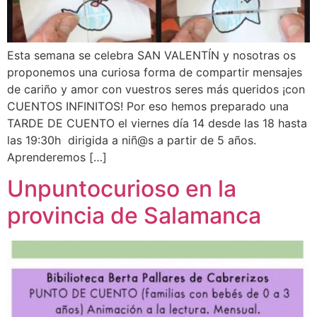
Esta semana se celebra SAN VALENTÍN y nosotras os
proponemos una curiosa forma de compartir mensajes
de cariño y amor con vuestros seres más queridos ¡con
CUENTOS INFINITOS! Por eso hemos preparado una
TARDE DE CUENTO el viernes día 14 desde las 18 hasta
las 19:30h dirigida a niñ@s a partir de 5 años.
Aprenderemos […]
Unpuntocurioso en la
provincia de Salamanca