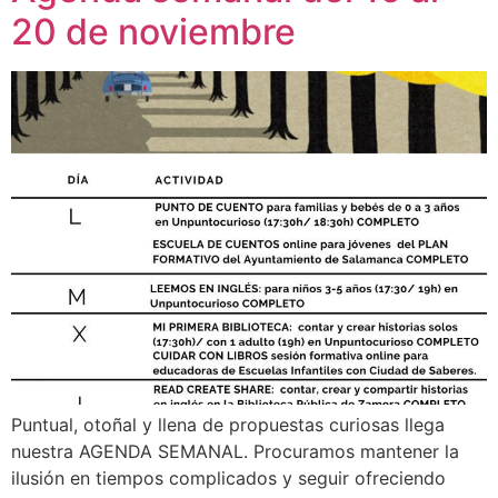
20 de noviembre
Puntual, otoñal y llena de propuestas curiosas llega
nuestra AGENDA SEMANAL. Procuramos mantener la
ilusión en tiempos complicados y seguir ofreciendo