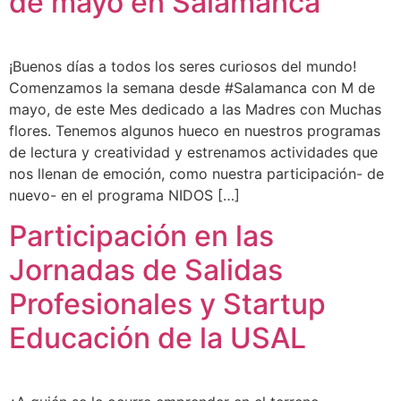
de mayo en Salamanca
¡Buenos días a todos los seres curiosos del mundo!
Comenzamos la semana desde #Salamanca con M de
mayo, de este Mes dedicado a las Madres con Muchas
flores. Tenemos algunos hueco en nuestros programas
de lectura y creatividad y estrenamos actividades que
nos llenan de emoción, como nuestra participación- de
nuevo- en el programa NIDOS […]
Participación en las
Jornadas de Salidas
Profesionales y Startup
Educación de la USAL