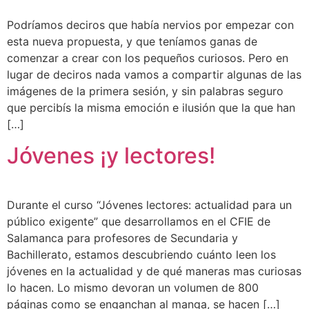
Podríamos deciros que había nervios por empezar con
esta nueva propuesta, y que teníamos ganas de
comenzar a crear con los pequeños curiosos. Pero en
lugar de deciros nada vamos a compartir algunas de las
imágenes de la primera sesión, y sin palabras seguro
que percibís la misma emoción e ilusión que la que han
[…]
Jóvenes ¡y lectores!
Durante el curso “Jóvenes lectores: actualidad para un
público exigente” que desarrollamos en el CFIE de
Salamanca para profesores de Secundaria y
Bachillerato, estamos descubriendo cuánto leen los
jóvenes en la actualidad y de qué maneras mas curiosas
lo hacen. Lo mismo devoran un volumen de 800
páginas como se enganchan al manga, se hacen […]