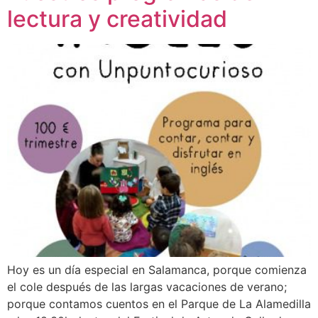
lectura y creatividad
Hoy es un día especial en Salamanca, porque comienza
el cole después de las largas vacaciones de verano;
porque contamos cuentos en el Parque de La Alamedilla