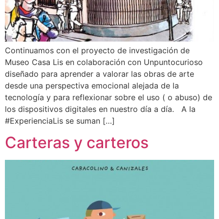
Continuamos con el proyecto de investigación de
Museo Casa Lis en colaboración con Unpuntocurioso
diseñado para aprender a valorar las obras de arte
desde una perspectiva emocional alejada de la
tecnología y para reflexionar sobre el uso ( o abuso) de
los dispositivos digitales en nuestro día a día. A la
#ExperienciaLis se suman […]
Carteras y carteros