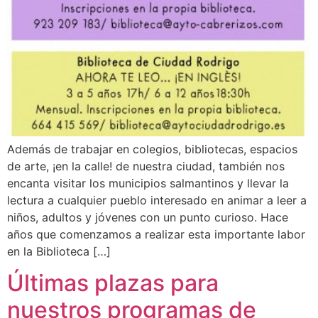
Además de trabajar en colegios, bibliotecas, espacios
de arte, ¡en la calle! de nuestra ciudad, también nos
encanta visitar los municipios salmantinos y llevar la
lectura a cualquier pueblo interesado en animar a leer a
niños, adultos y jóvenes con un punto curioso. Hace
años que comenzamos a realizar esta importante labor
en la Biblioteca […]
Últimas plazas para
nuestros programas de