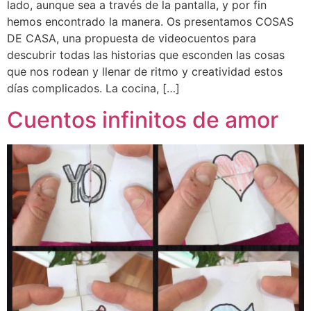
lado, aunque sea a través de la pantalla, y por fin
hemos encontrado la manera. Os presentamos COSAS
DE CASA, una propuesta de videocuentos para
descubrir todas las historias que esconden las cosas
que nos rodean y llenar de ritmo y creatividad estos
días complicados. La cocina, […]
Cuentos infinitos de amor