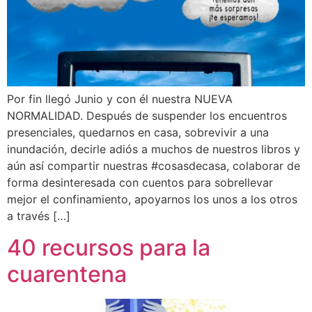
Por fin llegó Junio y con él nuestra NUEVA
NORMALIDAD. Después de suspender los encuentros
presenciales, quedarnos en casa, sobrevivir a una
inundación, decirle adiós a muchos de nuestros libros y
aún así compartir nuestras #cosasdecasa, colaborar de
forma desinteresada con cuentos para sobrellevar
mejor el confinamiento, apoyarnos los unos a los otros
a través […]
40 recursos para la
cuarentena