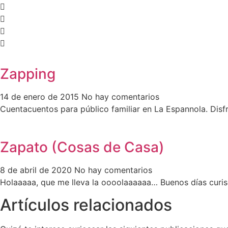
Zapping
14 de enero de 2015
No hay comentarios
Cuentacuentos para público familiar en La Espannola. Disfr
Zapato (Cosas de Casa)
8 de abril de 2020
No hay comentarios
Holaaaaa, que me lleva la oooolaaaaaa… Buenos días curis
Artículos relacionados