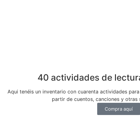
40 actividades de lectur
Aqui tenéis un inventario con cuarenta actividades para 
partir de cuentos, canciones y otras s
Compra aquí