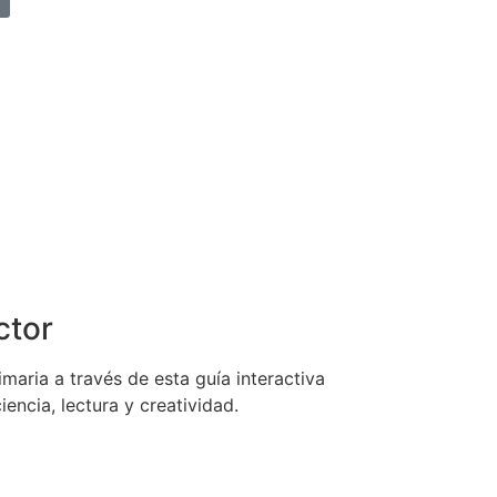
ctor
aria a través de esta guía interactiva
iencia, lectura y creatividad.