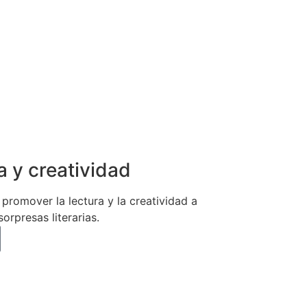
a y creatividad
promover la lectura y la creatividad a
orpresas literarias.