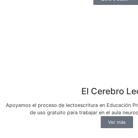
El Cerebro Le
Apoyamos el proceso de lectoescritura en Educación Prim
de uso gratuito para trabajar en el aula neuroc
Ver más