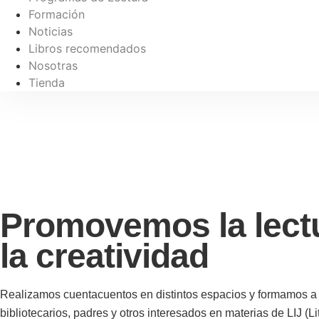
Formación
Noticias
Libros recomendados
Nosotras
Tienda
Promovemos la lect
la creatividad
Realizamos cuentacuentos en distintos espacios y formamos a 
bibliotecarios, padres y otros interesados en materias de LIJ (Lit