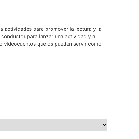
a actividades para promover la lectura y la
o conductor para lanzar una actividad y a
cuatro videocuentos que os pueden servir como