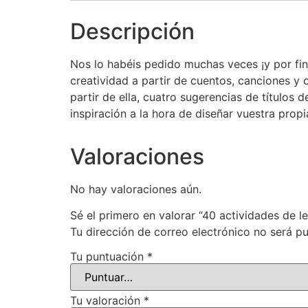
Descripción
Nos lo habéis pedido muchas veces ¡y por fin 
creatividad a partir de cuentos, canciones y o
partir de ella, cuatro sugerencias de títulos 
inspiración a la hora de diseñar vuestra propi
Valoraciones
No hay valoraciones aún.
Sé el primero en valorar “40 actividades de le
Tu dirección de correo electrónico no será pu
Tu puntuación
*
Tu valoración
*