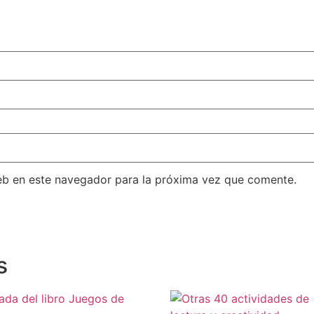
eb en este navegador para la próxima vez que comente.
s