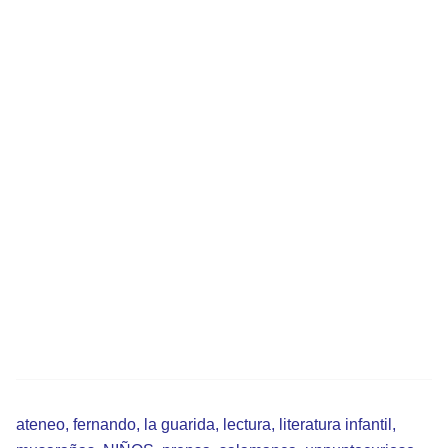
ateneo
,
fernando
,
la guarida
,
lectura
,
literatura infantil
,