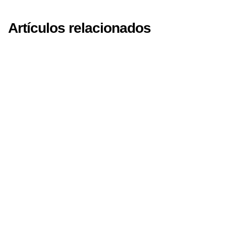
Artículos relacionados