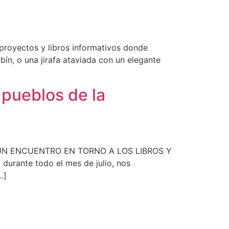
 proyectos y libros informativos donde
n, o una jirafa ataviada con un elegante
 pueblos de la
oso. UN ENCUENTRO EN TORNO A LOS LIBROS Y
durante todo el mes de julio, nos
…]