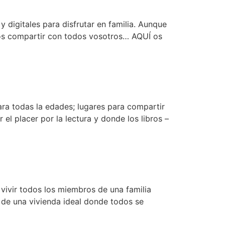
y digitales para disfrutar en familia. Aunque
mos compartir con todos vosotros… AQUÍ os
ara todas la edades; lugares para compartir
r el placer por la lectura y donde los libros –
vivir todos los miembros de una familia
a de una vivienda ideal donde todos se