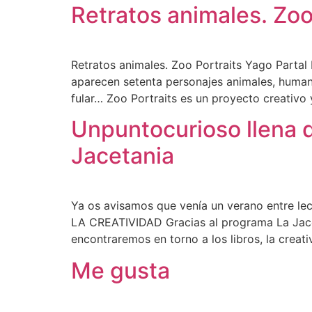
Retratos animales. Zoo
Retratos animales. Zoo Portraits Yago Partal
aparecen setenta personajes animales, humani
fular… Zoo Portraits es un proyecto creativo 
Unpuntocurioso llena d
Jacetania
Ya os avisamos que venía un verano entre 
LA CREATIVIDAD Gracias al programa La Jaceta
encontraremos en torno a los libros, la creat
Me gusta