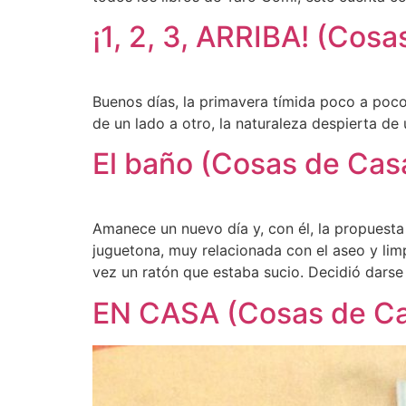
¡1, 2, 3, ARRIBA! (Cos
Buenos días, la primavera tímida poco a poco 
de un lado a otro, la naturaleza despierta de
El baño (Cosas de Cas
Amanece un nuevo día y, con él, la propues
juguetona, muy relacionada con el aseo y lim
vez un ratón que estaba sucio. Decidió darse
EN CASA (Cosas de Ca