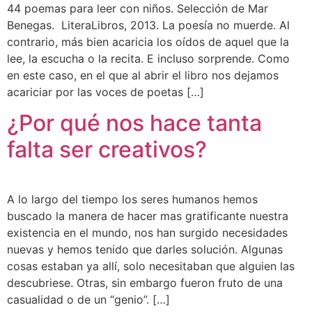
44 poemas para leer con niños. Selección de Mar
Benegas. LiteraLibros, 2013. La poesía no muerde. Al
contrario, más bien acaricia los oídos de aquel que la
lee, la escucha o la recita. E incluso sorprende. Como
en este caso, en el que al abrir el libro nos dejamos
acariciar por las voces de poetas […]
¿Por qué nos hace tanta
falta ser creativos?
A lo largo del tiempo los seres humanos hemos
buscado la manera de hacer mas gratificante nuestra
existencia en el mundo, nos han surgido necesidades
nuevas y hemos tenido que darles solución. Algunas
cosas estaban ya allí, solo necesitaban que alguien las
descubriese. Otras, sin embargo fueron fruto de una
casualidad o de un “genio”. […]