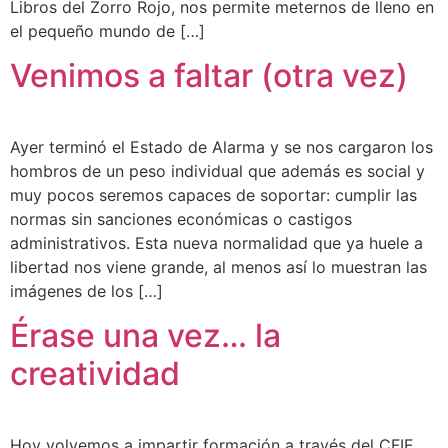
Libros del Zorro Rojo, nos permite meternos de lleno en
el pequeño mundo de […]
Venimos a faltar (otra vez)
Ayer terminó el Estado de Alarma y se nos cargaron los
hombros de un peso individual que además es social y
muy pocos seremos capaces de soportar: cumplir las
normas sin sanciones económicas o castigos
administrativos. Esta nueva normalidad que ya huele a
libertad nos viene grande, al menos así lo muestran las
imágenes de los […]
Érase una vez… la
creatividad
Hoy volvemos a impartir formación a través del CFIE