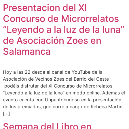
Presentacion del XI
Concurso de Microrrelatos
“Leyendo a la luz de la luna”
de Asociación Zoes en
Salamanca
Hoy a las 22 desde el canal de YouTube de la
Asociación de Vecinos Zoes del Barrio del Oeste
podéis disfrutar del XI Concurso de Microrrelatos
“Leyendo a la luz de la luna” en modo online. Ademas el
evento cuenta con Unpuntocurioso en la presentación
de los premiados, que corre a cargo de Rebeca Martin
[…]
Semana del Libro en