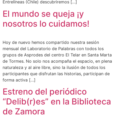
Entrelíneas (Chile) descubriremos […]
El mundo se queja ¡y
nosotros lo cuidamos!
Hoy de nuevo hemos compartido nuestra sesión
mensual del Laboratorio de Palabras con todos los
grupos de Asprodes del centro El Telar en Santa Marta
de Tormes. No solo nos acompaña el espacio, en plena
naturaleza y al aire libre, sino la ilusión de todos los
participantes que disfrutan las historias, participan de
forma activa […]
Estreno del periódico
“Delib(r)es” en la Biblioteca
de Zamora