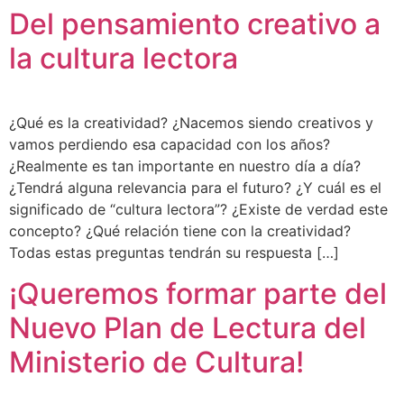
Del pensamiento creativo a
la cultura lectora
¿Qué es la creatividad? ¿Nacemos siendo creativos y
vamos perdiendo esa capacidad con los años?
¿Realmente es tan importante en nuestro día a día?
¿Tendrá alguna relevancia para el futuro? ¿Y cuál es el
significado de “cultura lectora”? ¿Existe de verdad este
concepto? ¿Qué relación tiene con la creatividad?
Todas estas preguntas tendrán su respuesta […]
¡Queremos formar parte del
Nuevo Plan de Lectura del
Ministerio de Cultura!