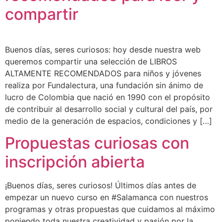
compartir
Buenos días, seres curiosos: hoy desde nuestra web
queremos compartir una selección de LIBROS
ALTAMENTE RECOMENDADOS para niños y jóvenes
realiza por Fundalectura, una fundación sin ánimo de
lucro de Colombia que nació en 1990 con el propósito
de contribuir al desarrollo social y cultural del país, por
medio de la generación de espacios, condiciones y […]
Propuestas curiosas con
inscripción abierta
¡Buenos días, seres curiosos! Últimos días antes de
empezar un nuevo curso en #Salamanca con nuestros
programas y otras propuestas que cuidamos al máximo
poniendo toda nuestra creatividad y pasión por la