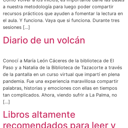
a nuestra metodología para luego poder compartir
recursos prácticos que ayuden a fomentar la lectura en
el aula. Y funciona. Vaya que si funciona. Durante tres
sesiones […]
Diario de un volcán
Conocí a María León Cáceres de la biblioteca de El
Paso y a Natalia de la Biblioteca de Tazacorte a través
de la pantalla en un curso virtual que impartí en plena
pandemia. Fue una experiencia maravillosa compartir
palabras, historias y emociones con ellas en tiempos
tan complicados. Ahora, viendo sufrir a La Palma, no
[…]
Libros altamente
recomendados para leer y