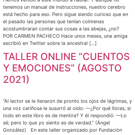
tenemos un manual de instrucciones, nuestro cerebro
está hecho para eso. Pero sigue siendo curioso que en
el pasado las personas que tenían colmenas
acostumbraran contar sus cosas a las abejas, ¿no?
POR CARMEN PACHECO Hace unos meses, una amiga
escribió en Twitter sobre la ancestral […]
TALLER ONLINE “CUENTOS
Y EMOCIONES” (AGOSTO
2021)
“Al lector se le llenaron de pronto los ojos de lágrimas, y
una voz cariñosa le susurró al oído: —¿Por qué lloras, si
todo en este libro es de mentira? Y él respondió: —Lo
sé; pero lo que yo siento es de verdad.” (Ángel
González) En este taller organizado por Fundación