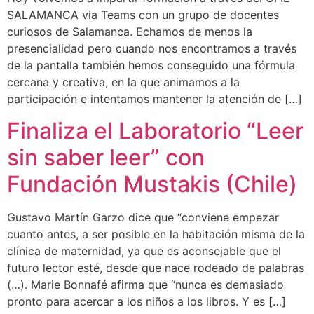
SALAMANCA via Teams con un grupo de docentes
curiosos de Salamanca. Echamos de menos la
presencialidad pero cuando nos encontramos a través
de la pantalla también hemos conseguido una fórmula
cercana y creativa, en la que animamos a la
participación e intentamos mantener la atención de […]
Finaliza el Laboratorio “Leer
sin saber leer” con
Fundación Mustakis (Chile)
Gustavo Martín Garzo dice que “conviene empezar
cuanto antes, a ser posible en la habitación misma de la
clínica de maternidad, ya que es aconsejable que el
futuro lector esté, desde que nace rodeado de palabras
(…). Marie Bonnafé afirma que “nunca es demasiado
pronto para acercar a los niños a los libros. Y es […]