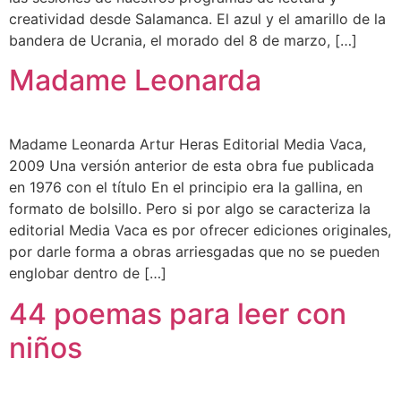
creatividad desde Salamanca. El azul y el amarillo de la
bandera de Ucrania, el morado del 8 de marzo, […]
Madame Leonarda
Madame Leonarda Artur Heras Editorial Media Vaca,
2009 Una versión anterior de esta obra fue publicada
en 1976 con el título En el principio era la gallina, en
formato de bolsillo. Pero si por algo se caracteriza la
editorial Media Vaca es por ofrecer ediciones originales,
por darle forma a obras arriesgadas que no se pueden
englobar dentro de […]
44 poemas para leer con
niños