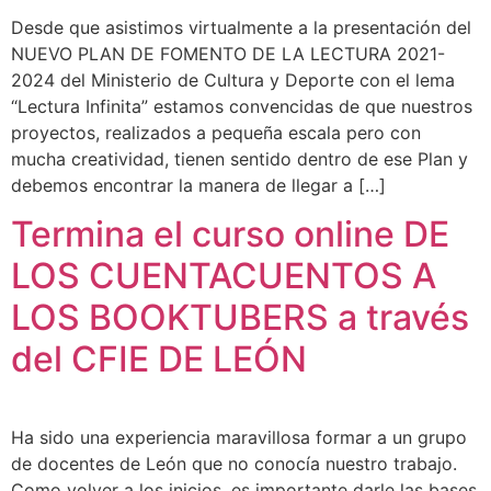
Desde que asistimos virtualmente a la presentación del
NUEVO PLAN DE FOMENTO DE LA LECTURA 2021-
2024 del Ministerio de Cultura y Deporte con el lema
“Lectura Infinita” estamos convencidas de que nuestros
proyectos, realizados a pequeña escala pero con
mucha creatividad, tienen sentido dentro de ese Plan y
debemos encontrar la manera de llegar a […]
Termina el curso online DE
LOS CUENTACUENTOS A
LOS BOOKTUBERS a través
del CFIE DE LEÓN
Ha sido una experiencia maravillosa formar a un grupo
de docentes de León que no conocía nuestro trabajo.
Como volver a los inicios, es importante darle las bases