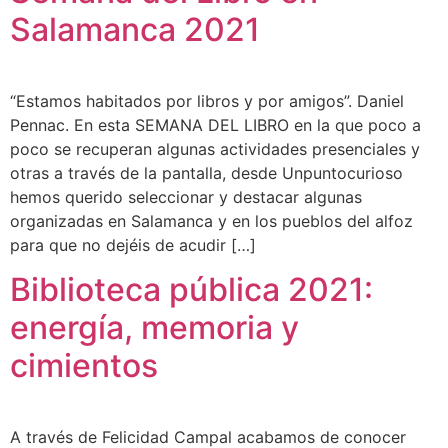
Salamanca 2021
“Estamos habitados por libros y por amigos”. Daniel
Pennac. En esta SEMANA DEL LIBRO en la que poco a
poco se recuperan algunas actividades presenciales y
otras a través de la pantalla, desde Unpuntocurioso
hemos querido seleccionar y destacar algunas
organizadas en Salamanca y en los pueblos del alfoz
para que no dejéis de acudir […]
Biblioteca pública 2021:
energía, memoria y
cimientos
A través de Felicidad Campal acabamos de conocer