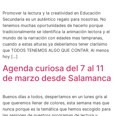
Promover la lectura y la creatividad en Educación
Secundaria es un auténtico regalo para nosotras. No
tenemos muchas oportunidades de hacerlo porque
tradicionalmente se identifica la animación lectora y el
mundo de la narración con edades mas tempranas,
cuando a estas alturas ya deberíamos tener clarísimo
que TODOS TENEMOS ALGO QUE CONTAR. Al menos
hoy […]
Agenda curiosa del 7 al 11
de marzo desde Salamanca
Buenos días a todos, despertamos en un lunes gris al
que queremos llenar de colores, esta semana mas que
nunca porque es la temática que hemos escogido para
las sesiones de nuestros programas de lectura y