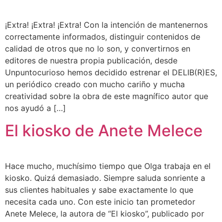
¡Extra! ¡Extra! ¡Extra! Con la intención de mantenernos
correctamente informados, distinguir contenidos de
calidad de otros que no lo son, y convertirnos en
editores de nuestra propia publicación, desde
Unpuntocurioso hemos decidido estrenar el DELIB(R)ES,
un periódico creado con mucho cariño y mucha
creatividad sobre la obra de este magnífico autor que
nos ayudó a […]
El kiosko de Anete Melece
Hace mucho, muchísimo tiempo que Olga trabaja en el
kiosko. Quizá demasiado. Siempre saluda sonriente a
sus clientes habituales y sabe exactamente lo que
necesita cada uno. Con este inicio tan prometedor
Anete Melece, la autora de “El kiosko”, publicado por