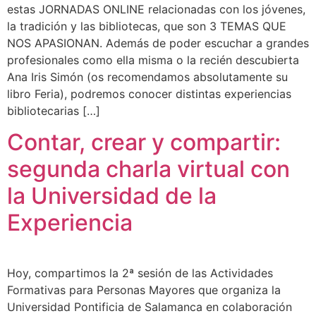
estas JORNADAS ONLINE relacionadas con los jóvenes,
la tradición y las bibliotecas, que son 3 TEMAS QUE
NOS APASIONAN. Además de poder escuchar a grandes
profesionales como ella misma o la recién descubierta
Ana Iris Simón (os recomendamos absolutamente su
libro Feria), podremos conocer distintas experiencias
bibliotecarias […]
Contar, crear y compartir:
segunda charla virtual con
la Universidad de la
Experiencia
Hoy, compartimos la 2ª sesión de las Actividades
Formativas para Personas Mayores que organiza la
Universidad Pontificia de Salamanca en colaboración