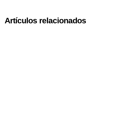
Artículos relacionados