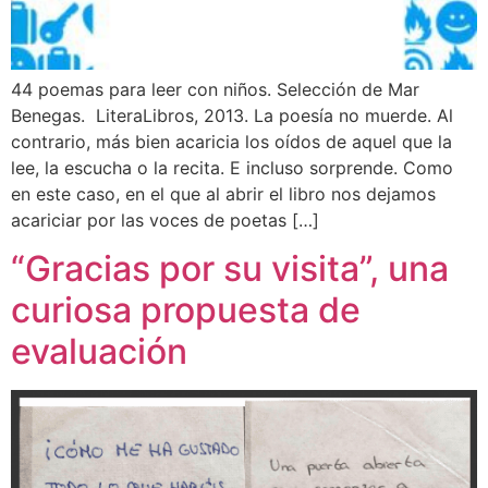
44 poemas para leer con niños. Selección de Mar
Benegas. LiteraLibros, 2013. La poesía no muerde. Al
contrario, más bien acaricia los oídos de aquel que la
lee, la escucha o la recita. E incluso sorprende. Como
en este caso, en el que al abrir el libro nos dejamos
acariciar por las voces de poetas […]
“Gracias por su visita”, una
curiosa propuesta de
evaluación