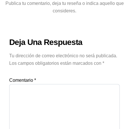
Publica tu comentario, deja tu reseña o indica aquello que
consideres.
Deja Una Respuesta
Tu dirección de correo electrónico no será publicada.
Los campos obligatorios están marcados con
*
Comentario
*