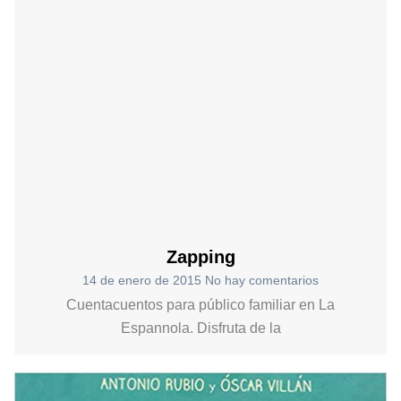
Zapping
14 de enero de 2015
No hay comentarios
Cuentacuentos para público familiar en La
Espannola. Disfruta de la