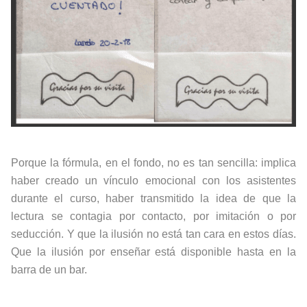
Porque la fórmula, en el fondo, no es tan sencilla: implica
haber creado un vínculo emocional con los asistentes
durante el curso, haber transmitido la idea de que la
lectura se contagia por contacto, por imitación o por
seducción. Y que la ilusión no está tan cara en estos días.
Que la ilusión por enseñar está disponible hasta en la
barra de un bar.