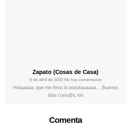
Zapato (Cosas de Casa)
8 de abril de 2020
No hay comentarios
Holaaaaa, que me lleva la oooolaaaaaa… Buenos
días curis@s, los
Comenta