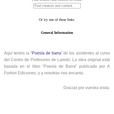
Aquí tenéis la “
Poesía de barra
” de los asistentes al curso
del Centro de Profesores de Laredo. La idea original está
basada en el libro “Poesía de Barra” publicado por A
Fortiori Ediciones, y a nosotras nos encanta.
Gracias por vuestra visita.