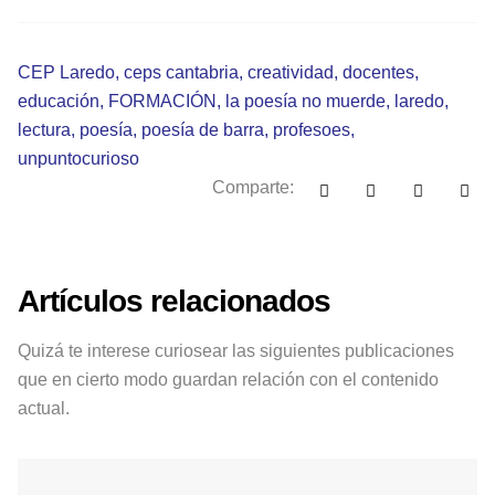
CEP Laredo
,
ceps cantabria
,
creatividad
,
docentes
,
educación
,
FORMACIÓN
,
la poesía no muerde
,
laredo
,
lectura
,
poesía
,
poesía de barra
,
profesoes
,
unpuntocurioso
Comparte:
Artículos relacionados
Quizá te interese curiosear las siguientes publicaciones
que en cierto modo guardan relación con el contenido
actual.