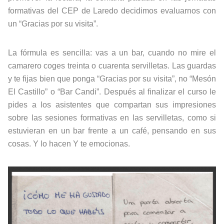
formativas del CEP de Laredo decidimos evaluarnos con
un “Gracias por su visita”.
La fórmula es sencilla: vas a un bar, cuando no mire el
camarero coges treinta o cuarenta servilletas. Las guardas
y te fijas bien que ponga “Gracias por su visita”, no “Mesón
El Castillo” o “Bar Candi”. Después al finalizar el curso le
pides a los asistentes que compartan sus impresiones
sobre las sesiones formativas en las servilletas, como si
estuvieran en un bar frente a un café, pensando en sus
cosas. Y lo hacen Y te emocionas.