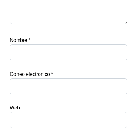
Nombre
*
Correo electrónico
*
Web