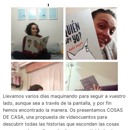
Llevamos varios días maquinando para seguir a vuestro
lado, aunque sea a través de la pantalla, y por fin
hemos encontrado la manera. Os presentamos COSAS
DE CASA, una propuesta de videocuentos para
descubrir todas las historias que esconden las cosas