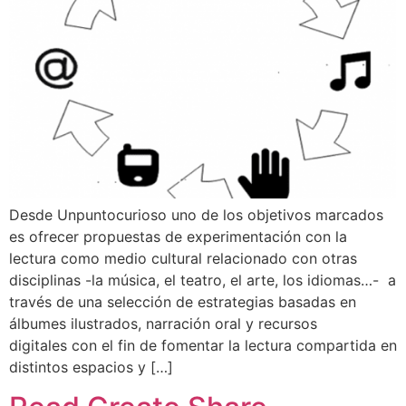
Desde Unpuntocurioso uno de los objetivos marcados
es ofrecer propuestas de experimentación con la
lectura como medio cultural relacionado con otras
disciplinas -la música, el teatro, el arte, los idiomas…- a
través de una selección de estrategias basadas en
álbumes ilustrados, narración oral y recursos
digitales con el fin de fomentar la lectura compartida en
distintos espacios y […]