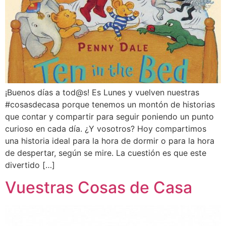
¡Buenos días a tod@s! Es Lunes y vuelven nuestras
#cosasdecasa porque tenemos un montón de historias
que contar y compartir para seguir poniendo un punto
curioso en cada día. ¿Y vosotros? Hoy compartimos
una historia ideal para la hora de dormir o para la hora
de despertar, según se mire. La cuestión es que este
divertido […]
Vuestras Cosas de Casa