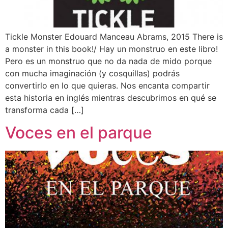
Tickle Monster Edouard Manceau Abrams, 2015 There is
a monster in this book!/ Hay un monstruo en este libro!
Pero es un monstruo que no da nada de mido porque
con mucha imaginación (y cosquillas) podrás
convertirlo en lo que quieras. Nos encanta compartir
esta historia en inglés mientras descubrimos en qué se
transforma cada […]
Voces en el parque