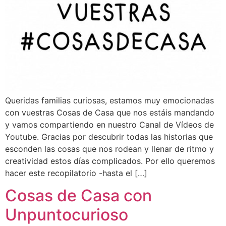
Queridas familias curiosas, estamos muy emocionadas
con vuestras Cosas de Casa que nos estáis mandando
y vamos compartiendo en nuestro Canal de Vídeos de
Youtube. Gracias por descubrir todas las historias que
esconden las cosas que nos rodean y llenar de ritmo y
creatividad estos días complicados. Por ello queremos
hacer este recopilatorio -hasta el […]
Cosas de Casa con
Unpuntocurioso