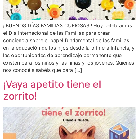
¡¡BUENOS DÍAS FAMILIAS CURIOSAS!! Hoy celebramos
el Día Internacional de las Familias para crear
conciencia sobre el papel fundamental de las familias
en la educación de los hijos desde la primera infancia, y
las oportunidades de aprendizaje permanente que
existen para los niños y las niñas y los jóvenes. Quienes
nos conocéis sabéis que para […]
¡Vaya apetito tiene el
zorrito!