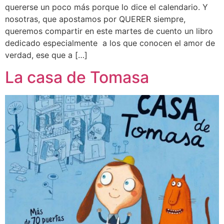
quererse un poco más porque lo dice el calendario. Y
nosotras, que apostamos por QUERER siempre,
queremos compartir en este martes de cuento un libro
dedicado especialmente a los que conocen el amor de
verdad, ese que a […]
La casa de Tomasa