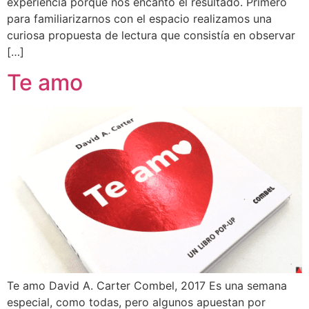
experiencia porque nos encantó el resultado. Primero
para familiarizarnos con el espacio realizamos una
curiosa propuesta de lectura que consistía en observar
[…]
Te amo
Te amo David A. Carter Combel, 2017 Es una semana
especial, como todas, pero algunos apuestan por