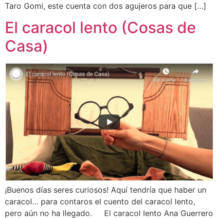
Taro Gomi, este cuenta con dos agujeros para que […]
El caracol lento (Cosas de
Casa)
¡Buenos días seres curiosos! Aquí tendría que haber un
caracol… para contaros el cuento del caracol lento,
pero aún no ha llegado. El caracol lento Ana Guerrero