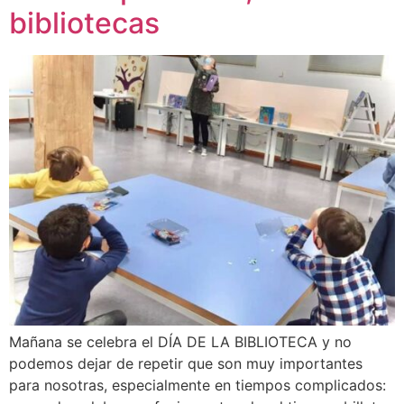
bibliotecas
Mañana se celebra el DÍA DE LA BIBLIOTECA y no
podemos dejar de repetir que son muy importantes
para nosotras, especialmente en tiempos complicados: