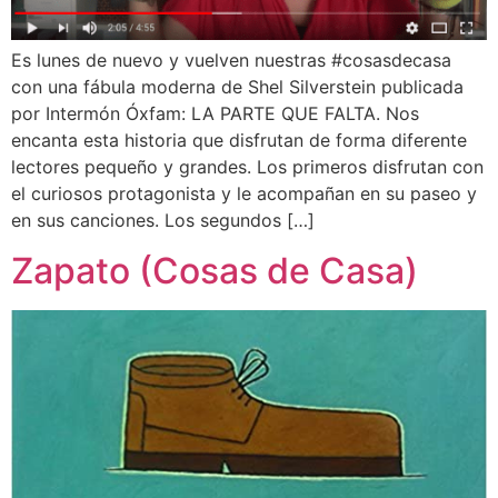
Es lunes de nuevo y vuelven nuestras #cosasdecasa
con una fábula moderna de Shel Silverstein publicada
por Intermón Óxfam: LA PARTE QUE FALTA. Nos
encanta esta historia que disfrutan de forma diferente
lectores pequeño y grandes. Los primeros disfrutan con
el curiosos protagonista y le acompañan en su paseo y
en sus canciones. Los segundos […]
Zapato (Cosas de Casa)