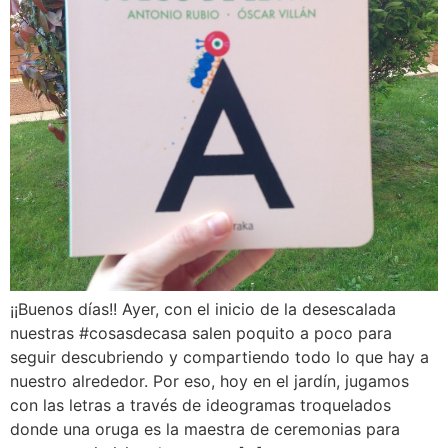
¡¡Buenos días!! Ayer, con el inicio de la desescalada
nuestras #cosasdecasa salen poquito a poco para
seguir descubriendo y compartiendo todo lo que hay a
nuestro alrededor. Por eso, hoy en el jardín, jugamos
con las letras a través de ideogramas troquelados
donde una oruga es la maestra de ceremonias para