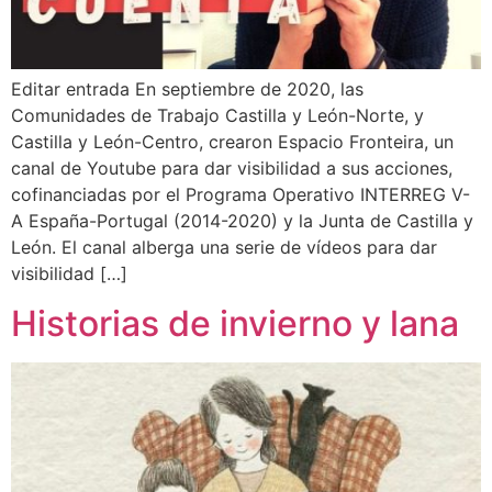
Editar entrada En septiembre de 2020, las
Comunidades de Trabajo Castilla y León-Norte, y
Castilla y León-Centro, crearon Espacio Fronteira, un
canal de Youtube para dar visibilidad a sus acciones,
cofinanciadas por el Programa Operativo INTERREG V-
A España-Portugal (2014-2020) y la Junta de Castilla y
León. El canal alberga una serie de vídeos para dar
visibilidad […]
Historias de invierno y lana