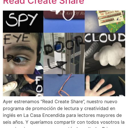
Read Create Share
Ayer estrenamos “Read Create Share”, nuestro nuevo
programa de promoción de lectura y creatividad en
inglés en La Casa Encendida para lectores mayores de
seis años. Y queríamos compartir con todos vosotros la