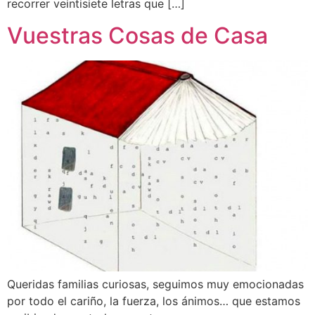
recorrer veintisiete letras que […]
Vuestras Cosas de Casa
Queridas familias curiosas, seguimos muy emocionadas
por todo el cariño, la fuerza, los ánimos… que estamos