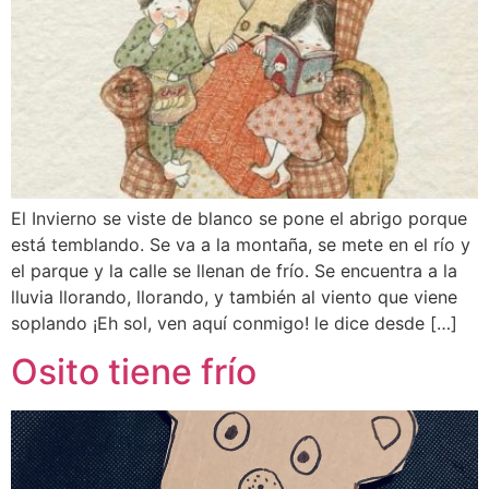
El Invierno se viste de blanco se pone el abrigo porque
está temblando. Se va a la montaña, se mete en el río y
el parque y la calle se llenan de frío. Se encuentra a la
lluvia llorando, llorando, y también al viento que viene
soplando ¡Eh sol, ven aquí conmigo! le dice desde […]
Osito tiene frío