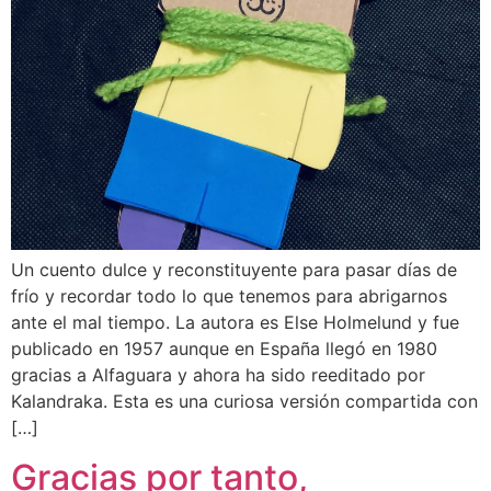
Un cuento dulce y reconstituyente para pasar días de
frío y recordar todo lo que tenemos para abrigarnos
ante el mal tiempo. La autora es Else Holmelund y fue
publicado en 1957 aunque en España llegó en 1980
gracias a Alfaguara y ahora ha sido reeditado por
Kalandraka. Esta es una curiosa versión compartida con
[…]
Gracias por tanto,