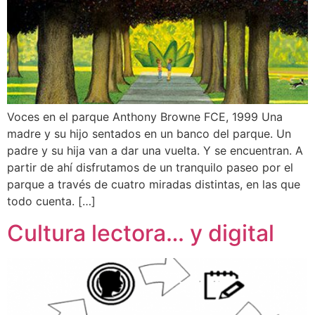
Voces en el parque Anthony Browne FCE, 1999 Una
madre y su hijo sentados en un banco del parque. Un
padre y su hija van a dar una vuelta. Y se encuentran. A
partir de ahí disfrutamos de un tranquilo paseo por el
parque a través de cuatro miradas distintas, en las que
todo cuenta. […]
Cultura lectora… y digital