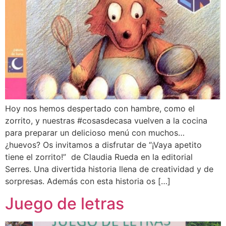
Hoy nos hemos despertado con hambre, como el
zorrito, y nuestras #cosasdecasa vuelven a la cocina
para preparar un delicioso menú con muchos…
¿huevos? Os invitamos a disfrutar de “¡Vaya apetito
tiene el zorrito!” de Claudia Rueda en la editorial
Serres. Una divertida historia llena de creatividad y de
sorpresas. Además con esta historia os […]
Juego de letras