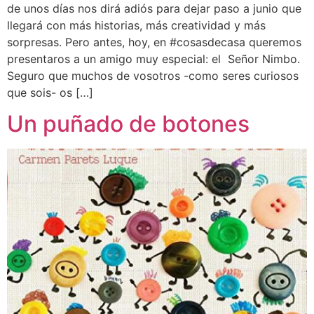
de unos días nos dirá adiós para dejar paso a junio que
llegará con más historias, más creatividad y más
sorpresas. Pero antes, hoy, en #cosasdecasa queremos
presentaros a un amigo muy especial: el Señor Nimbo.
Seguro que muchos de vosotros -como seres curiosos
que sois- os […]
Un puñado de botones