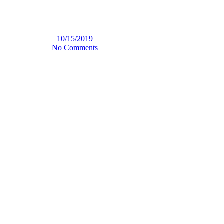
10/15/2019
No Comments