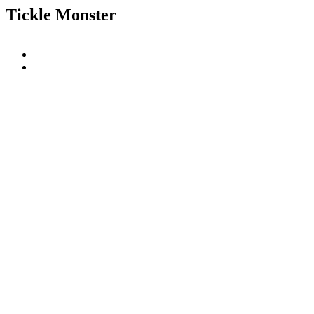
Tickle Monster