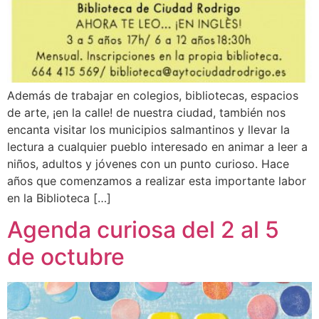
Además de trabajar en colegios, bibliotecas, espacios
de arte, ¡en la calle! de nuestra ciudad, también nos
encanta visitar los municipios salmantinos y llevar la
lectura a cualquier pueblo interesado en animar a leer a
niños, adultos y jóvenes con un punto curioso. Hace
años que comenzamos a realizar esta importante labor
en la Biblioteca […]
Agenda curiosa del 2 al 5
de octubre