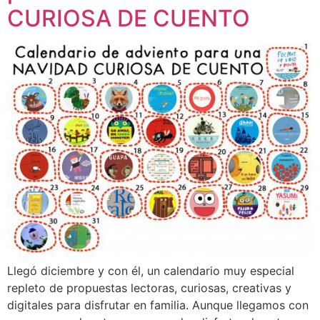
CURIOSA DE CUENTO
Llegó diciembre y con él, un calendario muy especial
repleto de propuestas lectoras, curiosas, creativas y
digitales para disfrutar en familia. Aunque llegamos con