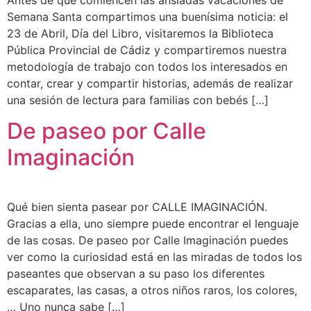
Semana Santa compartimos una buenísima noticia: el
23 de Abril, Día del Libro, visitaremos la Biblioteca
Pública Provincial de Cádiz y compartiremos nuestra
metodología de trabajo con todos los interesados en
contar, crear y compartir historias, además de realizar
una sesión de lectura para familias con bebés […]
De paseo por Calle
Imaginación
Qué bien sienta pasear por CALLE IMAGINACIÓN.
Gracias a ella, uno siempre puede encontrar el lenguaje
de las cosas. De paseo por Calle Imaginación puedes
ver como la curiosidad está en las miradas de todos los
paseantes que observan a su paso los diferentes
escaparates, las casas, a otros niños raros, los colores,
… Uno nunca sabe […]