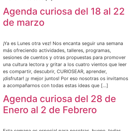
Agenda curiosa del 18 al 22
de marzo
¡Ya es Lunes otra vez! Nos encanta seguir una semana
más ofreciendo actividades, talleres, programas,
sesiones de cuentos y otras propuestas para promover
una cultura lectora y gritar a los cuatro vientos que leer
es compartir, descubrir, CURIOSEAR, aprender,
¡disfrutar! ¡y mejor juntos! Por eso nosotras os invitamos
a acompañarnos con todas estas ideas que […]
Agenda curiosa del 28 de
Enero al 2 de Febrero
Esta semana es especial para nosotras, bueno, todas