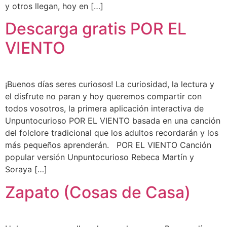
y otros llegan, hoy en […]
Descarga gratis POR EL
VIENTO
¡Buenos días seres curiosos! La curiosidad, la lectura y
el disfrute no paran y hoy queremos compartir con
todos vosotros, la primera aplicación interactiva de
Unpuntocurioso POR EL VIENTO basada en una canción
del folclore tradicional que los adultos recordarán y los
más pequeños aprenderán. POR EL VIENTO Canción
popular versión Unpuntocurioso Rebeca Martín y
Soraya […]
Zapato (Cosas de Casa)