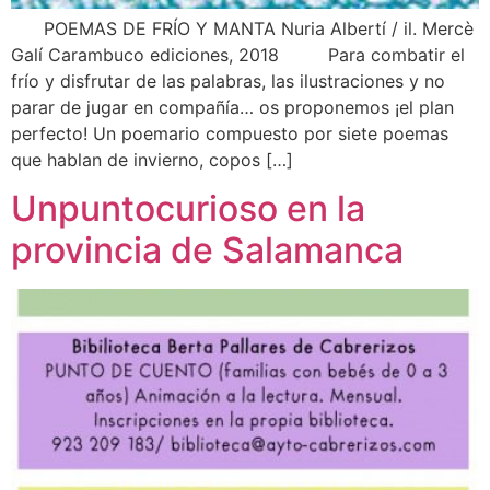
POEMAS DE FRÍO Y MANTA Nuria Albertí / il. Mercè
Galí Carambuco ediciones, 2018 Para combatir el
frío y disfrutar de las palabras, las ilustraciones y no
parar de jugar en compañía… os proponemos ¡el plan
perfecto! Un poemario compuesto por siete poemas
que hablan de invierno, copos […]
Unpuntocurioso en la
provincia de Salamanca