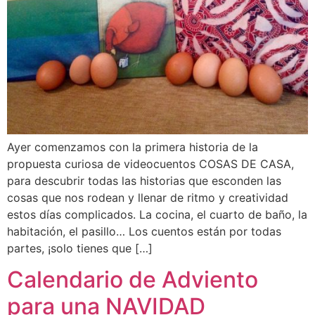
Ayer comenzamos con la primera historia de la
propuesta curiosa de videocuentos COSAS DE CASA,
para descubrir todas las historias que esconden las
cosas que nos rodean y llenar de ritmo y creatividad
estos días complicados. La cocina, el cuarto de baño, la
habitación, el pasillo… Los cuentos están por todas
partes, ¡solo tienes que […]
Calendario de Adviento
para una NAVIDAD