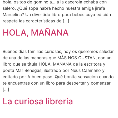
bola, ositos de gominola… a la cacerola echaba con
salero. ¿Qué sopa habrá hecho nuestra amiga jirafa
Marcelina? Un divertido libro para bebés cuya edición
respeta las características de […]
HOLA, MAÑANA
Buenos días familias curiosas, hoy os queremos saludar
de una de las maneras que MÁS NOS GUSTAN, con un
libro que se titula HOLA, MAÑANA de la escritora y
poeta Mar Benegas, ilustrado por Neus Caamaño y
editado por A buen paso. Qué bonita sensación cuando
te encuentras con un libro para despertar y comenzar
[…]
La curiosa librería