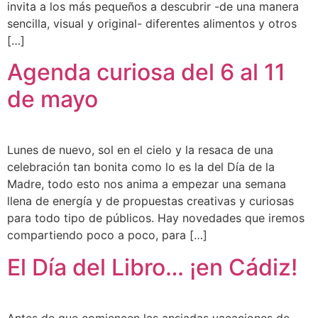
invita a los más pequeños a descubrir -de una manera
sencilla, visual y original- diferentes alimentos y otros
[…]
Agenda curiosa del 6 al 11
de mayo
Lunes de nuevo, sol en el cielo y la resaca de una
celebración tan bonita como lo es la del Día de la
Madre, todo esto nos anima a empezar una semana
llena de energía y de propuestas creativas y curiosas
para todo tipo de públicos. Hay novedades que iremos
compartiendo poco a poco, para […]
El Día del Libro… ¡en Cádiz!
Antes de que comiencen las ansiadas vacaciones de