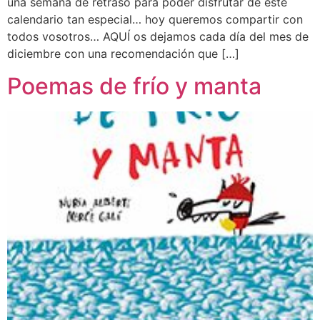
una semana de retraso para poder disfrutar de este
calendario tan especial… hoy queremos compartir con
todos vosotros… AQUÍ os dejamos cada día del mes de
diciembre con una recomendación que […]
Poemas de frío y manta