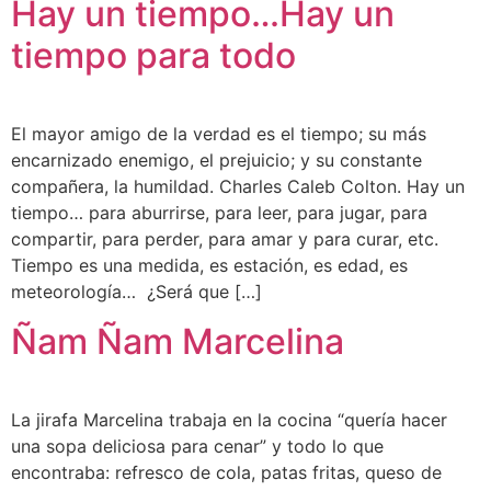
Hay un tiempo…Hay un
tiempo para todo
El mayor amigo de la verdad es el tiempo; su más
encarnizado enemigo, el prejuicio; y su constante
compañera, la humildad. Charles Caleb Colton. Hay un
tiempo… para aburrirse, para leer, para jugar, para
compartir, para perder, para amar y para curar, etc.
Tiempo es una medida, es estación, es edad, es
meteorología… ¿Será que […]
Ñam Ñam Marcelina
La jirafa Marcelina trabaja en la cocina “quería hacer
una sopa deliciosa para cenar” y todo lo que
encontraba: refresco de cola, patas fritas, queso de