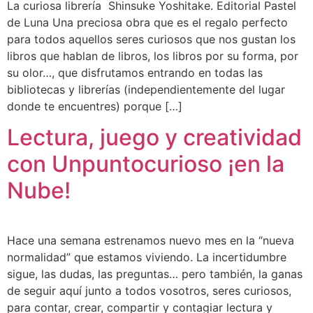
La curiosa librería Shinsuke Yoshitake. Editorial Pastel
de Luna Una preciosa obra que es el regalo perfecto
para todos aquellos seres curiosos que nos gustan los
libros que hablan de libros, los libros por su forma, por
su olor…, que disfrutamos entrando en todas las
bibliotecas y librerías (independientemente del lugar
donde te encuentres) porque […]
Lectura, juego y creatividad
con Unpuntocurioso ¡en la
Nube!
Hace una semana estrenamos nuevo mes en la “nueva
normalidad” que estamos viviendo. La incertidumbre
sigue, las dudas, las preguntas… pero también, la ganas
de seguir aquí junto a todos vosotros, seres curiosos,
para contar, crear, compartir y contagiar lectura y