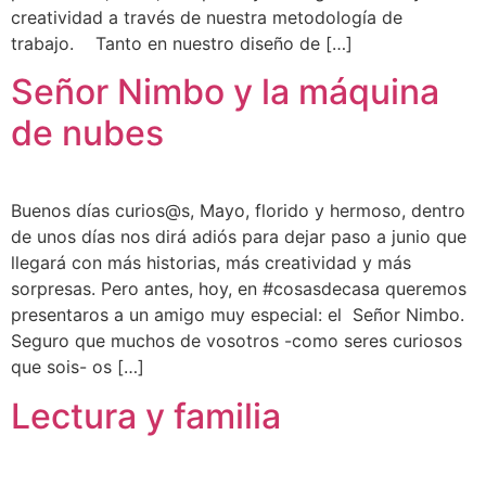
creatividad a través de nuestra metodología de
trabajo. Tanto en nuestro diseño de […]
Señor Nimbo y la máquina
de nubes
Buenos días curios@s, Mayo, florido y hermoso, dentro
de unos días nos dirá adiós para dejar paso a junio que
llegará con más historias, más creatividad y más
sorpresas. Pero antes, hoy, en #cosasdecasa queremos
presentaros a un amigo muy especial: el Señor Nimbo.
Seguro que muchos de vosotros -como seres curiosos
que sois- os […]
Lectura y familia