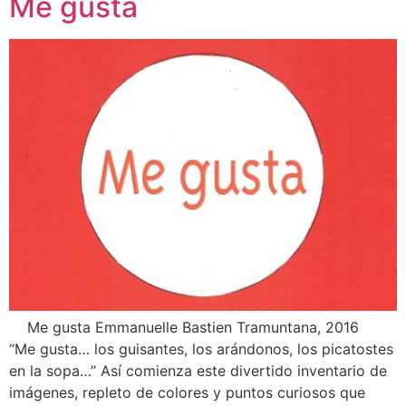
Me gusta
Me gusta Emmanuelle Bastien Tramuntana, 2016
“Me gusta… los guisantes, los arándonos, los picatostes
en la sopa…” Así comienza este divertido inventario de
imágenes, repleto de colores y puntos curiosos que