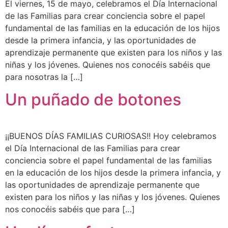
El viernes, 15 de mayo, celebramos el Día Internacional
de las Familias para crear conciencia sobre el papel
fundamental de las familias en la educación de los hijos
desde la primera infancia, y las oportunidades de
aprendizaje permanente que existen para los niños y las
niñas y los jóvenes. Quienes nos conocéis sabéis que
para nosotras la […]
Un puñado de botones
¡¡BUENOS DÍAS FAMILIAS CURIOSAS!! Hoy celebramos
el Día Internacional de las Familias para crear
conciencia sobre el papel fundamental de las familias
en la educación de los hijos desde la primera infancia, y
las oportunidades de aprendizaje permanente que
existen para los niños y las niñas y los jóvenes. Quienes
nos conocéis sabéis que para […]