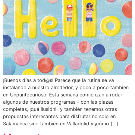
¡Buenos días a tod@s! Parece que la rutina se va
instalando a nuestro alrededor, y poco a poco también
en Unpuntocurioso. Esta semana comienzan a rodar
algunos de nuestros programas – con las plazas
completas, ¡qué ilusión!- y también tenemos otras
propuestas interesantes para disfrutar no solo en
Salamanca sino también en Valladolid y ¡cómo […]