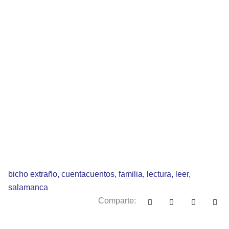
bicho extraño
,
cuentacuentos
,
familia
,
lectura
,
leer
,
salamanca
Comparte: