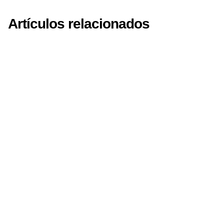
Artículos relacionados