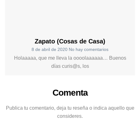
Zapato (Cosas de Casa)
8 de abril de 2020
No hay comentarios
Holaaaaa, que me lleva la oooolaaaaaa… Buenos
días curis@s, los
Comenta
Publica tu comentario, deja tu reseña o indica aquello que
consideres.