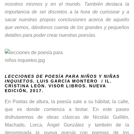
nosotros mismos y en el mundo. También destaca la
importancia de ser discretos a la hora de curiosear y a
sacar nuestras propias conclusiones acerca de aquello
que vemos, dándonos cuenta de los grandes y pequeños
detalles para poder crear nuestras poesías.
LECCIONES DE POESÍA PARA NIÑOS Y NIÑAS
INQUIETOS.
LUIS GARCÍA MONTERO / IL.
CRISTINA LEÓN. VISOR LIBROS. NUEVA
EDICIÓN, 2017.
En Poetas de altura, la poesía sale a su hábitat, la calle,
que es donde comienza a brotar. En este paseo
disfrutaremos de obras clásicas de Nicolás Guillén,
Machado, Lorca, Ángel González y también de la
denominada
la nueva poesía
con poemas de los