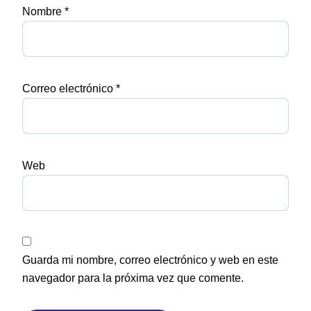
Nombre
*
Correo electrónico
*
Web
Guarda mi nombre, correo electrónico y web en este
navegador para la próxima vez que comente.