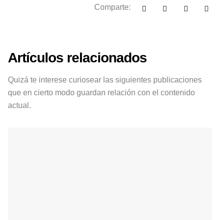
Comparte:
Artículos relacionados
Quizá te interese curiosear las siguientes publicaciones
que en cierto modo guardan relación con el contenido
actual.