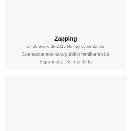
Zapping
14 de enero de 2015
No hay comentarios
Cuentacuentos para público familiar en La
Espannola. Disfruta de la