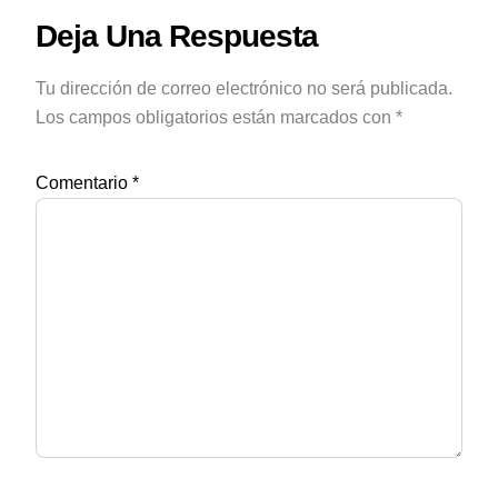
Deja Una Respuesta
Tu dirección de correo electrónico no será publicada.
Los campos obligatorios están marcados con
*
Comentario
*