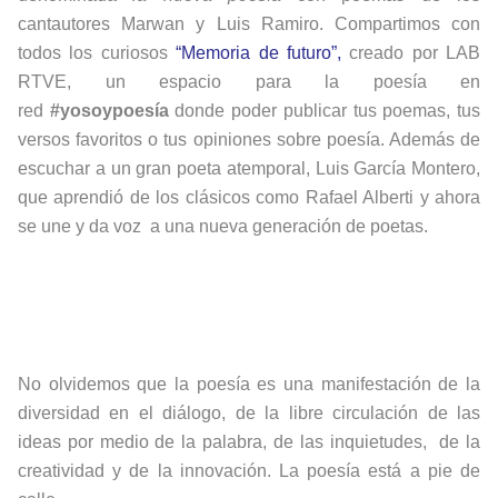
cantautores Marwan y Luis Ramiro. Compartimos con
todos los curiosos
“Memoria de futuro”,
creado por LAB
RTVE, un espacio para la poesía en
red
#yosoypoesía
donde poder publicar tus poemas, tus
versos favoritos o tus opiniones sobre poesía. Además de
escuchar a un gran poeta atemporal, Luis García Montero,
que aprendió de los clásicos como Rafael Alberti y ahora
se une y da voz a una nueva generación de poetas.
No olvidemos que la poesía es una manifestación de la
diversidad en el diálogo, de la libre circulación de las
ideas por medio de la palabra, de las inquietudes, de la
creatividad y de la innovación. La poesía está a pie de