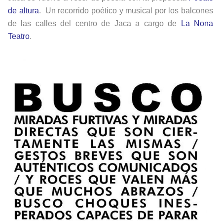
de altura
. Un recorrido poético y musical por los balcones
de las calles del centro de Jaca a cargo de
La Nona
Teatro
.