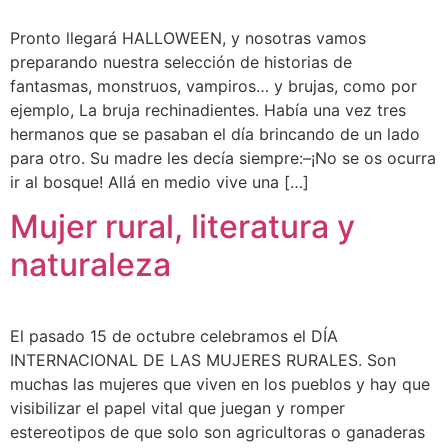
Pronto llegará HALLOWEEN, y nosotras vamos
preparando nuestra selección de historias de
fantasmas, monstruos, vampiros… y brujas, como por
ejemplo, La bruja rechinadientes. Había una vez tres
hermanos que se pasaban el día brincando de un lado
para otro. Su madre les decía siempre:–¡No se os ocurra
ir al bosque! Allá en medio vive una […]
Mujer rural, literatura y
naturaleza
El pasado 15 de octubre celebramos el DÍA
INTERNACIONAL DE LAS MUJERES RURALES. Son
muchas las mujeres que viven en los pueblos y hay que
visibilizar el papel vital que juegan y romper
estereotipos de que solo son agricultoras o ganaderas