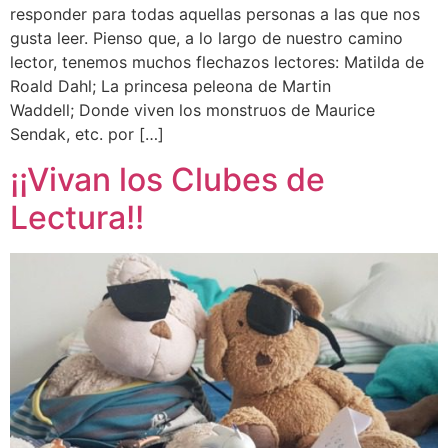
responder para todas aquellas personas a las que nos
gusta leer. Pienso que, a lo largo de nuestro camino
lector, tenemos muchos flechazos lectores: Matilda de
Roald Dahl; La princesa peleona de Martin
Waddell; Donde viven los monstruos de Maurice
Sendak, etc. por […]
¡¡Vivan los Clubes de
Lectura!!