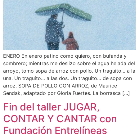
ENERO En enero patino como quiero, con bufanda y
sombrero; mientras me deslizo sobre el agua helada del
arroyo, tomo sopa de arroz con pollo. Un traguito… a la
una. Un traguito… a las dos. Un traguito… de sopa con
arroz. SOPA DE POLLO CON ARROZ, de Maurice
Sendak, adaptado por Gloria Fuertes. La borrasca […]
Fin del taller JUGAR,
CONTAR Y CANTAR con
Fundación Entrelíneas