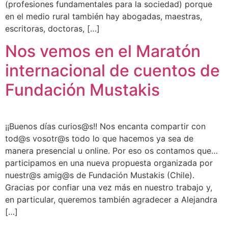
(profesiones fundamentales para la sociedad) porque
en el medio rural también hay abogadas, maestras,
escritoras, doctoras, […]
Nos vemos en el Maratón
internacional de cuentos de
Fundación Mustakis
¡¡Buenos días curios@s!! Nos encanta compartir con
tod@s vosotr@s todo lo que hacemos ya sea de
manera presencial u online. Por eso os contamos que…
participamos en una nueva propuesta organizada por
nuestr@s amig@s de Fundación Mustakis (Chile).
Gracias por confiar una vez más en nuestro trabajo y,
en particular, queremos también agradecer a Alejandra
[…]