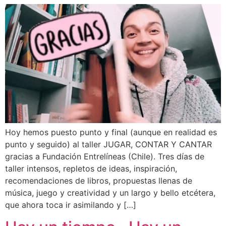
Hoy hemos puesto punto y final (aunque en realidad es
punto y seguido) al taller JUGAR, CONTAR Y CANTAR
gracias a Fundación Entrelíneas (Chile). Tres días de
taller intensos, repletos de ideas, inspiración,
recomendaciones de libros, propuestas llenas de
música, juego y creatividad y un largo y bello etcétera,
que ahora toca ir asimilando y […]