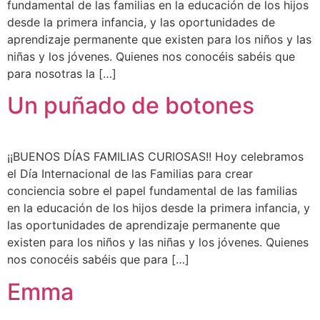
fundamental de las familias en la educación de los hijos
desde la primera infancia, y las oportunidades de
aprendizaje permanente que existen para los niños y las
niñas y los jóvenes. Quienes nos conocéis sabéis que
para nosotras la […]
Un puñado de botones
¡¡BUENOS DÍAS FAMILIAS CURIOSAS!! Hoy celebramos
el Día Internacional de las Familias para crear
conciencia sobre el papel fundamental de las familias
en la educación de los hijos desde la primera infancia, y
las oportunidades de aprendizaje permanente que
existen para los niños y las niñas y los jóvenes. Quienes
nos conocéis sabéis que para […]
Emma