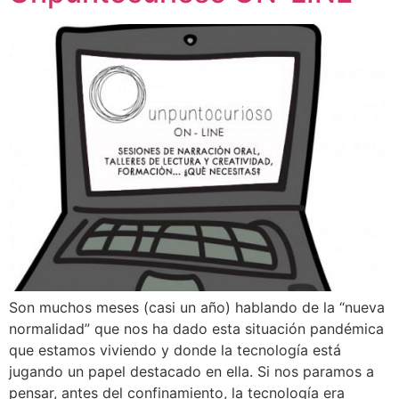
Son muchos meses (casi un año) hablando de la “nueva
normalidad” que nos ha dado esta situación pandémica
que estamos viviendo y donde la tecnología está
jugando un papel destacado en ella. Si nos paramos a
pensar, antes del confinamiento, la tecnología era