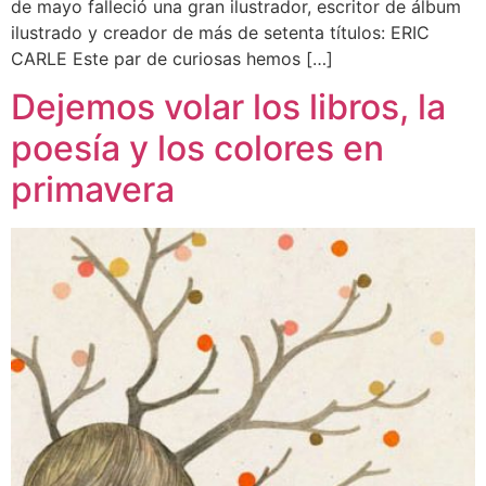
de mayo falleció una gran ilustrador, escritor de álbum
ilustrado y creador de más de setenta títulos: ERIC
CARLE Este par de curiosas hemos […]
Dejemos volar los libros, la
poesía y los colores en
primavera