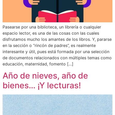
Pasearse por una biblioteca, un librería o cualquier
espacio lector, es una de las cosas con las cuales
disfrutamos mucho los amantes de los libros. Y, pararse
en la sección o “rincón de padres”, es realmente
interesante y útil, pues está formada por una selección
de documentos relacionados con múltiples temas como
educación, maternidad, fomento […]
Año de nieves, año de
bienes… ¡Y lecturas!