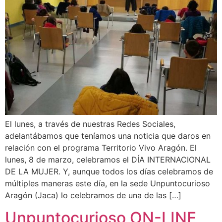
El lunes, a través de nuestras Redes Sociales,
adelantábamos que teníamos una noticia que daros en
relación con el programa Territorio Vivo Aragón. El
lunes, 8 de marzo, celebramos el DÍA INTERNACIONAL
DE LA MUJER. Y, aunque todos los días celebramos de
múltiples maneras este día, en la sede Unpuntocurioso
Aragón (Jaca) lo celebramos de una de las […]
Unpuntocurioso ON-LINE