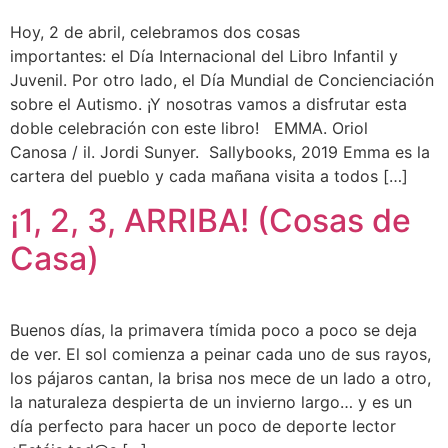
Hoy, 2 de abril, celebramos dos cosas
importantes: el Día Internacional del Libro Infantil y
Juvenil. Por otro lado, el Día Mundial de Concienciación
sobre el Autismo. ¡Y nosotras vamos a disfrutar esta
doble celebración con este libro! EMMA. Oriol
Canosa / il. Jordi Sunyer. Sallybooks, 2019 Emma es la
cartera del pueblo y cada mañana visita a todos […]
¡1, 2, 3, ARRIBA! (Cosas de
Casa)
Buenos días, la primavera tímida poco a poco se deja
de ver. El sol comienza a peinar cada uno de sus rayos,
los pájaros cantan, la brisa nos mece de un lado a otro,
la naturaleza despierta de un invierno largo… y es un
día perfecto para hacer un poco de deporte lector