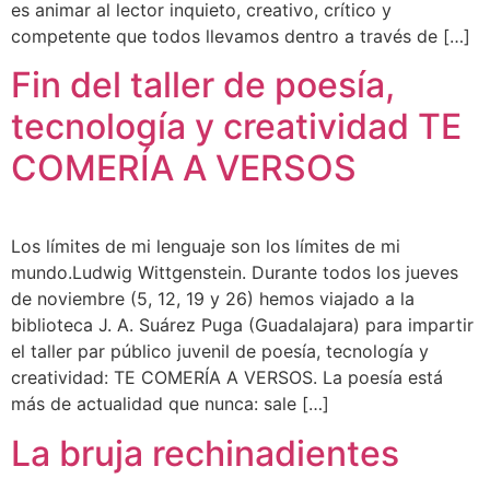
es animar al lector inquieto, creativo, crítico y
competente que todos llevamos dentro a través de […]
Fin del taller de poesía,
tecnología y creatividad TE
COMERÍA A VERSOS
Los límites de mi lenguaje son los límites de mi
mundo.Ludwig Wittgenstein. Durante todos los jueves
de noviembre (5, 12, 19 y 26) hemos viajado a la
biblioteca J. A. Suárez Puga (Guadalajara) para impartir
el taller par público juvenil de poesía, tecnología y
creatividad: TE COMERÍA A VERSOS. La poesía está
más de actualidad que nunca: sale […]
La bruja rechinadientes