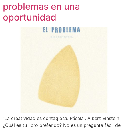
problemas en una
oportunidad
“La creatividad es contagiosa. Pásala”. Albert Einstein
¿Cuál es tu libro preferido? No es un pregunta fácil de