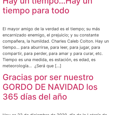
Hay un tiempo…Hay un
tiempo para todo
El mayor amigo de la verdad es el tiempo; su más
encarnizado enemigo, el prejuicio; y su constante
compañera, la humildad. Charles Caleb Colton. Hay un
tiempo… para aburrirse, para leer, para jugar, para
compartir, para perder, para amar y para curar, etc.
Tiempo es una medida, es estación, es edad, es
meteorología… ¿Será que […]
Gracias por ser nuestro
GORDO DE NAVIDAD los
365 días del año