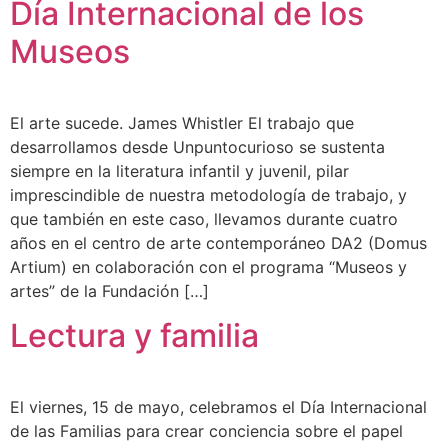
Día Internacional de los
Museos
El arte sucede. James Whistler El trabajo que
desarrollamos desde Unpuntocurioso se sustenta
siempre en la literatura infantil y juvenil, pilar
imprescindible de nuestra metodología de trabajo, y
que también en este caso, llevamos durante cuatro
años en el centro de arte contemporáneo DA2 (Domus
Artium) en colaboración con el programa “Museos y
artes” de la Fundación […]
Lectura y familia
El viernes, 15 de mayo, celebramos el Día Internacional
de las Familias para crear conciencia sobre el papel