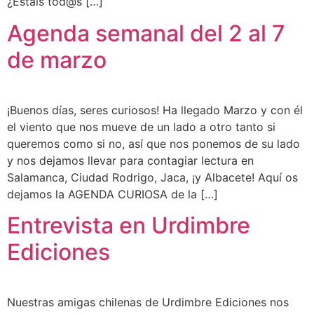
¿Estáis tod@s […]
Agenda semanal del 2 al 7
de marzo
¡Buenos días, seres curiosos! Ha llegado Marzo y con él
el viento que nos mueve de un lado a otro tanto si
queremos como si no, así que nos ponemos de su lado
y nos dejamos llevar para contagiar lectura en
Salamanca, Ciudad Rodrigo, Jaca, ¡y Albacete! Aquí os
dejamos la AGENDA CURIOSA de la […]
Entrevista en Urdimbre
Ediciones
Nuestras amigas chilenas de Urdimbre Ediciones nos