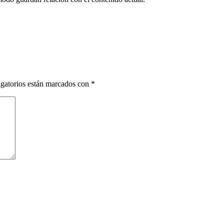
gatorios están marcados con
*