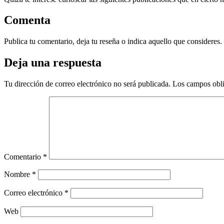
Comenta
Publica tu comentario, deja tu reseña o indica aquello que consideres.
Deja una respuesta
Tu dirección de correo electrónico no será publicada.
Los campos obli
Comentario
*
Nombre
*
Correo electrónico
*
Web