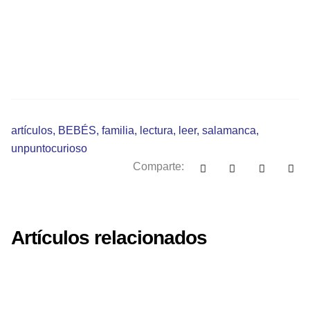
artículos
,
BEBÉS
,
familia
,
lectura
,
leer
,
salamanca
,
unpuntocurioso
Comparte:
Artículos relacionados