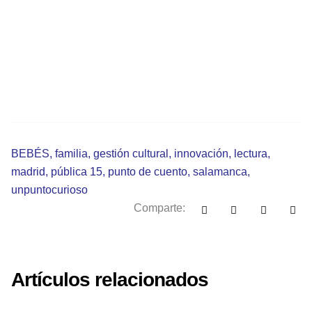
BEBÉS
,
familia
,
gestión cultural
,
innovación
,
lectura
,
madrid
,
pública 15
,
punto de cuento
,
salamanca
,
unpuntocurioso
Comparte:
Artículos relacionados