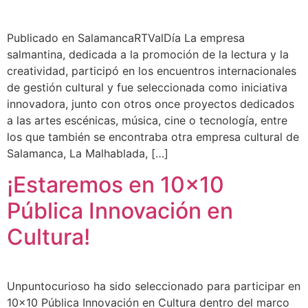
Publicado en SalamancaRTValDía La empresa
salmantina, dedicada a la promoción de la lectura y la
creatividad, participó en los encuentros internacionales
de gestión cultural y fue seleccionada como iniciativa
innovadora, junto con otros once proyectos dedicados
a las artes escénicas, música, cine o tecnología, entre
los que también se encontraba otra empresa cultural de
Salamanca, La Malhablada, […]
¡Estaremos en 10×10
Pública Innovación en
Cultura!
Unpuntocurioso ha sido seleccionado para participar en
10×10 Pública Innovación en Cultura dentro del marco