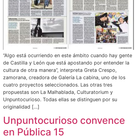
“Algo está ocurriendo en este ámbito cuando hay gente
de Castilla y León que está apostando por entender la
cultura de otra manera”, interpreta Greta Crespo,
zamorana, creadora de Galería La cabina, uno de los
cuatro proyectos seleccionados. Las otras tres
propuestas son La Malhablada, Culturatorium y
Unpuntocurioso. Todas ellas se distinguen por su
originalidad […]
Unpuntocurioso convence
en Pública 15