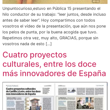
Unpuntocurioso,estuvo en Pública 15 presentando el
hilo conductor de su trabajo: “leer juntos, desde incluso
antes de saber leer”. Hoy compartimos con todos
vosotros el vídeo de la presentación, que aún nos pone
los pelos de punta, por la buena acogida que tuvo.
Repetimos otra vez, muy alto, GRACIAS, porque sin
vosotros nada de esto […]
Cuatro proyectos
culturales, entre los doce
más innovadores de España