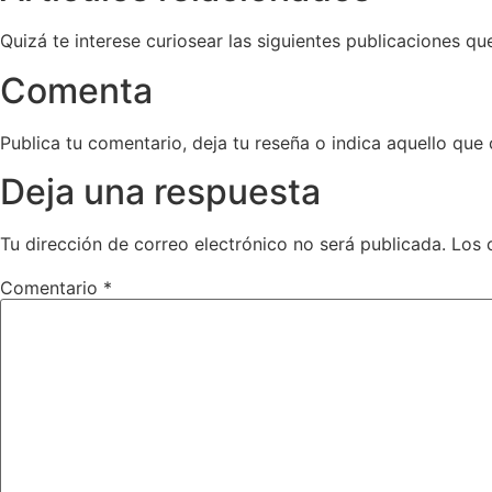
Quizá te interese curiosear las siguientes publicaciones q
Comenta
Publica tu comentario, deja tu reseña o indica aquello que 
Deja una respuesta
Tu dirección de correo electrónico no será publicada.
Los 
Comentario
*