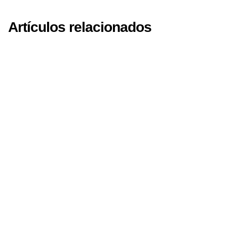
Artículos relacionados