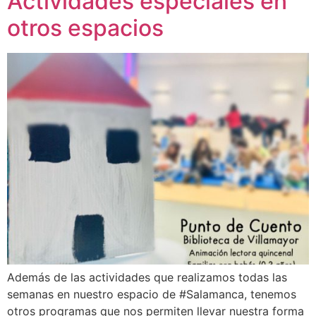
Actividades especiales en
otros espacios
Además de las actividades que realizamos todas las
semanas en nuestro espacio de #Salamanca, tenemos
otros programas que nos permiten llevar nuestra forma