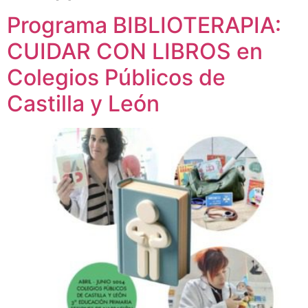
Programa BIBLIOTERAPIA:
CUIDAR CON LIBROS en
Colegios Públicos de
Castilla y León