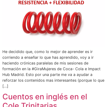
He decidido que, como lo mejor de aprender es ir
corriendo a enseñar lo que has aprendido, voy a ir
haciendo crónicas paralelas de mis sesiones de
formación en la #GiraMujeres de Coca- Cola e Impact
Hub Madrid. Esto por una parte me va a ayudar a
reforzar los contenidos mas interesantes (porque lo que
[…]
Cuentos en inglés en el
Cole Trinitarias