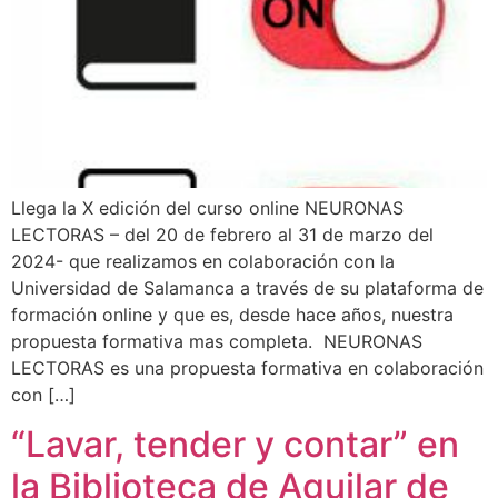
Llega la X edición del curso online NEURONAS
LECTORAS – del 20 de febrero al 31 de marzo del
2024- que realizamos en colaboración con la
Universidad de Salamanca a través de su plataforma de
formación online y que es, desde hace años, nuestra
propuesta formativa mas completa. NEURONAS
LECTORAS es una propuesta formativa en colaboración
con […]
“Lavar, tender y contar” en
la Biblioteca de Aguilar de