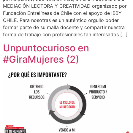
MEDIACIÓN LECTORA Y CREATIVIDAD organizado por
Fundación Entrelíneas de Chile con el apoyo de IBBY
CHILE. Para nosotras es un auténtico orgullo poder
formar parte de su malla docente y compartir nuestra
forma de trabajo con profesionales tan interesados […]
Unpuntocurioso en
#GiraMujeres (2)