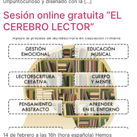
Unpuntocurioso y diseñado con la […]
Sesión online gratuita “EL
CEREBRO LECTOR”
14 de febrero a las 16h (hora española) Hemos