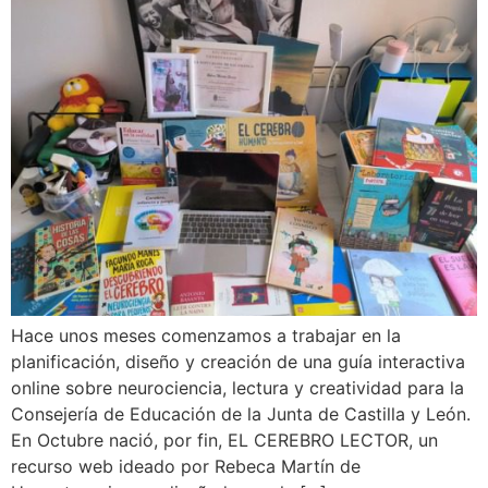
Hace unos meses comenzamos a trabajar en la
planificación, diseño y creación de una guía interactiva
online sobre neurociencia, lectura y creatividad para la
Consejería de Educación de la Junta de Castilla y León.
En Octubre nació, por fin, EL CEREBRO LECTOR, un
recurso web ideado por Rebeca Martín de