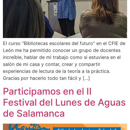
El curso “Bibliotecas escolares del futuro” en el CFIE de
León me ha permitido conocer un grupo de docentes
increíble, hablar de mi trabajo como si estuviera en el
salón de mi casa y contar, crear y compartir
experiencias de lectura de la teoría a la práctica.
Gracias por hacerlo todo tan fácil y […]
Participamos en el II
Festival del Lunes de Aguas
de Salamanca