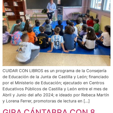
CUIDAR CON LIBROS es un programa de la Consejería
de Educación de la Junta de Castilla y León; financiado
por el Ministerio de Educación; ejecutado en Centros
Educativos Públicos de Castilla y León entre el mes de
Abril y Junio del año 2024; e ideado por Rebeca Martín
y Lorena Ferrer, promotoras de lectura en […]
GIRA CÁNTABRA CON 8