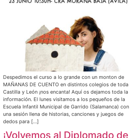
Despedimos el curso a lo grande con un monton de
MAÑANAS DE CUENTO en distintos colegios de toda
Castilla y León ¡nos encanta! Aquí os dejamos toda la
información. El lunes visitamos a los pequeños de la
Escuela Infantil Municipal de Garrido (Salamanca) con
una sesión llena de historias, canciones y juegos de
dedos para […]
¡Volvemos al Diplomado de