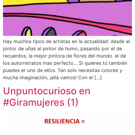
Hay muchos tipos de artistas en la actualidad: desde el
pintor de uñas al pintor de humo, pasando por el de
recuerdos, la mejor pintora de flores del mundo. el de
los autorretratos mas perfecto… Si quieres tú también
puedes er uno de ellos. Tan solo necesitas colores y
mucha imaginación, ¡allá vamos! Con el […]
Unpuntocurioso en
#Giramujeres (1)