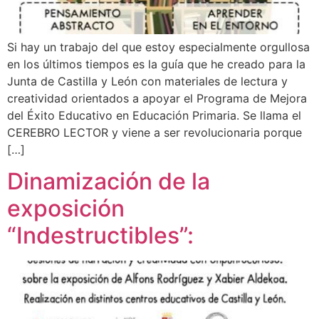
Si hay un trabajo del que estoy especialmente orgullosa
en los últimos tiempos es la guía que he creado para la
Junta de Castilla y León con materiales de lectura y
creatividad orientados a apoyar el Programa de Mejora
del Éxito Educativo en Educación Primaria. Se llama el
CEREBRO LECTOR y viene a ser revolucionaria porque
[…]
Dinamización de la
exposición
“Indestructibles”: