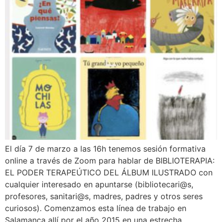
El día 7 de marzo a las 16h tenemos sesión formativa
online a través de Zoom para hablar de BIBLIOTERAPIA:
EL PODER TERAPEÚTICO DEL ÁLBUM ILUSTRADO con
cualquier interesado en apuntarse (bibliotecari@s,
profesores, sanitari@s, madres, padres y otros seres
curiosos). Comenzamos esta línea de trabajo en
Salamanca allí por el año 2015 en una estrecha