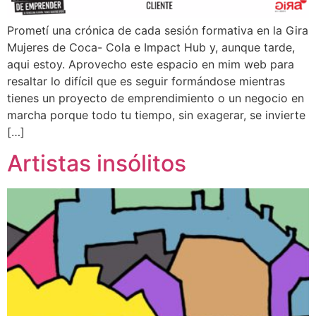
Prometí una crónica de cada sesión formativa en la Gira
Mujeres de Coca- Cola e Impact Hub y, aunque tarde,
aqui estoy. Aprovecho este espacio en mim web para
resaltar lo difícil que es seguir formándose mientras
tienes un proyecto de emprendimiento o un negocio en
marcha porque todo tu tiempo, sin exagerar, se invierte
[…]
Artistas insólitos