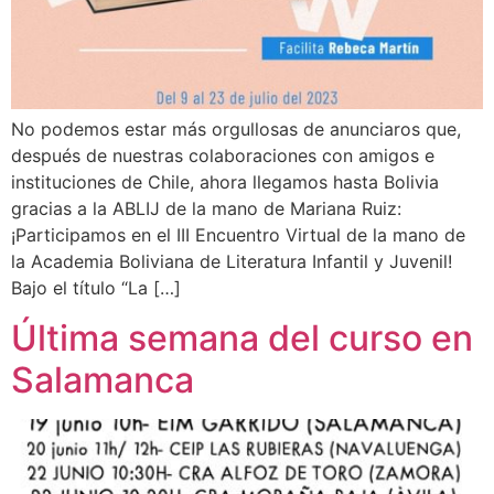
No podemos estar más orgullosas de anunciaros que,
después de nuestras colaboraciones con amigos e
instituciones de Chile, ahora llegamos hasta Bolivia
gracias a la ABLIJ de la mano de Mariana Ruiz:
¡Participamos en el III Encuentro Virtual de la mano de
la Academia Boliviana de Literatura Infantil y Juvenil!
Bajo el título “La […]
Última semana del curso en
Salamanca