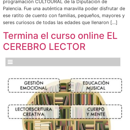
programación CULTOURAL de la Diputación de
Palencia. Fue una auténtica maravilla poder disfrutar de
ese ratito de cuento con familias, pequeños, mayores y
seres curiosos de todas las edades que llenaron […]
Termina el curso online EL
CEREBRO LECTOR