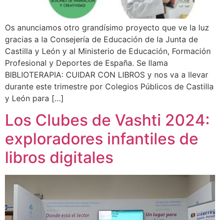
Os anunciamos otro grandísimo proyecto que ve la luz
gracias a la Consejería de Educación de la Junta de
Castilla y León y al Ministerio de Educación, Formación
Profesional y Deportes de España. Se llama
BIBLIOTERAPIA: CUIDAR CON LIBROS y nos va a llevar
durante este trimestre por Colegios Públicos de Castilla
y León para […]
Los Clubes de Vashti 2024:
exploradores infantiles de
libros digitales