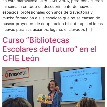
en esta maravillosa GIRA CÁNTABRA, pero convirtieron
mi semana en todo un descubrimiento de nuevos
espacios, profesionales con años de trayectoria y
mucha formación a sus espaldas que no se cansan de
buscar proyectos de cooperacion biblioterapia ni ideas
nuevas para sus usuarios, lugares enclavados […]
Curso “Bibliotecas
Escolares del futuro” en el
CFIE León