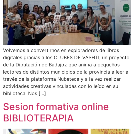
Volvemos a convertirnos en exploradores de libros
digitales gracias a los CLUBES DE VASHTI, un proyecto
de la Diputación de Badajoz que anima a pequeños
lectores de distintos municipios de la provincia a leer a
través de la plataforma Nubeteca y a la vez realizar
actividades creativas vinculadas con lo leído en su
biblioteca. Nos […]
Sesion formativa online
BIBLIOTERAPIA