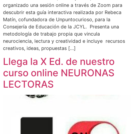
organizado una sesión online a través de Zoom para
descubrir esta guía interactiva realizada por Rebeca
Matín, cofundadora de Unpuntocurioso, para la
Consejería de Educación de la JCYL. Presenta una
metodología de trabajo propia que vincula
neurociencia, lectura y creatividad e incluye recursos
creativos, ideas, propuestas […]
Llega la X Ed. de nuestro
curso online NEURONAS
LECTORAS