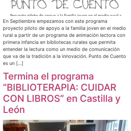
En Septiembre empezamos con este programa
proyecto piloto de apoyo a la familia joven en el medio
rural a partir de un programa de animación lectora con
primera infancia en bibliotecas rurales que permita
entender la lectura como un medio de comunicación
que va de la tradición a la innovación. Punto de Cuento
es un […]
Termina el programa
“BIBLIOTERAPIA: CUIDAR
CON LIBROS” en Castilla y
León