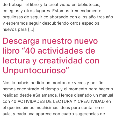
de trabajar el libro y la creatividad en bibliotecas,
colegios y otros lugares. Estamos tremendamente
orgullosas de seguir colaborando con ellos año tras año
y esperamos seguir descubriendo otros espacios
nuevos para […]
Descarga nuestro nuevo
libro “40 actividades de
lectura y creatividad con
Unpuntocurioso”
Nos lo habeís pedido un montón de veces y por fin
hemos encontrado el tiempo y el momento para hacerlo
realidad desde #Salamanca. Hemos diseñado un manual
con 40 ACTIVIDADES DE LECTURA Y CREATIVIDAD en
el que incluimos muchisimas ideas para contar en el
aula, y cada una aparece con cuatro sugerencias de