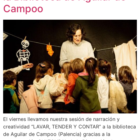
Campoo
El viernes llevamos nuestra sesión de narración y
creatividad “LAVAR, TENDER Y CONTAR” a la biblioteca
de Aguilar de Campoo (Palencia) gracias a la