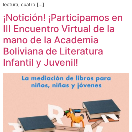
lectura, cuatro […]
¡Notición! ¡Participamos en
III Encuentro Virtual de la
mano de la Academia
Boliviana de Literatura
Infantil y Juvenil!