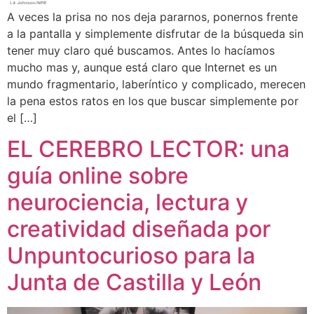
A veces la prisa no nos deja pararnos, ponernos frente
a la pantalla y simplemente disfrutar de la búsqueda sin
tener muy claro qué buscamos. Antes lo hacíamos
mucho mas y, aunque está claro que Internet es un
mundo fragmentario, laberíntico y complicado, merecen
la pena estos ratos en los que buscar simplemente por
el […]
EL CEREBRO LECTOR: una
guía online sobre
neurociencia, lectura y
creatividad diseñada por
Unpuntocurioso para la
Junta de Castilla y León