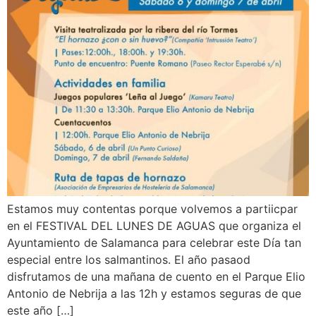
Estamos muy contentas porque volvemos a partiicpar
en el FESTIVAL DEL LUNES DE AGUAS que organiza el
Ayuntamiento de Salamanca para celebrar este Día tan
especial entre los salmantinos. El año pasaod
disfrutamos de una mañana de cuento en el Parque Elio
Antonio de Nebrija a las 12h y estamos seguras de que
este año […]