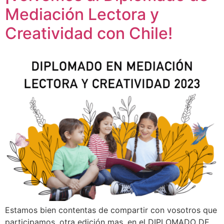
Mediación Lectora y
Creatividad con Chile!
Estamos bien contentas de compartir con vosotros que
participamos, otra edición mas, en el DIPLOMADO DE