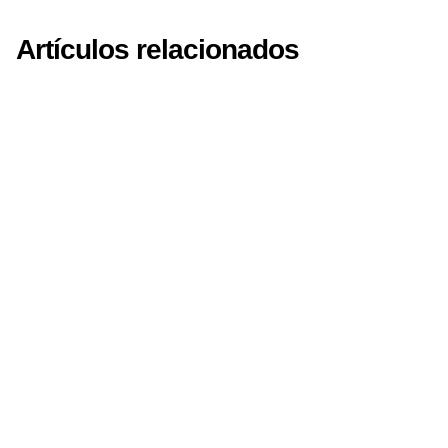
Artículos relacionados