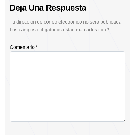
Deja Una Respuesta
Tu dirección de correo electrónico no será publicada.
Los campos obligatorios están marcados con
*
Comentario
*