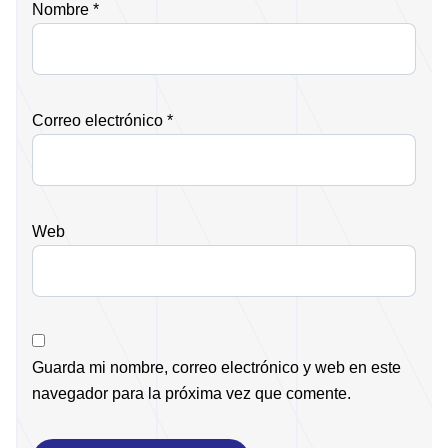
Nombre
*
Correo electrónico
*
Web
Guarda mi nombre, correo electrónico y web en este
navegador para la próxima vez que comente.