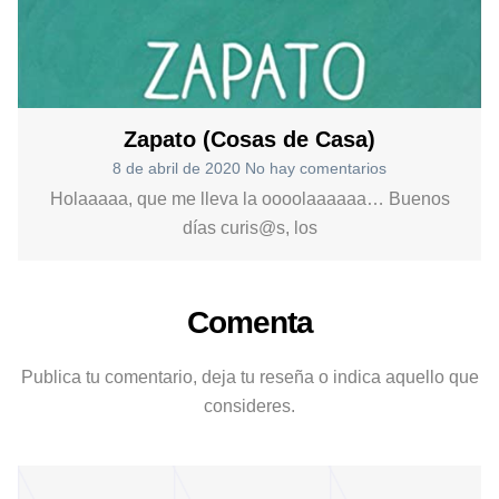
Zapato (Cosas de Casa)
8 de abril de 2020
No hay comentarios
Holaaaaa, que me lleva la oooolaaaaaa… Buenos
días curis@s, los
Comenta
Publica tu comentario, deja tu reseña o indica aquello que
consideres.