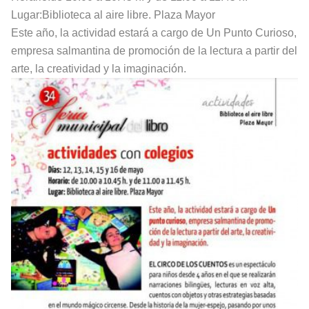
Lugar:Biblioteca al aire libre. Plaza Mayor
Este año, la actividad estará a cargo de Un Punto Curioso,
empresa salmantina de promoción de la lectura a partir del
arte, la creatividad y la imaginación.