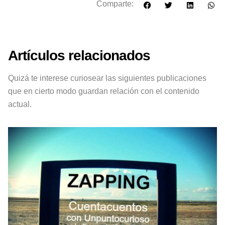
Comparte:
Artículos relacionados
Quizá te interese curiosear las siguientes publicaciones
que en cierto modo guardan relación con el contenido
actual.