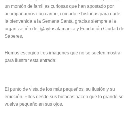
un montón de familias curiosas que han apostado por
acompañarnos con cariño, cuidado e historias para darle
la bienvenida a la Semana Santa, gracias siempre a la
organización del @aytosalamanca y Fundación Ciudad de
Saberes.
Hemos escogido tres imágenes que no se suelen mostrar
para ilustrar esta entrada:
El punto de vista de los más pequeños, su ilusión y su
emoción. Ellos desde sus butacas hacen que lo grande se
vuelva pequeño en sus ojos.