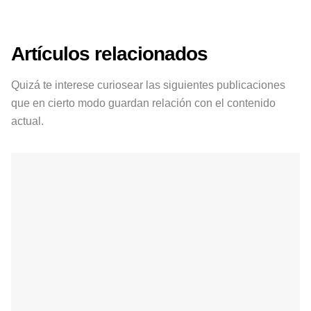
Artículos relacionados
Quizá te interese curiosear las siguientes publicaciones
que en cierto modo guardan relación con el contenido
actual.