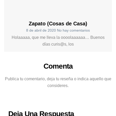
Zapato (Cosas de Casa)
8 de abril de 2020
No hay comentarios
Holaaaaa, que me lleva la oooolaaaaaa… Buenos
días curis@s, los
Comenta
Publica tu comentario, deja tu reseña o indica aquello que
consideres.
Deja Una Respuesta