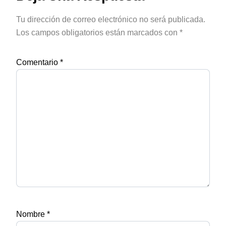
Tu dirección de correo electrónico no será publicada.
Los campos obligatorios están marcados con
*
Comentario
*
Nombre
*