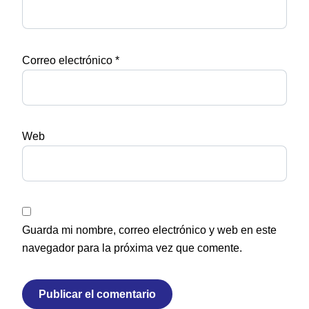
Correo electrónico
*
Web
Guarda mi nombre, correo electrónico y web en este
navegador para la próxima vez que comente.