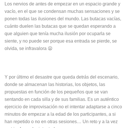
Los nervios de antes de empezar en un espacio grande y
vacío, en el que se condensan muchas sensaciones y se
ponen todas las ilusiones del mundo. Las butacas vacías,
cuánto duelen las butacas que se quedan esperando a
que alguien que tenía mucha ilusión por ocuparla se
siente, y no puede ser porque esa entrada se pierde, se
olvida, se infravalora 😦
Y por último el desastre que queda detrás del escenario,
donde se almacenan las historias, los objetos, las
propuestas en función de los pequeños que se van
sentando en cada silla y de sus familias. Es un auténtico
ejercicio de improvisación no el intentar adaptarse a cinco
minutos de empezar a la edad de los participantes, a si
han repetido o no en otras sesiones… Un reto y a la vez