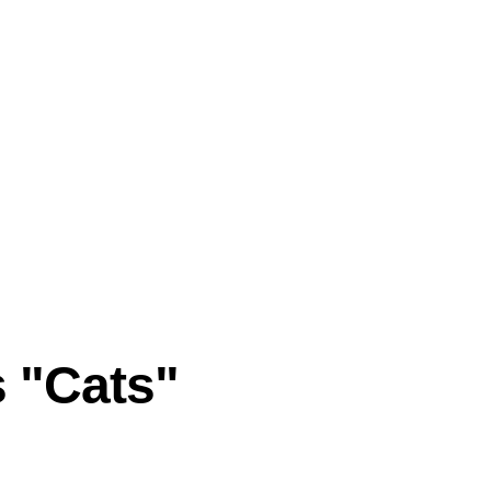
s "Cats"