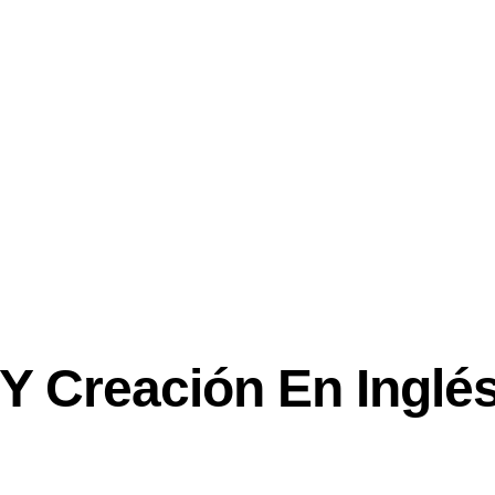
 Y Creación En Inglé