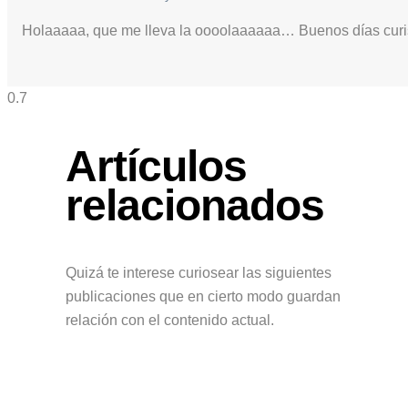
Holaaaaa, que me lleva la oooolaaaaaa… Buenos días curi
Artículos
relacionados
Quizá te interese curiosear las siguientes
publicaciones que en cierto modo guardan
relación con el contenido actual.