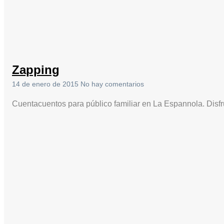
Zapping
14 de enero de 2015
No hay comentarios
Cuentacuentos para público familiar en La Espannola. Disfr