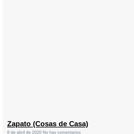
Zapato (Cosas de Casa)
8 de abril de 2020
No hay comentarios