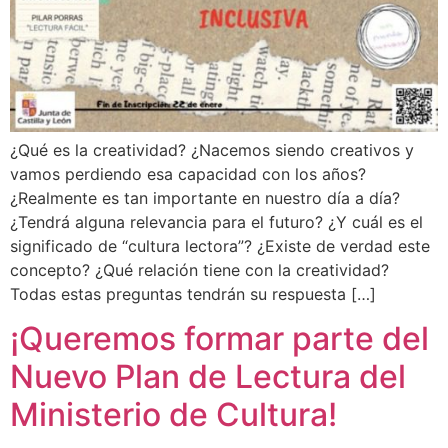
¿Qué es la creatividad? ¿Nacemos siendo creativos y
vamos perdiendo esa capacidad con los años?
¿Realmente es tan importante en nuestro día a día?
¿Tendrá alguna relevancia para el futuro? ¿Y cuál es el
significado de “cultura lectora”? ¿Existe de verdad este
concepto? ¿Qué relación tiene con la creatividad?
Todas estas preguntas tendrán su respuesta […]
¡Queremos formar parte del
Nuevo Plan de Lectura del
Ministerio de Cultura!