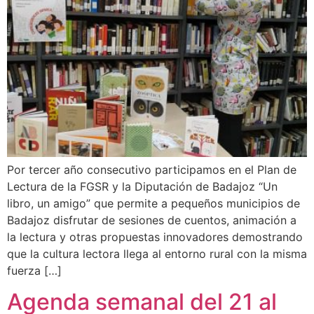
Por tercer año consecutivo participamos en el Plan de
Lectura de la FGSR y la Diputación de Badajoz “Un
libro, un amigo” que permite a pequeños municipios de
Badajoz disfrutar de sesiones de cuentos, animación a
la lectura y otras propuestas innovadores demostrando
que la cultura lectora llega al entorno rural con la misma
fuerza […]
Agenda semanal del 21 al