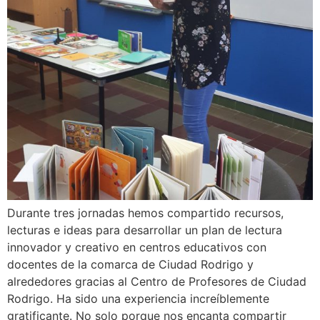
Durante tres jornadas hemos compartido recursos,
lecturas e ideas para desarrollar un plan de lectura
innovador y creativo en centros educativos con
docentes de la comarca de Ciudad Rodrigo y
alrededores gracias al Centro de Profesores de Ciudad
Rodrigo. Ha sido una experiencia increíblemente
gratificante. No solo porque nos encanta compartir