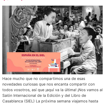
Hace mucho que no compartimos una de esas
novedades curiosas que nos encanta compartir con
todos vosotros, así que ¡aquí va la última! ¡Nos vamos al
Salón Internacional de la Edición y del Libro de
Casablanca (SIEL) La próxima semana viajamos hasta