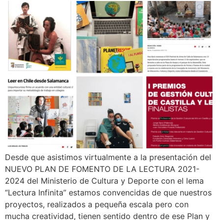
Desde que asistimos virtualmente a la presentación del
NUEVO PLAN DE FOMENTO DE LA LECTURA 2021-
2024 del Ministerio de Cultura y Deporte con el lema
“Lectura Infinita” estamos convencidas de que nuestros
proyectos, realizados a pequeña escala pero con
mucha creatividad, tienen sentido dentro de ese Plan y