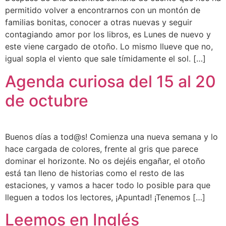
permitido volver a encontrarnos con un montón de
familias bonitas, conocer a otras nuevas y seguir
contagiando amor por los libros, es Lunes de nuevo y
este viene cargado de otoño. Lo mismo llueve que no,
igual sopla el viento que sale tímidamente el sol. […]
Agenda curiosa del 15 al 20
de octubre
Buenos días a tod@s! Comienza una nueva semana y lo
hace cargada de colores, frente al gris que parece
dominar el horizonte. No os dejéis engañar, el otoño
está tan lleno de historias como el resto de las
estaciones, y vamos a hacer todo lo posible para que
lleguen a todos los lectores, ¡Apuntad! ¡Tenemos […]
Leemos en Inglés