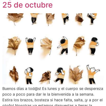
25 de octubre
Buenos días a tod@s! Es lunes y el cuerpo se despereza
poco a poco para dar le la bienvenida a la semana.
Estira los brazos, bosteza si hace falta, salta, ¡y a por el
otoño! Nosotras ya estamos dispuestas a llenar la