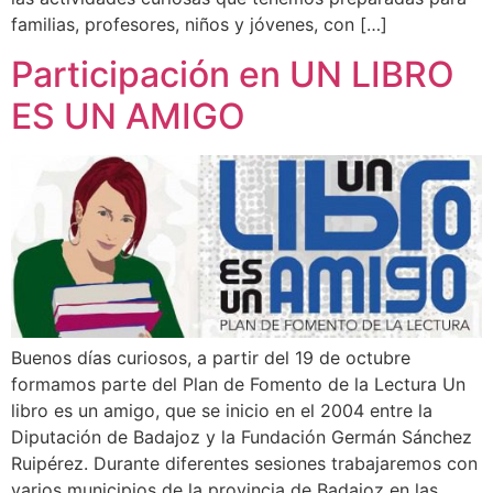
familias, profesores, niños y jóvenes, con […]
Participación en UN LIBRO
ES UN AMIGO
Buenos días curiosos, a partir del 19 de octubre
formamos parte del Plan de Fomento de la Lectura Un
libro es un amigo, que se inicio en el 2004 entre la
Diputación de Badajoz y la Fundación Germán Sánchez
Ruipérez. Durante diferentes sesiones trabajaremos con
varios municipios de la provincia de Badajoz en las