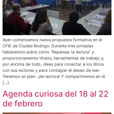
Ayer comenzamos nueva propuesta formativa en el
CFIE de Ciudad Rodrigo: Durante tres jornadas
hablaremos sobre cómo “Repensar la lectura” y
proporcionaremos títulos, herramientas de trabajo y,
por encima de todo, ideas para conectar a los libros
con sus lectores y para contagiar el deseo de leer.
Tenemos un plan…¡de lectura! Y compartiremos en él
[…]
Agenda curiosa del 18 al 22
de febrero