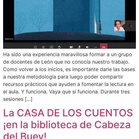
Ha sido una experiencia maravillosa formar a un grupo
de docentes de León que no conocía nuestro trabajo.
Como volver a los inicios, es importante darle las bases
a nuestra metodología para luego poder compartir
recursos prácticos que ayuden a fomentar la lectura en
el aula. Y funciona. Vaya que si funciona. Durante tres
sesiones […]
La CASA DE LOS CUENTOS
¡en la biblioteca de Cabeza
del Buey!