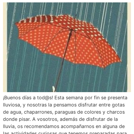
¡Buenos días a tod@s! Esta semana por fin se presenta
lluviosa, y nosotras la pensamos disfrutar entre gotas
de agua, chaparrones, paraguas de colores y charcos
donde pisar. A vosotros, además de disfrutar de la
lluvia, os recomendamos acompañarnos en alguna de
las actividades curiosas que tenemos preparadas para