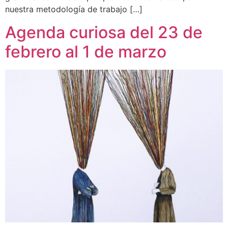
nuestra metodología de trabajo […]
Agenda curiosa del 23 de
febrero al 1 de marzo