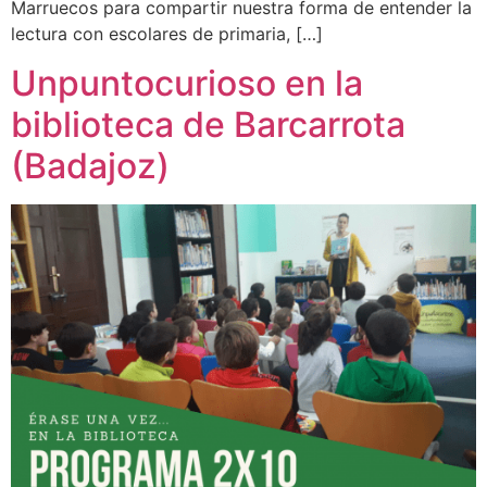
Marruecos para compartir nuestra forma de entender la
lectura con escolares de primaria, […]
Unpuntocurioso en la
biblioteca de Barcarrota
(Badajoz)