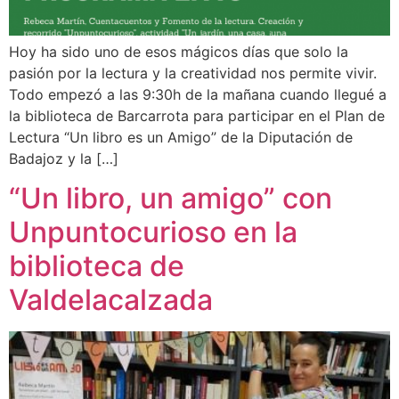
Hoy ha sido uno de esos mágicos días que solo la
pasión por la lectura y la creatividad nos permite vivir.
Todo empezó a las 9:30h de la mañana cuando llegué a
la biblioteca de Barcarrota para participar en el Plan de
Lectura “Un libro es un Amigo” de la Diputación de
Badajoz y la […]
“Un libro, un amigo” con
Unpuntocurioso en la
biblioteca de
Valdelacalzada