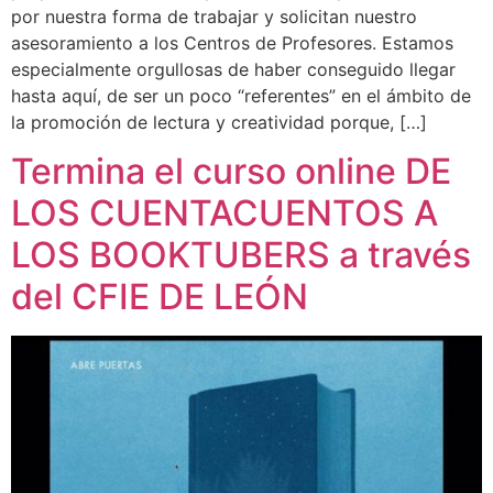
por nuestra forma de trabajar y solicitan nuestro
asesoramiento a los Centros de Profesores. Estamos
especialmente orgullosas de haber conseguido llegar
hasta aquí, de ser un poco “referentes” en el ámbito de
la promoción de lectura y creatividad porque, […]
Termina el curso online DE
LOS CUENTACUENTOS A
LOS BOOKTUBERS a través
del CFIE DE LEÓN