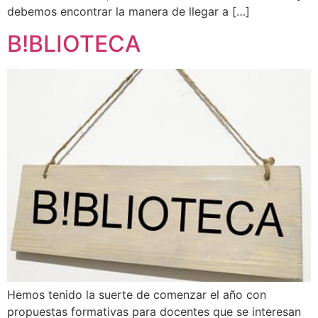
debemos encontrar la manera de llegar a […]
B!BLIOTECA
Hemos tenido la suerte de comenzar el año con
propuestas formativas para docentes que se interesan