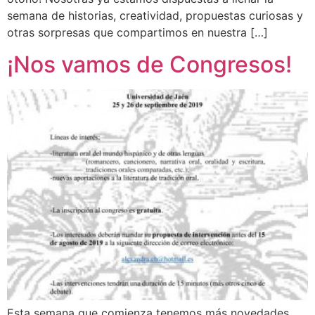
semana de historias, creatividad, propuestas curiosas y
otras sorpresas que compartimos en nuestra […]
¡Nos vamos de Congresos!
Esta semana que comienza tenemos más novedades