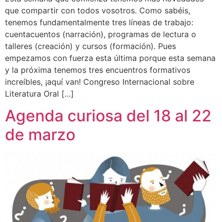
que compartir con todos vosotros. Como sabéis,
tenemos fundamentalmente tres líneas de trabajo:
cuentacuentos (narración), programas de lectura o
talleres (creación) y cursos (formación). Pues
empezamos con fuerza esta última porque esta semana
y la próxima tenemos tres encuentros formativos
increíbles, ¡aquí van! Congreso Internacional sobre
Literatura Oral […]
Agenda curiosa del 18 al 22
de marzo