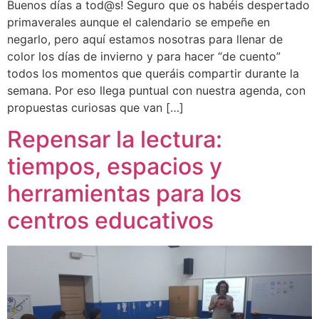
Buenos días a tod@s! Seguro que os habéis despertado
primaverales aunque el calendario se empeñe en
negarlo, pero aquí estamos nosotras para llenar de
color los días de invierno y para hacer “de cuento”
todos los momentos que queráis compartir durante la
semana. Por eso llega puntual con nuestra agenda, con
propuestas curiosas que van […]
Repensar la lectura:
tiempos, espacios y
herramientas para los
centros educativos