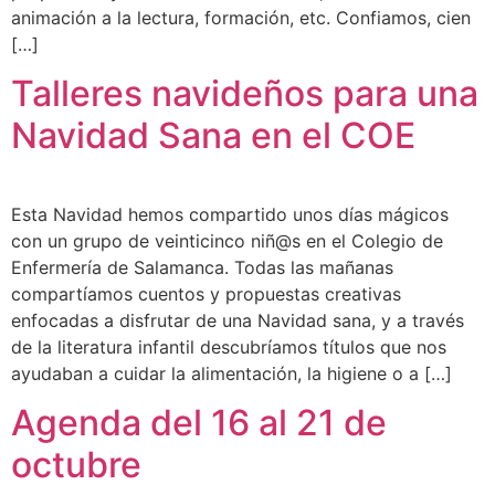
animación a la lectura, formación, etc. Confiamos, cien
[…]
Talleres navideños para una
Navidad Sana en el COE
Esta Navidad hemos compartido unos días mágicos
con un grupo de veinticinco niñ@s en el Colegio de
Enfermería de Salamanca. Todas las mañanas
compartíamos cuentos y propuestas creativas
enfocadas a disfrutar de una Navidad sana, y a través
de la literatura infantil descubríamos títulos que nos
ayudaban a cuidar la alimentación, la higiene o a […]
Agenda del 16 al 21 de
octubre