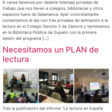
A veces tenemos por delante intensas jornadas de
trabajo que nos llevan a colegios, bibliotecas y otros
espacios fuera de Salamanca. Ayer concretamente
comenzamos el día con tres jornadas de animación a la
lectura en el Colegio Sancho 2 de Zamora y terminamos
en la Biblioteca Pública de Gujuelo con la primera
sesión del programa […]
Necesitamos un PLAN de
lectura
Tras la publicación del informe “La lectura en España