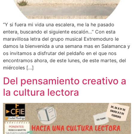
“Y si fuera mi vida una escalera, me la he pasado
entera, buscando el siguiente escalón…” Con esta
maravillosa letra del grupo musical Extremoduro le
damos la bienvenida a una semana mas en Salamanca y
os invitamos a disfrutar del peldaño en el que nos
encontramos ahora, de este lunes, de este martes, del
miércoles […]
Del pensamiento creativo a
la cultura lectora