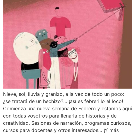
Nieve, sol, lluvia y granizo, a la vez de todo un poco:
¿se tratará de un hechizo?… ¡así es febrerillo el loco!
Comienza una nueva semana de Febrero y estamos aquí
con todas vosotros para llenarla de historias y de
creatividad. Sesiones de narración, programas curiosos,
cursos para docentes y otros interesados… ¡Y más