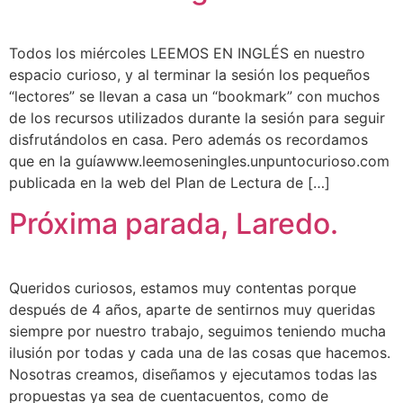
Todos los miércoles LEEMOS EN INGLÉS en nuestro
espacio curioso, y al terminar la sesión los pequeños
“lectores” se llevan a casa un “bookmark” con muchos
de los recursos utilizados durante la sesión para seguir
disfrutándolos en casa. Pero además os recordamos
que en la guíawww.leemoseningles.unpuntocurioso.com
publicada en la web del Plan de Lectura de […]
Próxima parada, Laredo.
Queridos curiosos, estamos muy contentas porque
después de 4 años, aparte de sentirnos muy queridas
siempre por nuestro trabajo, seguimos teniendo mucha
ilusión por todas y cada una de las cosas que hacemos.
Nosotras creamos, diseñamos y ejecutamos todas las
propuestas ya sea de cuentacuentos, como de