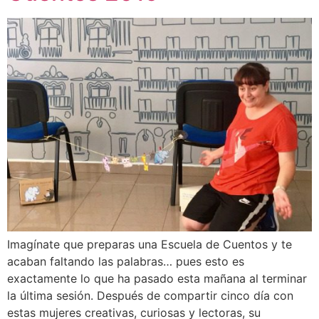
Imagínate que preparas una Escuela de Cuentos y te
acaban faltando las palabras… pues esto es
exactamente lo que ha pasado esta mañana al terminar
la última sesión. Después de compartir cinco día con
estas mujeres creativas, curiosas y lectoras, su