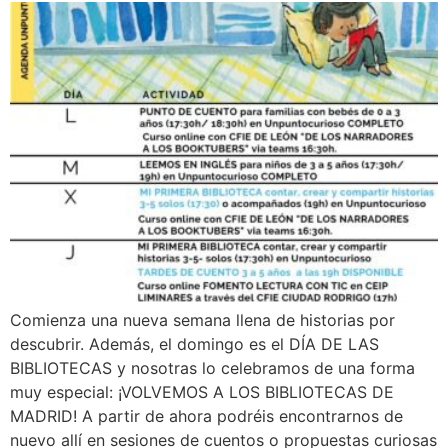
Comienza una nueva semana llena de historias por
descubrir. Además, el domingo es el DÍA DE LAS
BIBLIOTECAS y nosotras lo celebramos de una forma
muy especial: ¡VOLVEMOS A LOS BIBLIOTECAS DE
MADRID! A partir de ahora podréis encontrarnos de
nuevo allí en sesiones de cuentos o propuestas curiosas