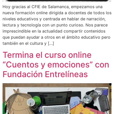
Hoy gracias al CFIE de Salamanca, empezamos una
nueva formación online dirigida a docentes de todos los
niveles educativos y centrada en hablar de narración,
lectura y tecnología con un punto curioso. Nos parece
imprescindible en la actualidad compartir contenidos
que puedan ayudar a otros en el ámbito educativo pero
también en el cultura y […]
Termina el curso online
“Cuentos y emociones” con
Fundación Entrelíneas