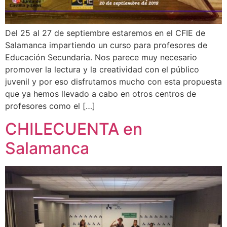
Del 25 al 27 de septiembre estaremos en el CFIE de
Salamanca impartiendo un curso para profesores de
Educación Secundaria. Nos parece muy necesario
promover la lectura y la creatividad con el público
juvenil y por eso disfrutamos mucho con esta propuesta
que ya hemos llevado a cabo en otros centros de
profesores como el […]
CHILECUENTA en
Salamanca