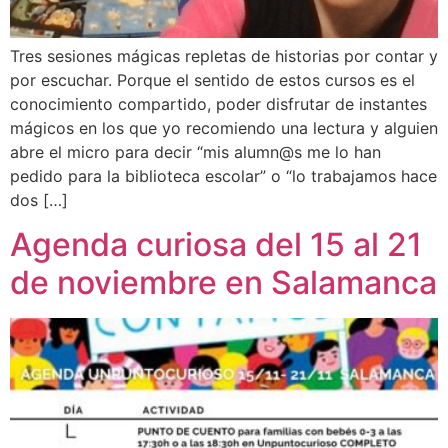
Tres sesiones mágicas repletas de historias por contar y
por escuchar. Porque el sentido de estos cursos es el
conocimiento compartido, poder disfrutar de instantes
mágicos en los que yo recomiendo una lectura y alguien
abre el micro para decir “mis alumn@s me lo han
pedido para la biblioteca escolar” o “lo trabajamos hace
dos […]
Agenda curiosa del 15 al 21
de noviembre en Salamanca