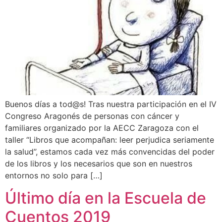
Buenos días a tod@s! Tras nuestra participación en el IV
Congreso Aragonés de personas con cáncer y
familiares organizado por la AECC Zaragoza con el
taller “Libros que acompañan: leer perjudica seriamente
la salud”, estamos cada vez más convencidas del poder
de los libros y los necesarios que son en nuestros
entornos no solo para […]
Último día en la Escuela de
Cuentos 2019