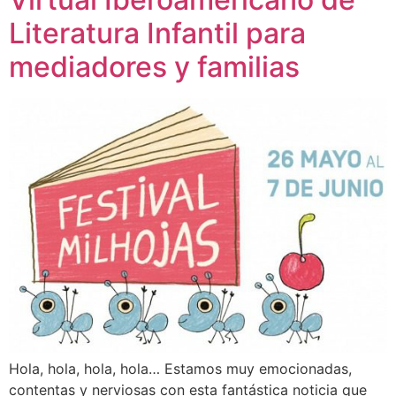
Literatura Infantil para
mediadores y familias
Hola, hola, hola, hola… Estamos muy emocionadas,
contentas y nerviosas con esta fantástica noticia que