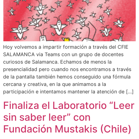
Hoy volvemos a impartir formación a través del CFIE
SALAMANCA via Teams con un grupo de docentes
curiosos de Salamanca. Echamos de menos la
presencialidad pero cuando nos encontramos a través
de la pantalla también hemos conseguido una fórmula
cercana y creativa, en la que animamos a la
participación e intentamos mantener la atención de […]
Finaliza el Laboratorio “Leer
sin saber leer” con
Fundación Mustakis (Chile)