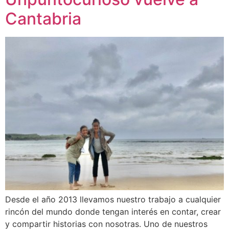
Cantabria
Desde el año 2013 llevamos nuestro trabajo a cualquier
rincón del mundo donde tengan interés en contar, crear
y compartir historias con nosotras. Uno de nuestros