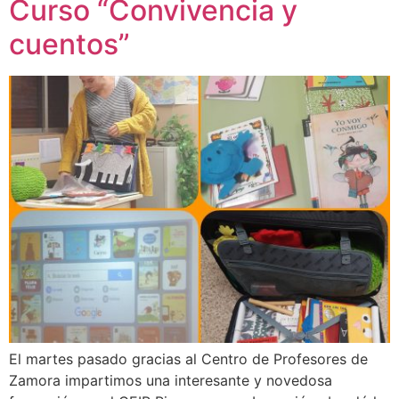
Curso “Convivencia y
cuentos”
El martes pasado gracias al Centro de Profesores de
Zamora impartimos una interesante y novedosa