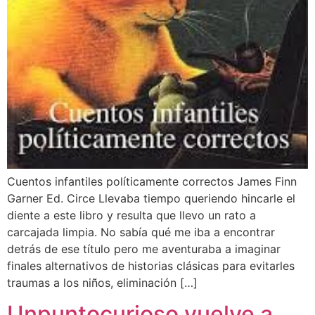
Cuentos infantiles políticamente correctos James Finn
Garner Ed. Circe Llevaba tiempo queriendo hincarle el
diente a este libro y resulta que llevo un rato a
carcajada limpia. No sabía qué me iba a encontrar
detrás de ese título pero me aventuraba a imaginar
finales alternativos de historias clásicas para evitarles
traumas a los niños, eliminación […]
Unpuntocurioso vuelve a