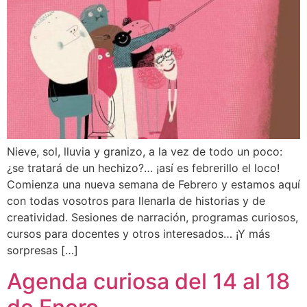
Nieve, sol, lluvia y granizo, a la vez de todo un poco:
¿se tratará de un hechizo?… ¡así es febrerillo el loco!
Comienza una nueva semana de Febrero y estamos aquí
con todas vosotros para llenarla de historias y de
creatividad. Sesiones de narración, programas curiosos,
cursos para docentes y otros interesados… ¡Y más
sorpresas […]
Agenda curiosa del 14 al 18