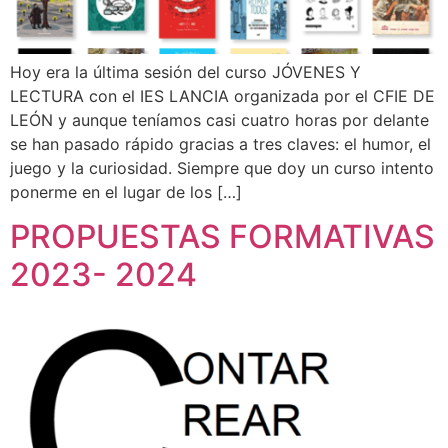
Hoy era la última sesión del curso JÓVENES Y
LECTURA con el IES LANCIA organizada por el CFIE DE
LEÓN y aunque teníamos casi cuatro horas por delante
se han pasado rápido gracias a tres claves: el humor, el
juego y la curiosidad. Siempre que doy un curso intento
ponerme en el lugar de los […]
PROPUESTAS FORMATIVAS
2023- 2024