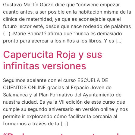
Gustavo Martín Garzo dice que “conviene empezar
cuanto antes, a ser posible en la habitación misma de la
clínica de maternidad, ya que es aconsejable que el
futuro lector esté, desde que nace rodeado de palabras
(…). Marie Bonnafé afirma que “nunca es demasiado
pronto para acercar a los niños a los libros. Y es […]
Caperucita Roja y sus
infinitas versiones
Seguimos adelante con el curso ESCUELA DE
CUENTOS ONLINE gracias al Espacio Joven de
Salamanca y al Plan Formativo del Ayuntamiento de
nuestra ciudad. Es ya la VII edición de este curso que
cumple su segundo aniversario en versión online y nos
permite ir explorando cómo facilitar la cercanía al
formarnos a través de la […]