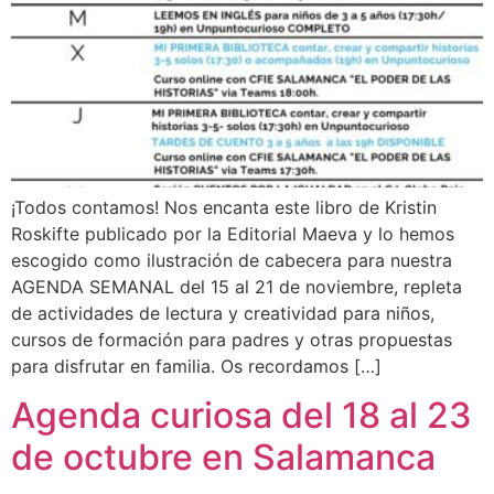
¡Todos contamos! Nos encanta este libro de Kristin
Roskifte publicado por la Editorial Maeva y lo hemos
escogido como ilustración de cabecera para nuestra
AGENDA SEMANAL del 15 al 21 de noviembre, repleta
de actividades de lectura y creatividad para niños,
cursos de formación para padres y otras propuestas
para disfrutar en familia. Os recordamos […]
Agenda curiosa del 18 al 23
de octubre en Salamanca