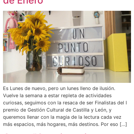
de Enero
Es Lunes de nuevo, pero un lunes lleno de ilusión.
Vuelve la semana a estar repleta de actividades
curiosas, seguimos con la resaca de ser Finalistas del I
premio de Gestión Cultural de Castilla y León, y
queremos llenar con la magia de la lectura cada vez
más espacios, más hogares, más destinos. Por eso […]