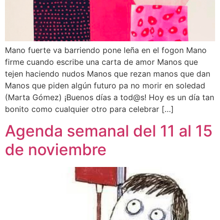
Mano fuerte va barriendo pone leña en el fogon Mano
firme cuando escribe una carta de amor Manos que
tejen haciendo nudos Manos que rezan manos que dan
Manos que piden algún futuro pa no morir en soledad
(Marta Gómez) ¡Buenos días a tod@s! Hoy es un día tan
bonito como cualquier otro para celebrar […]
Agenda semanal del 11 al 15
de noviembre