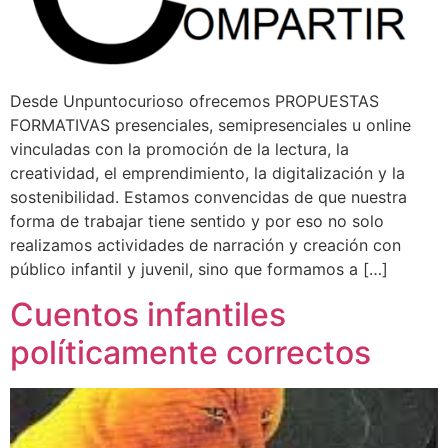
Desde Unpuntocurioso ofrecemos PROPUESTAS
FORMATIVAS presenciales, semipresenciales u online
vinculadas con la promoción de la lectura, la
creatividad, el emprendimiento, la digitalización y la
sostenibilidad. Estamos convencidas de que nuestra
forma de trabajar tiene sentido y por eso no solo
realizamos actividades de narración y creación con
público infantil y juvenil, sino que formamos a […]
Cuentos infantiles
políticamente correctos