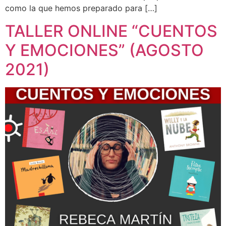
como la que hemos preparado para […]
TALLER ONLINE “CUENTOS
Y EMOCIONES” (AGOSTO
2021)