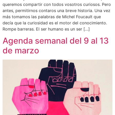
queremos compartir con todos vosotros curiosos. Pero
antes, permitirnos contaros una breve historia. Una vez
más tomamos las palabras de Michel Foucault que
decía que la curiosidad es el motor del conocimiento.
Rompe barreras. El ser humano es un ser […]
Agenda semanal del 9 al 13
de marzo