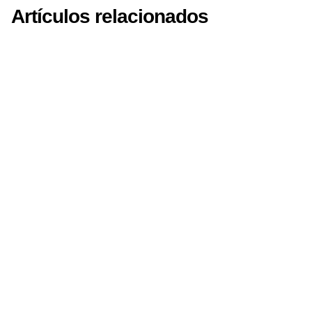
Artículos relacionados