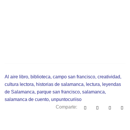
Al aire libro
,
biblioteca
,
campo san francisco
,
creatividad
,
cultura lectora
,
historias de salamanca
,
lectura
,
leyendas
de Salamanca
,
parque san francisco
,
salamanca
,
salamanca de cuento
,
unpuntocuriiso
Comparte: