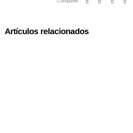
Comparte:
Artículos relacionados