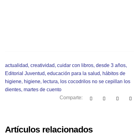
actualidad
,
creatividad
,
cuidar con libros
,
desde 3 años
,
Editorial Juventud
,
educación para la salud
,
hábitos de
higiene
,
higiene
,
lectura
,
los cocodrilos no se cepillan los
dientes
,
martes de cuento
Comparte:
Artículos relacionados