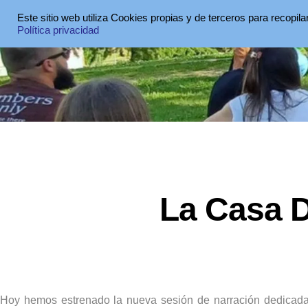
Este sitio web utiliza Cookies propias y de terceros para recopil
Política privacidad
La Casa 
Hoy hemos estrenado la nueva sesión de narración dedicada