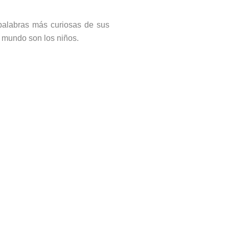
 palabras más curiosas de sus
l mundo son los niños.