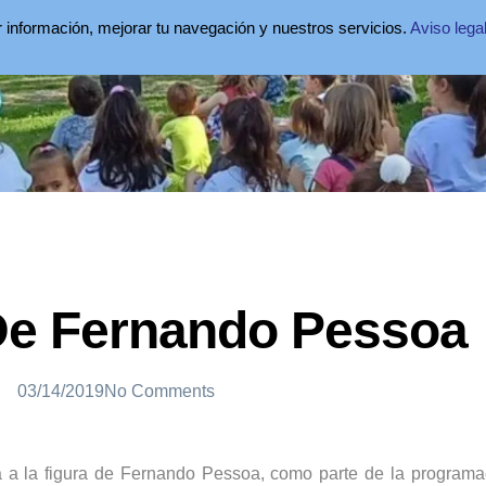
ar información, mejorar tu navegación y nuestros servicios.
Aviso lega
De Fernando Pessoa
03/14/2019
No Comments
 a la figura de Fernando Pessoa, como parte de la programa