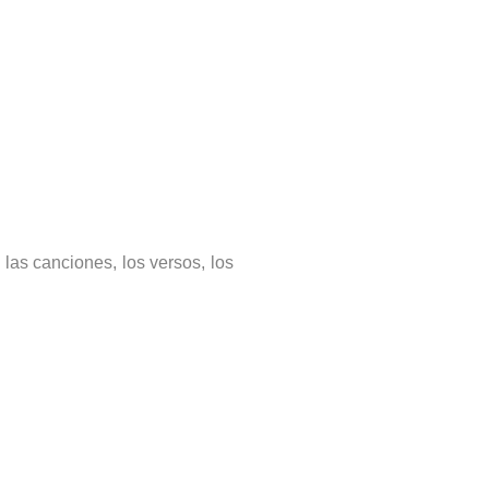
las canciones, los versos, los