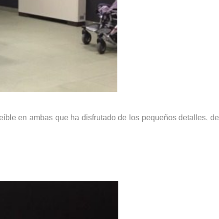
reíble en ambas que ha disfrutado de los pequeños detalles, de 