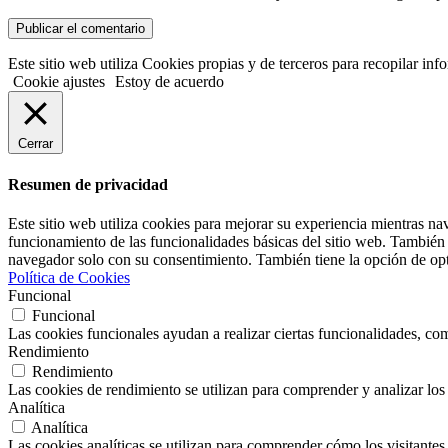
Este sitio web utiliza Cookies propias y de terceros para recopilar in
Cookie ajustes
Estoy de acuerdo
Cerrar
Resumen de privacidad
Este sitio web utiliza cookies para mejorar su experiencia mientras na
funcionamiento de las funcionalidades básicas del sitio web. También 
navegador solo con su consentimiento. También tiene la opción de opta
Política de Cookies
Funcional
Funcional
Las cookies funcionales ayudan a realizar ciertas funcionalidades, como
Rendimiento
Rendimiento
Las cookies de rendimiento se utilizan para comprender y analizar los 
Analítica
Analítica
Las cookies analíticas se utilizan para comprender cómo los visitantes 