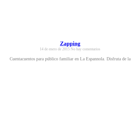
Zapping
14 de enero de 2015
No hay comentarios
Cuentacuentos para público familiar en La Espannola. Disfruta de la