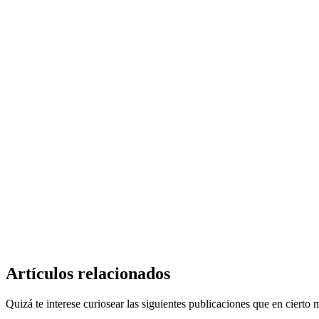
Artículos relacionados
Quizá te interese curiosear las siguientes publicaciones que en cierto