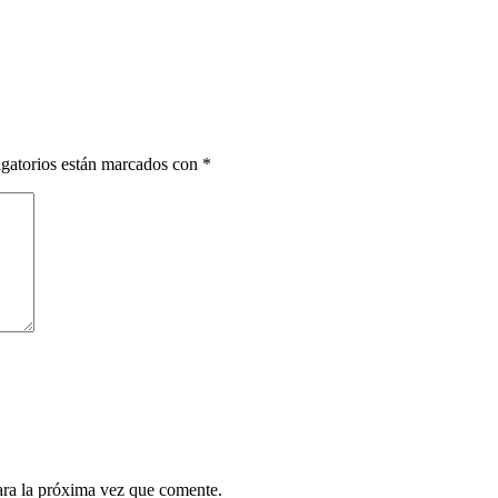
gatorios están marcados con
*
ara la próxima vez que comente.