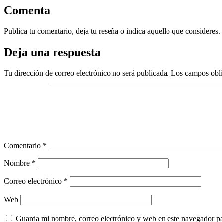
Comenta
Publica tu comentario, deja tu reseña o indica aquello que consideres.
Deja una respuesta
Tu dirección de correo electrónico no será publicada.
Los campos obli
Comentario
*
Nombre
*
Correo electrónico
*
Web
Guarda mi nombre, correo electrónico y web en este navegador p