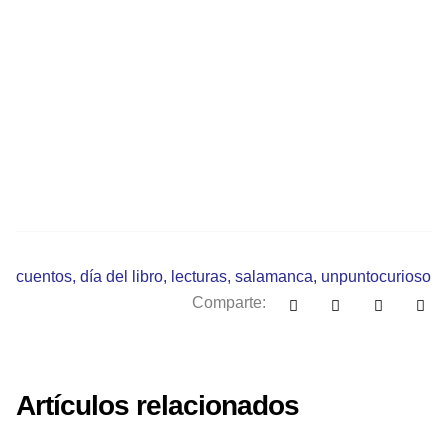
cuentos
,
día del libro
,
lecturas
,
salamanca
,
unpuntocurioso
Comparte:
Artículos relacionados