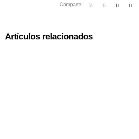
Comparte:
Artículos relacionados