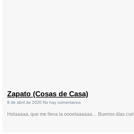
Zapato (Cosas de Casa)
8 de abril de 2020
No hay comentarios
Holaaaaa, que me lleva la oooolaaaaaa… Buenos días curi