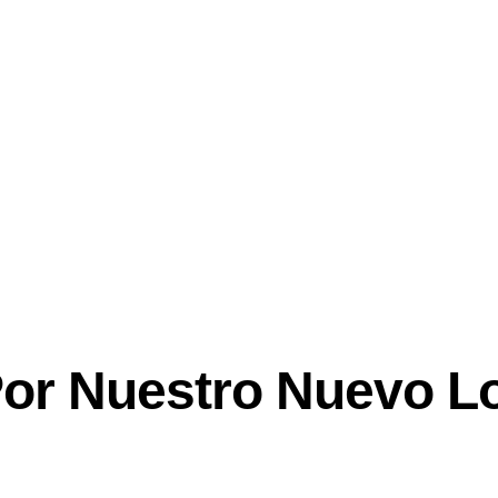
 Por Nuestro Nuevo Lo