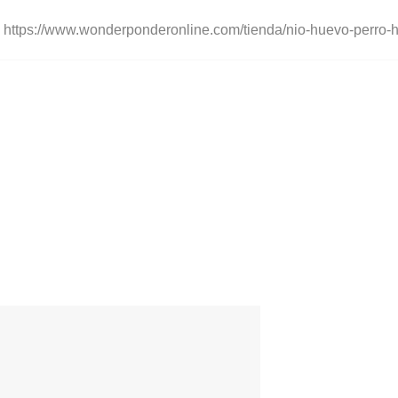
n) https://www.wonderponderonline.com/tienda/nio-huevo-perro-