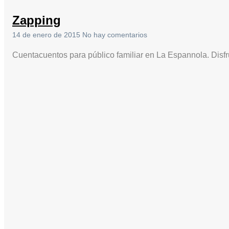
Zapping
14 de enero de 2015
No hay comentarios
Cuentacuentos para público familiar en La Espannola. Disfr