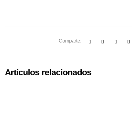
Comparte:
Artículos relacionados