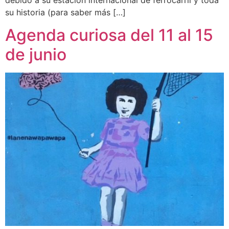
su historia (para saber más […]
Agenda curiosa del 11 al 15
de junio