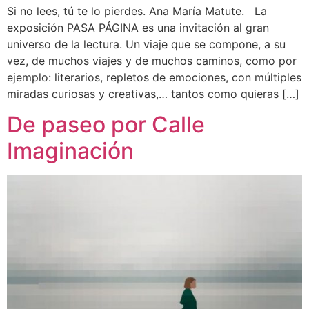
Si no lees, tú te lo pierdes. Ana María Matute. La
exposición PASA PÁGINA es una invitación al gran
universo de la lectura. Un viaje que se compone, a su
vez, de muchos viajes y de muchos caminos, como por
ejemplo: literarios, repletos de emociones, con múltiples
miradas curiosas y creativas,… tantos como quieras […]
De paseo por Calle
Imaginación