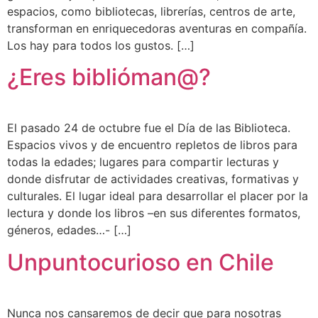
espacios, como bibliotecas, librerías, centros de arte,
transforman en enriquecedoras aventuras en compañía.
Los hay para todos los gustos. […]
¿Eres biblióman@?
El pasado 24 de octubre fue el Día de las Biblioteca.
Espacios vivos y de encuentro repletos de libros para
todas la edades; lugares para compartir lecturas y
donde disfrutar de actividades creativas, formativas y
culturales. El lugar ideal para desarrollar el placer por la
lectura y donde los libros –en sus diferentes formatos,
géneros, edades…- […]
Unpuntocurioso en Chile
Nunca nos cansaremos de decir que para nosotras