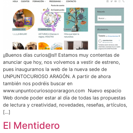
¡¡Buenos días curios@s!! Estamos muy contentas de
anunciar que hoy, nos volvemos a vestir de estreno,
pues inauguramos la web de la nueva sede de
UNPUNTOCURIOSO ARAGÓN. A partir de ahora
también nos podréis buscar en
www.unpuntocuriosoporaragon.com Nuevo espacio
Web donde poder estar al día de todas las propuestas
de lectura y creatividad, novedades, reseñas, artículos,
[…]
El Mentidero