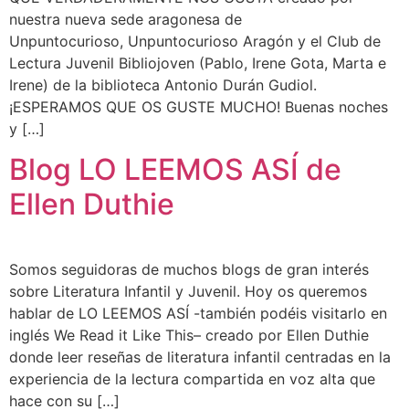
nuestra nueva sede aragonesa de
Unpuntocurioso, Unpuntocurioso Aragón y el Club de
Lectura Juvenil Bibliojoven (Pablo, Irene Gota, Marta e
Irene) de la biblioteca Antonio Durán Gudiol.
¡ESPERAMOS QUE OS GUSTE MUCHO! Buenas noches
y […]
Blog LO LEEMOS ASÍ de
Ellen Duthie
Somos seguidoras de muchos blogs de gran interés
sobre Literatura Infantil y Juvenil. Hoy os queremos
hablar de LO LEEMOS ASÍ -también podéis visitarlo en
inglés We Read it Like This– creado por Ellen Duthie
donde leer reseñas de literatura infantil centradas en la
experiencia de la lectura compartida en voz alta que
hace con su […]