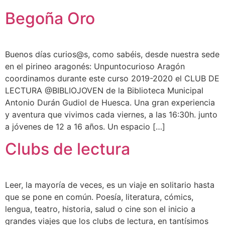
Begoña Oro
Buenos días curios@s, como sabéis, desde nuestra sede
en el pirineo aragonés: Unpuntocurioso Aragón
coordinamos durante este curso 2019-2020 el CLUB DE
LECTURA @BIBLIOJOVEN de la Biblioteca Municipal
Antonio Durán Gudiol de Huesca. Una gran experiencia
y aventura que vivimos cada viernes, a las 16:30h. junto
a jóvenes de 12 a 16 años. Un espacio […]
Clubs de lectura
Leer, la mayoría de veces, es un viaje en solitario hasta
que se pone en común. Poesía, literatura, cómics,
lengua, teatro, historia, salud o cine son el inicio a
grandes viajes que los clubs de lectura, en tantísimos