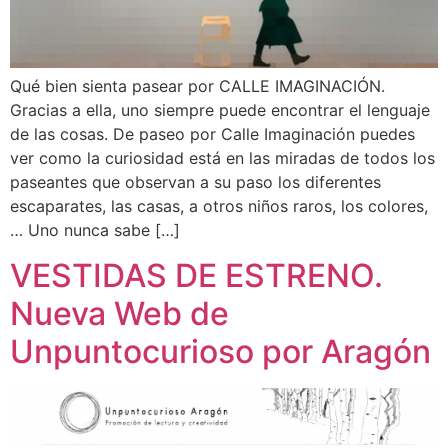
Qué bien sienta pasear por CALLE IMAGINACIÓN.
Gracias a ella, uno siempre puede encontrar el lenguaje
de las cosas. De paseo por Calle Imaginación puedes
ver como la curiosidad está en las miradas de todos los
paseantes que observan a su paso los diferentes
escaparates, las casas, a otros niños raros, los colores,
… Uno nunca sabe […]
VESTIDAS DE ESTRENO.
Nueva Web de
Unpuntocurioso por Aragón