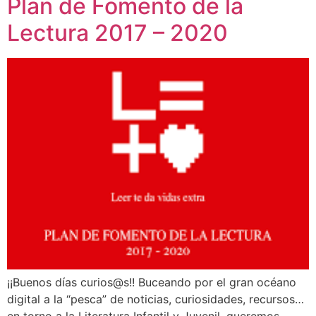
Plan de Fomento de la
Lectura 2017 – 2020
¡¡Buenos días curios@s!! Buceando por el gran océano
digital a la “pesca” de noticias, curiosidades, recursos…