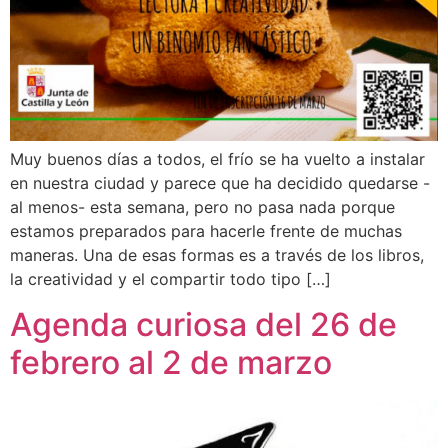
Muy buenos días a todos, el frío se ha vuelto a instalar
en nuestra ciudad y parece que ha decidido quedarse -
al menos- esta semana, pero no pasa nada porque
estamos preparados para hacerle frente de muchas
maneras. Una de esas formas es a través de los libros,
la creatividad y el compartir todo tipo […]
Agenda curiosa del 26 de
febrero al 2 de marzo