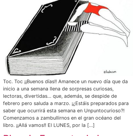
Toc. Toc ¡¡Buenos días!! Amanece un nuevo día que da
inicio a una semana llena de sorpresas curiosas,
lectoras, divertidas… que, además, se despide de
febrero pero saluda a marzo. ¡¿Estáis preparados para
saber que ocurrirá esta semana en Unpuntocurioso?!
Comenzamos a zambullirnos en el gran océano del
libro. ¡¡Allá vamos!! El LUNES, por la […]