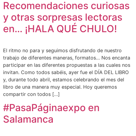
Recomendaciones curiosas
y otras sorpresas lectoras
en… ¡HALA QUÉ CHULO!
El ritmo no para y seguimos disfrutando de nuestro
trabajo de diferentes maneras, formatos… Nos encanta
participar en las diferentes propuestas a las cuales nos
invitan. Como todos sabéis, ayer fue el DÍA DEL LIBRO
y, durante todo abril, estamos celebrando el mes del
libro de una manera muy especial. Hoy queremos
compartir con todos […]
#PasaPáginaexpo en
Salamanca