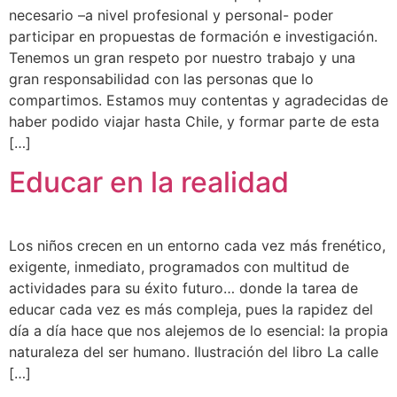
necesario –a nivel profesional y personal- poder
participar en propuestas de formación e investigación.
Tenemos un gran respeto por nuestro trabajo y una
gran responsabilidad con las personas que lo
compartimos. Estamos muy contentas y agradecidas de
haber podido viajar hasta Chile, y formar parte de esta
[…]
Educar en la realidad
Los niños crecen en un entorno cada vez más frenético,
exigente, inmediato, programados con multitud de
actividades para su éxito futuro… donde la tarea de
educar cada vez es más compleja, pues la rapidez del
día a día hace que nos alejemos de lo esencial: la propia
naturaleza del ser humano. Ilustración del libro La calle
[…]