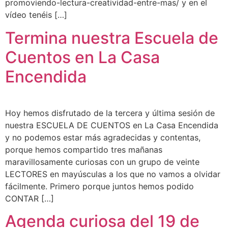
promoviendo-lectura-creatividad-entre-mas/ y en el
vídeo tenéis […]
Termina nuestra Escuela de
Cuentos en La Casa
Encendida
Hoy hemos disfrutado de la tercera y última sesión de
nuestra ESCUELA DE CUENTOS en La Casa Encendida
y no podemos estar más agradecidas y contentas,
porque hemos compartido tres mañanas
maravillosamente curiosas con un grupo de veinte
LECTORES en mayúsculas a los que no vamos a olvidar
fácilmente. Primero porque juntos hemos podido
CONTAR […]
Agenda curiosa del 19 de