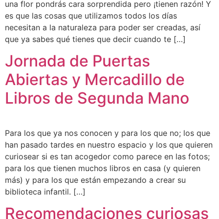
una flor pondrás cara sorprendida pero ¡tienen razón! Y
es que las cosas que utilizamos todos los días
necesitan a la naturaleza para poder ser creadas, así
que ya sabes qué tienes que decir cuando te […]
Jornada de Puertas
Abiertas y Mercadillo de
Libros de Segunda Mano
Para los que ya nos conocen y para los que no; los que
han pasado tardes en nuestro espacio y los que quieren
curiosear si es tan acogedor como parece en las fotos;
para los que tienen muchos libros en casa (y quieren
más) y para los que están empezando a crear su
biblioteca infantil. […]
Recomendaciones curiosas