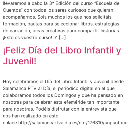
llevaremos a cabo la 3ª Edición del curso “Escuela de
Cuentos” con todos los seres curiosos que quieran
acompañarnos. Sois muchos los que nos solicitáis
formación, pautas para seleccionar libros, estrategias
de narración, ideas creativas para compartir historias…
¡Este es vuestro curso! ¡Y […]
¡Feliz Día del Libro Infantil y
Juvenil!
Hoy celebramos el Día del Libro Infantil y Juvenil desde
Salamanca RTV al Día, el periódico digital en el que
colaboramos todos los Domingos y que ha pensado en
nosotras para celebrar esta efeméride tan importante
para nosotras. Podéis disfrutar con la entrevista que
nos han realizado en este
enlace http://salamancartvaldia.es/not/176310/unpuntocu