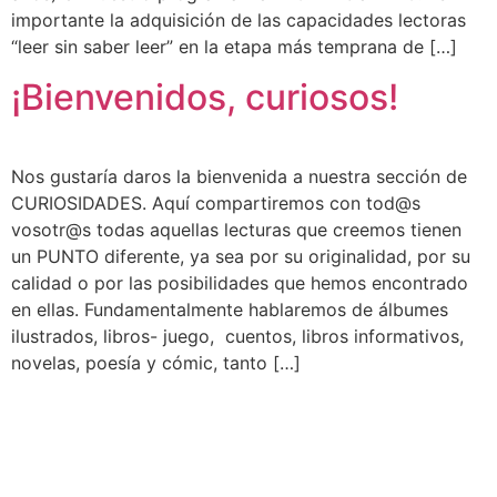
importante la adquisición de las capacidades lectoras
“leer sin saber leer” en la etapa más temprana de […]
¡Bienvenidos, curiosos!
Nos gustaría daros la bienvenida a nuestra sección de
CURIOSIDADES. Aquí compartiremos con tod@s
vosotr@s todas aquellas lecturas que creemos tienen
un PUNTO diferente, ya sea por su originalidad, por su
calidad o por las posibilidades que hemos encontrado
en ellas. Fundamentalmente hablaremos de álbumes
ilustrados, libros- juego, cuentos, libros informativos,
novelas, poesía y cómic, tanto […]