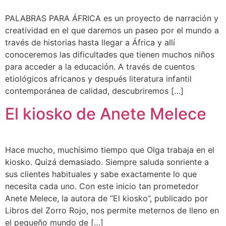
PALABRAS PARA ÁFRICA es un proyecto de narración y
creatividad en el que daremos un paseo por el mundo a
través de historias hasta llegar a África y allí
conoceremos las dificultades que tienen muchos niños
para acceder a la educación. A través de cuentos
etiológicos africanos y después literatura infantil
contemporánea de calidad, descubriremos […]
El kiosko de Anete Melece
Hace mucho, muchísimo tiempo que Olga trabaja en el
kiosko. Quizá demasiado. Siempre saluda sonriente a
sus clientes habituales y sabe exactamente lo que
necesita cada uno. Con este inicio tan prometedor
Anete Melece, la autora de “El kiosko”, publicado por
Libros del Zorro Rojo, nos permite meternos de lleno en
el pequeño mundo de […]