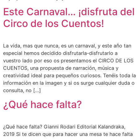
Este Carnaval… ¡disfruta del
Circo de los Cuentos!
La vida, mas que nunca, es un carnaval, y este año tan
especial hemos decidido disfrutarla-disfrutarlo a
vuestro lado por eso os presentamos el CIRCO DE LOS
CUENTOS, una propuesta de narración, música y
creatividad ideal para pequeños curiosos. Tenéis toda la
información en la imagen y si os surge cualquier duda o
consulta, no […]
¿Qué hace falta?
¿Qué hace falta? Gianni Rodari Editorial Kalandraka,
2019 Si te dicen que para hacer una mesa te hace falta