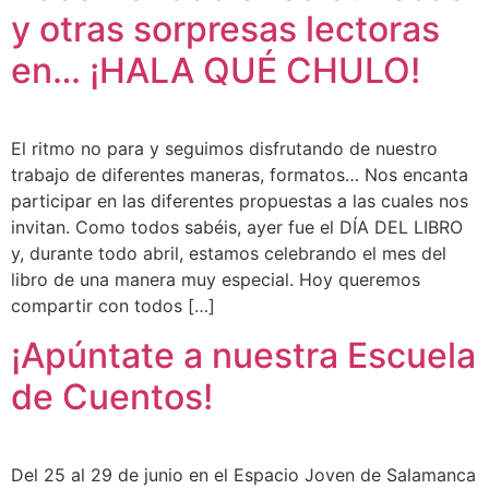
y otras sorpresas lectoras
en… ¡HALA QUÉ CHULO!
El ritmo no para y seguimos disfrutando de nuestro
trabajo de diferentes maneras, formatos… Nos encanta
participar en las diferentes propuestas a las cuales nos
invitan. Como todos sabéis, ayer fue el DÍA DEL LIBRO
y, durante todo abril, estamos celebrando el mes del
libro de una manera muy especial. Hoy queremos
compartir con todos […]
¡Apúntate a nuestra Escuela
de Cuentos!
Del 25 al 29 de junio en el Espacio Joven de Salamanca