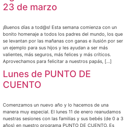
23 de marzo
¡Buenos días a tod@s! Esta semana comienza con un
bonito homenaje a todos los padres del mundo, los que
se levantan por las mañanas con ganas e ilusión por ser
un ejemplo para sus hijos y les ayudan a ser más
valientes, más seguros, más felices y más críticos.
Aprovechamos para felicitar a nuestros papás, […]
Lunes de PUNTO DE
CUENTO
Comenzamos un nuevo año y lo hacemos de una
manera muy especial. El lunes 11 de enero reanudamos
nuestras sesiones con las familias y sus bebés (de 0 a 3
años) en nuestro programa PUNTO DE CUENTO. Es