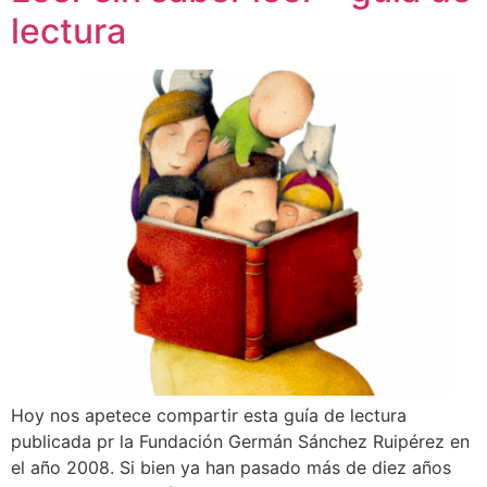
lectura
Hoy nos apetece compartir esta guía de lectura
publicada pr la Fundación Germán Sánchez Ruipérez en
el año 2008. Si bien ya han pasado más de diez años