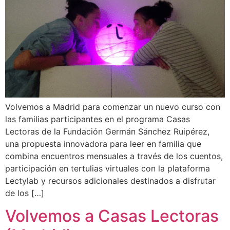
Volvemos a Madrid para comenzar un nuevo curso con
las familias participantes en el programa Casas
Lectoras de la Fundación Germán Sánchez Ruipérez,
una propuesta innovadora para leer en familia que
combina encuentros mensuales a través de los cuentos,
participación en tertulias virtuales con la plataforma
Lectylab y recursos adicionales destinados a disfrutar
de los […]
Volvemos a Casas Lectoras