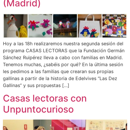
(Madrid)
Hoy a las 18h realizaremos nuestra segunda sesión del
programa CASAS LECTORAS que la Fundación Germán
Sánchez Ruipérez lleva a cabo con familias en Madrid.
Tenemos muchas, ¿sabéis por qué? En la última sesión
les pedimos a las familias que crearan sus propias
gallinas a partir de la historia de Edelvives “Las Dez
Gallinas” y sus propuestas […]
Casas lectoras con
Unpuntocurioso