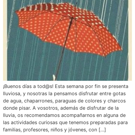
¡Buenos días a tod@s! Esta semana por fin se presenta
lluviosa, y nosotras la pensamos disfrutar entre gotas
de agua, chaparrones, paraguas de colores y charcos
donde pisar. A vosotros, además de disfrutar de la
lluvia, os recomendamos acompañarnos en alguna de
las actividades curiosas que tenemos preparadas para
familias, profesores, niños y jóvenes, con […]