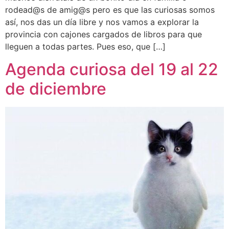
rodead@s de amig@s pero es que las curiosas somos
así, nos das un día libre y nos vamos a explorar la
provincia con cajones cargados de libros para que
lleguen a todas partes. Pues eso, que […]
Agenda curiosa del 19 al 22
de diciembre