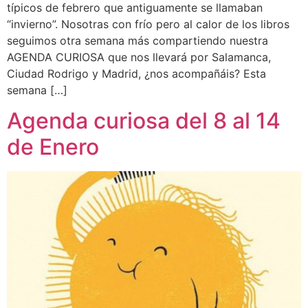
típicos de febrero que antiguamente se llamaban
“invierno”. Nosotras con frío pero al calor de los libros
seguimos otra semana más compartiendo nuestra
AGENDA CURIOSA que nos llevará por Salamanca,
Ciudad Rodrigo y Madrid, ¿nos acompañáis? Esta
semana […]
Agenda curiosa del 8 al 14
de Enero