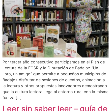
Por tercer año consecutivo participamos en el Plan de
Lectura de la FGSR y la Diputación de Badajoz “Un
libro, un amigo” que permite a pequeños municipios de
Badajoz disfrutar de sesiones de cuentos, animación a
la lectura y otras propuestas innovadores demostrando
que la cultura lectora llega al entorno rural con la misma
fuerza […]
Leer sin saber leer – guía de