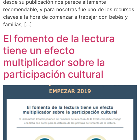
desde su publicación nos parece altamente
recomendable, y para nosotras fue uno de los recursos
claves a la hora de comenzar a trabajar con bebés y
familias, […]
El fomento de la lectura
tiene un efecto
multiplicador sobre la
participación cultural