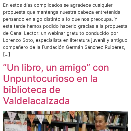
En estos días complicados se agradece cualquier
propuesta que mantenga nuestra cabeza entretenida
pensando en algo distinto a lo que nos preocupa. Y
esta tarde hemos podido hacerlo gracias a la propuesta
de Canal Lector: un webinar gratuito conducido por
Lorenzo Soto, especialista en literatura juvenil y antiguo
compañero de la Fundación Germán Sánchez Ruipérez,
[…]
“Un libro, un amigo” con
Unpuntocurioso en la
biblioteca de
Valdelacalzada