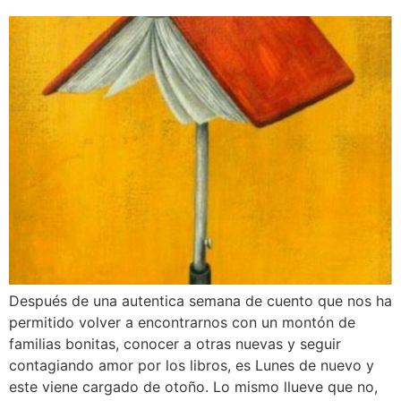
Después de una autentica semana de cuento que nos ha
permitido volver a encontrarnos con un montón de
familias bonitas, conocer a otras nuevas y seguir
contagiando amor por los libros, es Lunes de nuevo y
este viene cargado de otoño. Lo mismo llueve que no,