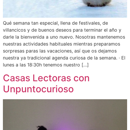
Qué semana tan especial, llena de festivales, de
villancicos y de buenos deseos para terminar el año y
darle la bienvenida a uno nuevo. Nosotras mantenemos
nuestras actividades habituales mientras preparamos
sorpresas paras las vacaciones, así que os dejamos
nuestra ya tradicional agenda curiosa de la semana. · El
lunes a las 18:30h tenemos nuestro […]
Casas Lectoras con
Unpuntocurioso