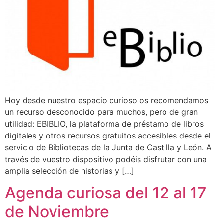
Hoy desde nuestro espacio curioso os recomendamos
un recurso desconocido para muchos, pero de gran
utilidad: EBIBLIO, la plataforma de préstamo de libros
digitales y otros recursos gratuitos accesibles desde el
servicio de Bibliotecas de la Junta de Castilla y León. A
través de vuestro dispositivo podéis disfrutar con una
amplia selección de historias y […]
Agenda curiosa del 12 al 17
de Noviembre