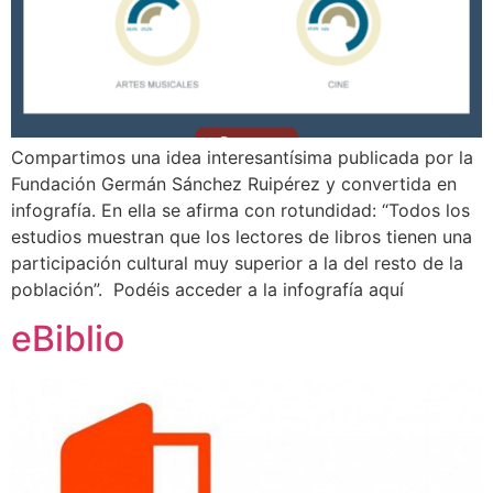
Compartimos una idea interesantísima publicada por la
Fundación Germán Sánchez Ruipérez y convertida en
infografía. En ella se afirma con rotundidad: “Todos los
estudios muestran que los lectores de libros tienen una
participación cultural muy superior a la del resto de la
población”. Podéis acceder a la infografía aquí
eBiblio