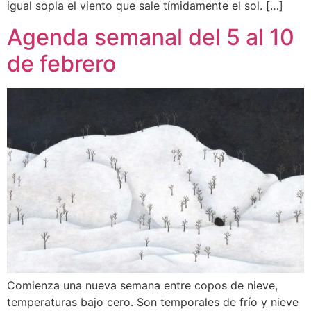
igual sopla el viento que sale tímidamente el sol. […]
Agenda semanal del 5 al 10
de febrero
Comienza una nueva semana entre copos de nieve,
temperaturas bajo cero. Son temporales de frío y nieve