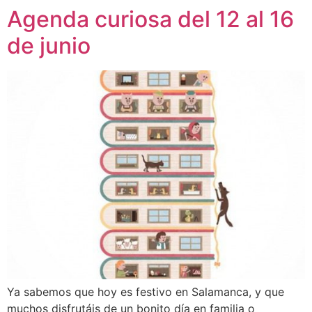
Agenda curiosa del 12 al 16
de junio
Ya sabemos que hoy es festivo en Salamanca, y que
muchos disfrutáis de un bonito día en familia o