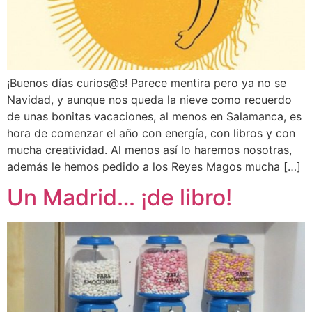
¡Buenos días curios@s! Parece mentira pero ya no se
Navidad, y aunque nos queda la nieve como recuerdo
de unas bonitas vacaciones, al menos en Salamanca, es
hora de comenzar el año con energía, con libros y con
mucha creatividad. Al menos así lo haremos nosotras,
además le hemos pedido a los Reyes Magos mucha […]
Un Madrid… ¡de libro!