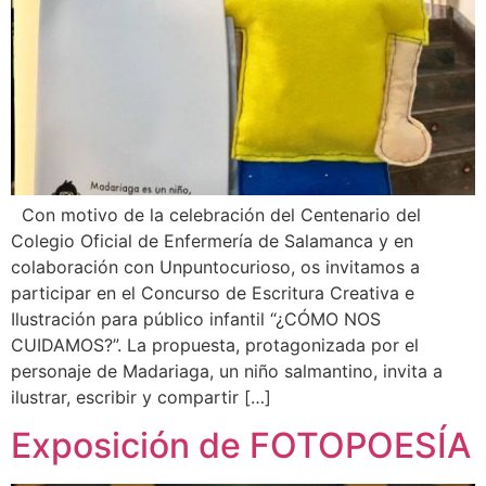
Con motivo de la celebración del Centenario del
Colegio Oficial de Enfermería de Salamanca y en
colaboración con Unpuntocurioso, os invitamos a
participar en el Concurso de Escritura Creativa e
Ilustración para público infantil “¿CÓMO NOS
CUIDAMOS?”. La propuesta, protagonizada por el
personaje de Madariaga, un niño salmantino, invita a
ilustrar, escribir y compartir […]
Exposición de FOTOPOESÍA