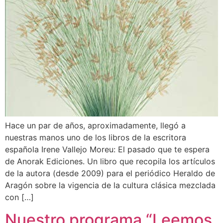
Hace un par de años, aproximadamente, llegó a
nuestras manos uno de los libros de la escritora
española Irene Vallejo Moreu: El pasado que te espera
de Anorak Ediciones. Un libro que recopila los artículos
de la autora (desde 2009) para el periódico Heraldo de
Aragón sobre la vigencia de la cultura clásica mezclada
con […]
Nuestro programa “Leemos