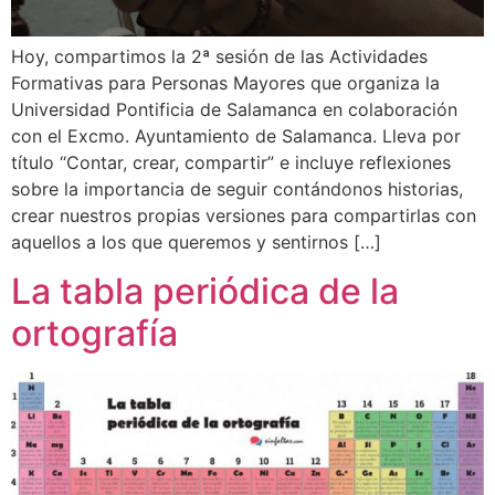
Hoy, compartimos la 2ª sesión de las Actividades
Formativas para Personas Mayores que organiza la
Universidad Pontificia de Salamanca en colaboración
con el Excmo. Ayuntamiento de Salamanca. Lleva por
título “Contar, crear, compartir” e incluye reflexiones
sobre la importancia de seguir contándonos historias,
crear nuestros propias versiones para compartirlas con
aquellos a los que queremos y sentirnos […]
La tabla periódica de la
ortografía