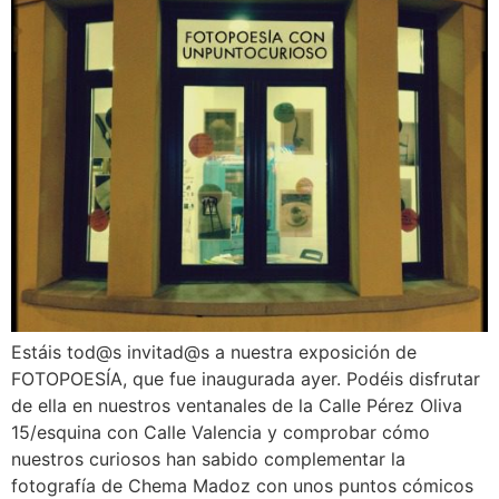
Estáis tod@s invitad@s a nuestra exposición de
FOTOPOESÍA, que fue inaugurada ayer. Podéis disfrutar
de ella en nuestros ventanales de la Calle Pérez Oliva
15/esquina con Calle Valencia y comprobar cómo
nuestros curiosos han sabido complementar la
fotografía de Chema Madoz con unos puntos cómicos