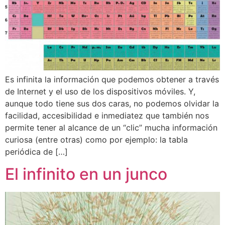
Es infinita la información que podemos obtener a través
de Internet y el uso de los dispositivos móviles. Y,
aunque todo tiene sus dos caras, no podemos olvidar la
facilidad, accesibilidad e inmediatez que también nos
permite tener al alcance de un “clic” mucha información
curiosa (entre otras) como por ejemplo: la tabla
periódica de […]
El infinito en un junco