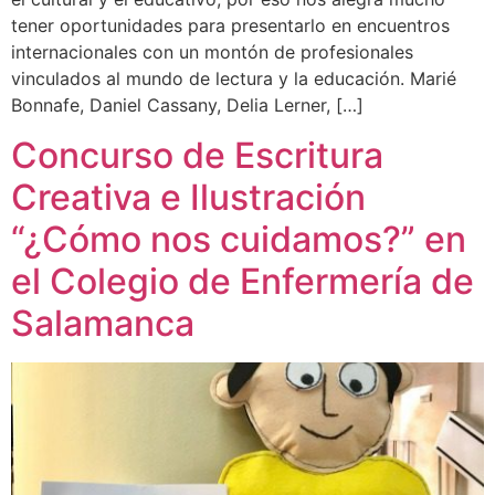
tener oportunidades para presentarlo en encuentros
internacionales con un montón de profesionales
vinculados al mundo de lectura y la educación. Marié
Bonnafe, Daniel Cassany, Delia Lerner, […]
Concurso de Escritura
Creativa e Ilustración
“¿Cómo nos cuidamos?” en
el Colegio de Enfermería de
Salamanca