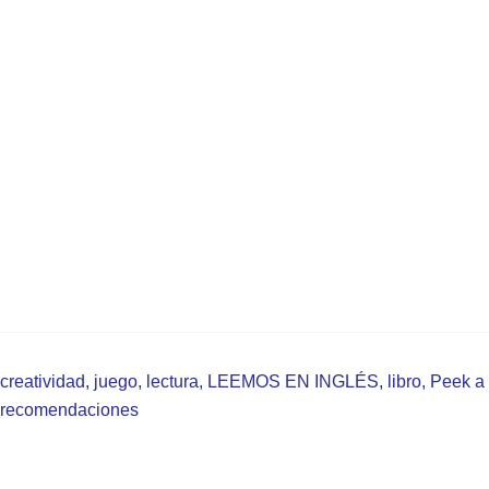
creatividad
,
juego
,
lectura
,
LEEMOS EN INGLÉS
,
libro
,
Peek a
recomendaciones